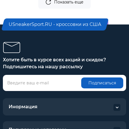
Показать еще
USneakerSport.RU - кроссовки из США
Хотите быть в курсе всех акций и скидок?
Подпишитесь на нашу рассылку
Подписаться
Инормация