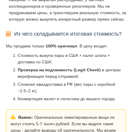
коллекционеров и проверенных реселлеров. Мы не
придумываем цены, а транслируем реальную стоимость, за
которую можно выкупить конкретный размер прямо сейчас.
Из чего складывается итоговая стоимость?
Мы продаем только
100% оригинал
. В цену входит:
Стоимость выкупа пары в США + налог штата +
доставка по США.
Проверка на подлинность (Legit Check)
в центрах
верификации перед отправкой.
Сложная авиадоставка в РФ (вес пары с коробкой
~1.5–2 кг).
Конвертация валют и логистика до вашего города.
Важно:
Оригинальные лимитированные вещи не
могут стоить 5-7 тысяч рублей. Если вы видите такие
цены - делайте выводы об оригинальности. Мы возим