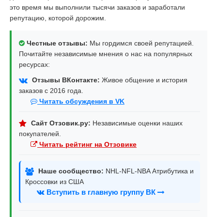
это время мы выполнили тысячи заказов и заработали
репутацию, которой дорожим.
Честные отзывы:
Мы гордимся своей репутацией.
Почитайте независимые мнения о нас на популярных
ресурсах:
Отзывы ВКонтакте:
Живое общение и история
заказов с 2016 года.
Читать обсуждения в VK
Сайт Отзовик.ру:
Независимые оценки наших
покупателей.
Читать рейтинг на Отзовике
Наше сообщество:
NHL-NFL-NBA Атрибутика и
Кроссовки из США
Вступить в главную группу ВК