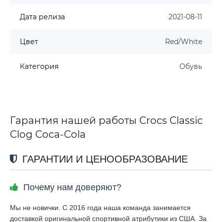
Дата релиза
2021-08-11
Цвет
Red/White
Категория
Обувь
Гарантия нашей работы Crocs Classic
Clog Coca-Cola
ГАРАНТИИ И ЦЕНООБРАЗОВАНИЕ
Почему нам доверяют?
Мы не новички. С 2016 года наша команда занимается
доставкой оригинальной спортивной атрибутики из США. За