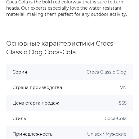
Coca Cola is the bold red colorway that is sure to turn
heads. Our experts especially love the water-resistant
material, making them perfect for any outdoor activity.
Основные характеристики Crocs
Classic Clog Coca-Cola
Серия
Crocs Classic Clog
Страна производства
VN
Цена старта продаж
$55
Стиль
Coca-Cola
Принадлежность
Unisex / Мужские