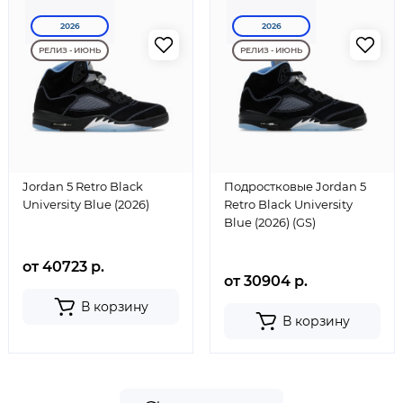
2026
2026
РЕЛИЗ - ИЮНЬ
РЕЛИЗ - ИЮНЬ
Jordan 5 Retro Black
Подростковые Jordan 5
University Blue (2026)
Retro Black University
Blue (2026) (GS)
от 40723 р.
от 30904 р.
В корзину
В корзину