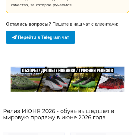
качество, за которое ручаемся.
Остались вопросы?
Пишите в наш чат с клиентами:
Перейти в Telegram чат
Релиз ИЮНЯ 2026 - обувь вышедшая в
мировую продажу в июне 2026 года.