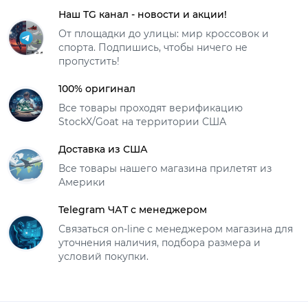
Наш TG канал - новости и акции!
От площадки до улицы: мир кроссовок и
спорта. Подпишись, чтобы ничего не
пропустить!
100% оригинал
Все товары проходят верификацию
StockX/Goat на территории США
Доставка из США
Все товары нашего магазина прилетят из
Америки
Telegram ЧАТ с менеджером
Связаться on-line с менеджером магазина для
уточнения наличия, подбора размера и
условий покупки.