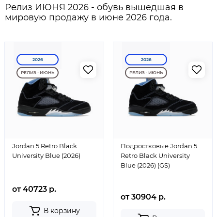
Релиз ИЮНЯ 2026 - обувь вышедшая в
мировую продажу в июне 2026 года.
2026
2026
РЕЛИЗ - ИЮНЬ
РЕЛИЗ - ИЮНЬ
Jordan 5 Retro Black
Подростковые Jordan 5
University Blue (2026)
Retro Black University
Blue (2026) (GS)
от 40723 р.
от 30904 р.
В корзину