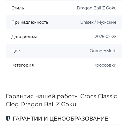
Стиль
Dragon Ball Z Goku
Принадлежность
Unisex / Мужские
Дата релиза
2025-02-25
Цвет
Orange/Multi
Категория
Кроссовки
Гарантия нашей работы Crocs Classic
Clog Dragon Ball Z Goku
ГАРАНТИИ И ЦЕНООБРАЗОВАНИЕ