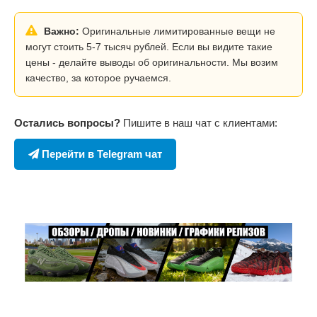
Важно:
Оригинальные лимитированные вещи не
могут стоить 5-7 тысяч рублей. Если вы видите такие
цены - делайте выводы об оригинальности. Мы возим
качество, за которое ручаемся.
Остались вопросы?
Пишите в наш чат с клиентами:
Перейти в Telegram чат