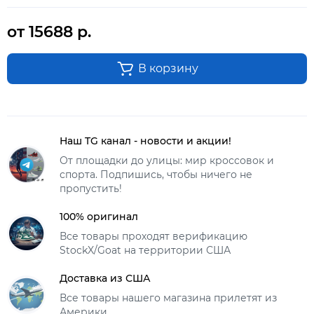
от 15688 р.
В корзину
Наш TG канал - новости и акции!
От площадки до улицы: мир кроссовок и
спорта. Подпишись, чтобы ничего не
пропустить!
100% оригинал
Все товары проходят верификацию
StockX/Goat на территории США
Доставка из США
Все товары нашего магазина прилетят из
Америки