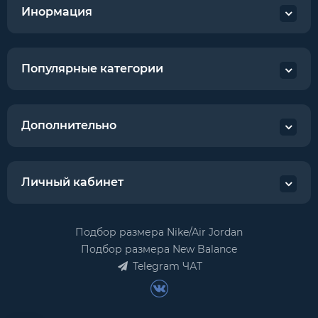
Инормация
Популярные категории
Дополнительно
Личный кабинет
Подбор размера Nike/Air Jordan
Подбор размера New Balance
Telegram ЧАТ