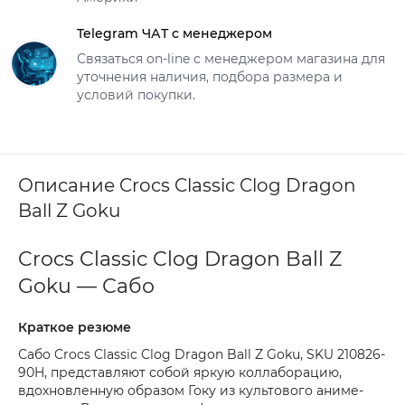
Telegram ЧАТ с менеджером
Связаться on-line с менеджером магазина для
уточнения наличия, подбора размера и
условий покупки.
Описание Crocs Classic Clog Dragon
Ball Z Goku
Crocs Classic Clog Dragon Ball Z
Goku — Сабо
Краткое резюме
Сабо Crocs Classic Clog Dragon Ball Z Goku, SKU 210826-
90H, представляют собой яркую коллаборацию,
вдохновленную образом Гоку из культового аниме-