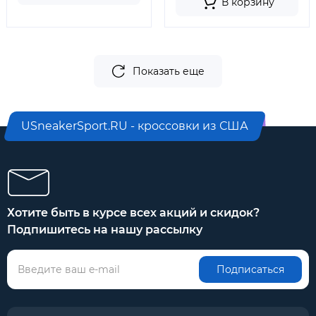
В корзину
Показать еще
USneakerSport.RU - кроссовки из США
Хотите быть в курсе всех акций и скидок?
Подпишитесь на нашу рассылку
Подписаться