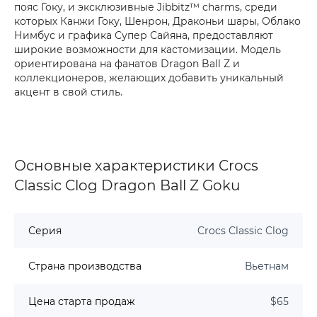
пояс Гоку, и эксклюзивные Jibbitz™ charms, среди
которых Канжи Гоку, Шенрон, Драконьи шары, Облако
Нимбус и графика Супер Сайяна, предоставляют
широкие возможности для кастомизации. Модель
ориентирована на фанатов Dragon Ball Z и
коллекционеров, желающих добавить уникальный
акцент в свой стиль.
Основные характеристики Crocs
Classic Clog Dragon Ball Z Goku
Серия
Crocs Classic Clog
Страна производства
Вьетнам
Цена старта продаж
$65