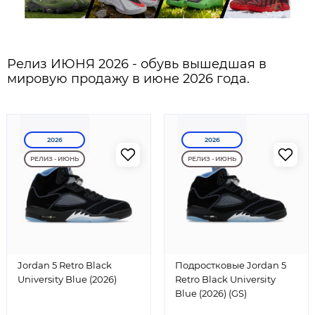
Релиз ИЮНЯ 2026 - обувь вышедшая в
мировую продажу в июне 2026 года.
2026
2026
РЕЛИЗ - ИЮНЬ
РЕЛИЗ - ИЮНЬ
Jordan 5 Retro Black
Подростковые Jordan 5
University Blue (2026)
Retro Black University
Blue (2026) (GS)