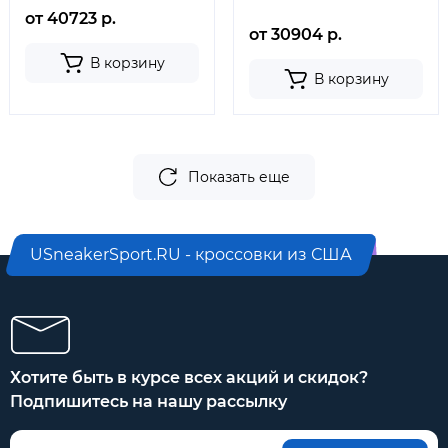
от 40723 р.
от 30904 р.
В корзину
В корзину
Показать еще
USneakerSport.RU - кроссовки из США
Хотите быть в курсе всех акций и скидок?
Подпишитесь на нашу рассылку