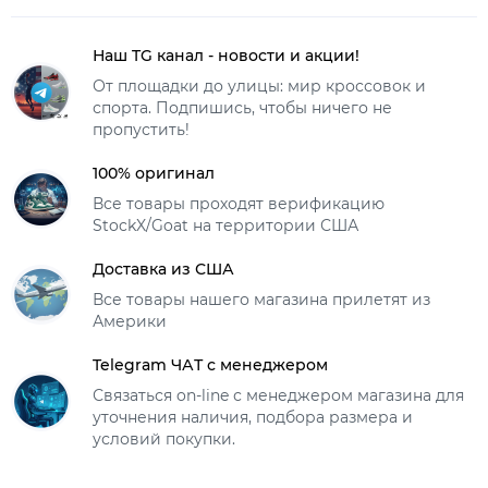
Наш TG канал - новости и акции!
От площадки до улицы: мир кроссовок и
спорта. Подпишись, чтобы ничего не
пропустить!
100% оригинал
Все товары проходят верификацию
StockX/Goat на территории США
Доставка из США
Все товары нашего магазина прилетят из
Америки
Telegram ЧАТ с менеджером
Связаться on-line с менеджером магазина для
уточнения наличия, подбора размера и
условий покупки.