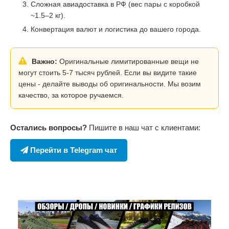
Сложная авиадоставка в РФ (вес пары с коробкой
~1.5–2 кг).
Конвертация валют и логистика до вашего города.
Важно:
Оригинальные лимитированные вещи не
могут стоить 5-7 тысяч рублей. Если вы видите такие
цены - делайте выводы об оригинальности. Мы возим
качество, за которое ручаемся.
Остались вопросы?
Пишите в наш чат с клиентами:
Перейти в Telegram чат