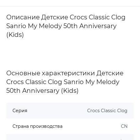
Описание Детские Crocs Classic Clog
Sanrio My Melody 50th Anniversary
(Kids)
Основные характеристики Детские
Crocs Classic Clog Sanrio My Melody
50th Anniversary (Kids)
Серия
Crocs Classic Clog
Страна производства
CN