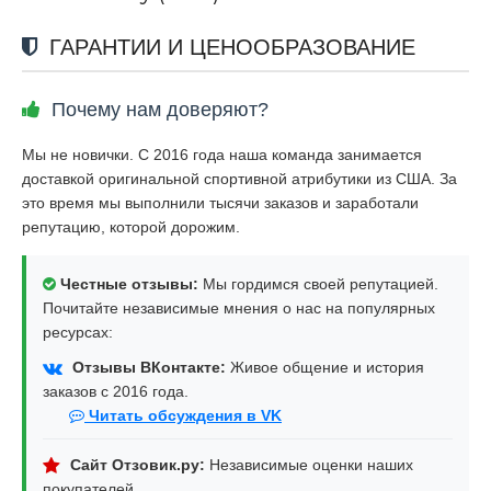
ГАРАНТИИ И ЦЕНООБРАЗОВАНИЕ
Почему нам доверяют?
Мы не новички. С 2016 года наша команда занимается
доставкой оригинальной спортивной атрибутики из США. За
это время мы выполнили тысячи заказов и заработали
репутацию, которой дорожим.
Честные отзывы:
Мы гордимся своей репутацией.
Почитайте независимые мнения о нас на популярных
ресурсах:
Отзывы ВКонтакте:
Живое общение и история
заказов с 2016 года.
Читать обсуждения в VK
Сайт Отзовик.ру:
Независимые оценки наших
покупателей.