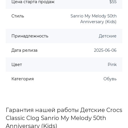
Цена старта продаж
$55
Стиль
Sanrio My Melody 50th
Anniversary (Kids)
Принадлежность
Детские
Дата релиза
2025-06-06
Цвет
Pink
Категория
Обувь
Гарантия нашей работы Детские Crocs
Classic Clog Sanrio My Melody 50th
Anniversary (Kids)