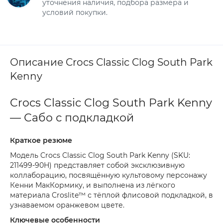
уточнения наличия, подбора размера и
условий покупки.
Описание Crocs Classic Clog South Park
Kenny
Crocs Classic Clog South Park Kenny
— Сабо с подкладкой
Краткое резюме
Модель Crocs Classic Clog South Park Kenny (SKU:
211499-90H) представляет собой эксклюзивную
коллаборацию, посвящённую культовому персонажу
Кенни МакКормику, и выполнена из лёгкого
материала Croslite™ с тёплой флисовой подкладкой, в
узнаваемом оранжевом цвете.
Ключевые особенности