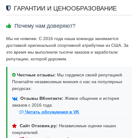
ГАРАНТИИ И ЦЕНООБРАЗОВАНИЕ
Почему нам доверяют?
Мы не новички. С 2016 года наша команда занимается
доставкой оригинальной спортивной атрибутики из США. За
это время мы выполнили тысячи заказов и заработали
репутацию, которой дорожим.
Честные отзывы:
Мы гордимся своей репутацией.
Почитайте независимые мнения о нас на популярных
ресурсах:
Отзывы ВКонтакте:
Живое общение и история
заказов с 2016 года.
Читать обсуждения в VK
Сайт Отзовик.ру:
Независимые оценки наших
покупателей.