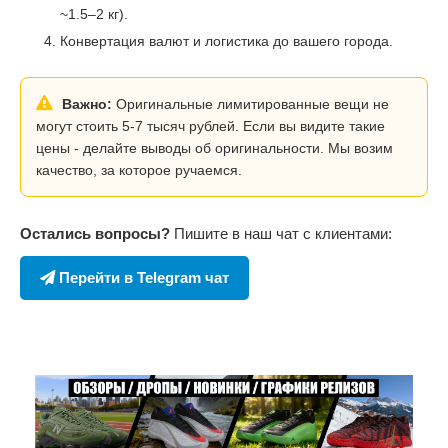
~1.5–2 кг).
Конвертация валют и логистика до вашего города.
Важно:
Оригинальные лимитированные вещи не
могут стоить 5-7 тысяч рублей. Если вы видите такие
цены - делайте выводы об оригинальности. Мы возим
качество, за которое ручаемся.
Остались вопросы?
Пишите в наш чат с клиентами:
Перейти в Telegram чат