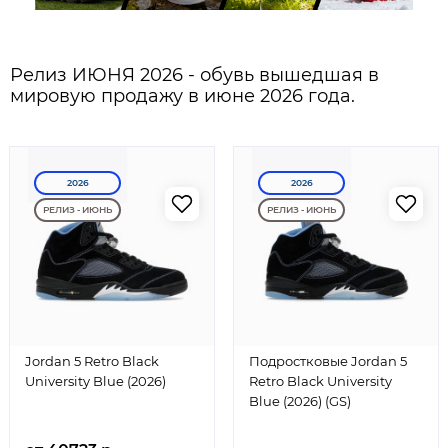
Релиз ИЮНЯ 2026 - обувь вышедшая в
мировую продажу в июне 2026 года.
2026
2026
РЕЛИЗ - ИЮНЬ
РЕЛИЗ - ИЮНЬ
Jordan 5 Retro Black
Подростковые Jordan 5
University Blue (2026)
Retro Black University
Blue (2026) (GS)