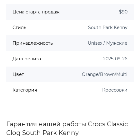
Цена старта продаж
$90
Стиль
South Park Kenny
Принадлежность
Unisex / Мужские
Дата релиза
2025-09-26
Цвет
Orange/Brown/Multi
Категория
Кроссовки
Гарантия нашей работы Crocs Classic
Clog South Park Kenny