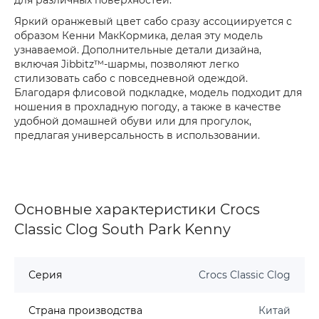
Яркий оранжевый цвет сабо сразу ассоциируется с
образом Кенни МакКормика, делая эту модель
узнаваемой. Дополнительные детали дизайна,
включая Jibbitz™-шармы, позволяют легко
стилизовать сабо с повседневной одеждой.
Благодаря флисовой подкладке, модель подходит для
ношения в прохладную погоду, а также в качестве
удобной домашней обуви или для прогулок,
предлагая универсальность в использовании.
Основные характеристики Crocs
Classic Clog South Park Kenny
Серия
Crocs Classic Clog
Страна производства
Китай