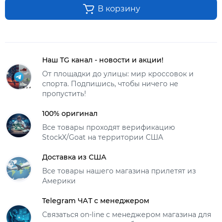
В корзину
Наш TG канал - новости и акции!
От площадки до улицы: мир кроссовок и
спорта. Подпишись, чтобы ничего не
пропустить!
100% оригинал
Все товары проходят верификацию
StockX/Goat на территории США
Доставка из США
Все товары нашего магазина прилетят из
Америки
Telegram ЧАТ с менеджером
Связаться on-line с менеджером магазина для