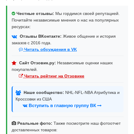
Честные отзывы:
Мы гордимся своей репутацией.
Почитайте независимые мнения о нас на популярных
ресурсах:
Отзывы ВКонтакте:
Живое общение и история
заказов с 2016 года.
Читать обсуждения в VK
Сайт Отзовик.ру:
Независимые оценки наших
покупателей.
Читать рейтинг на Отзовике
Наше сообщество:
NHL-NFL-NBA Атрибутика и
Кроссовки из США
Вступить в главную группу ВК
Реальные фото:
Также посмотрите наш фотоотчет
доставленных товаров: