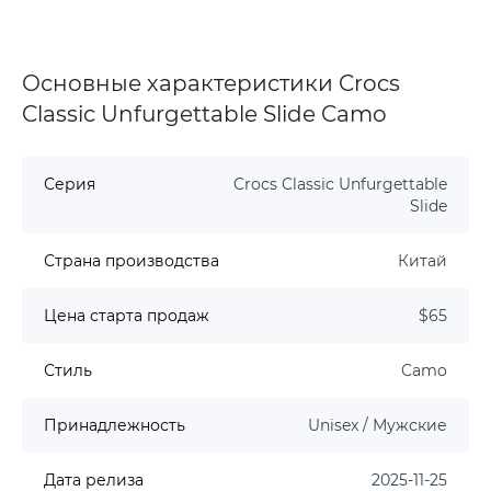
Основные характеристики Crocs
Classic Unfurgettable Slide Camo
Серия
Crocs Classic Unfurgettable
Slide
Страна производства
Китай
Цена старта продаж
$65
Стиль
Camo
Принадлежность
Unisex / Мужские
Дата релиза
2025-11-25