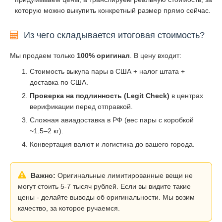
которую можно выкупить конкретный размер прямо сейчас.
Из чего складывается итоговая стоимость?
Мы продаем только
100% оригинал
. В цену входит:
Стоимость выкупа пары в США + налог штата +
доставка по США.
Проверка на подлинность (Legit Check)
в центрах
верификации перед отправкой.
Сложная авиадоставка в РФ (вес пары с коробкой
~1.5–2 кг).
Конвертация валют и логистика до вашего города.
Важно:
Оригинальные лимитированные вещи не
могут стоить 5-7 тысяч рублей. Если вы видите такие
цены - делайте выводы об оригинальности. Мы возим
качество, за которое ручаемся.