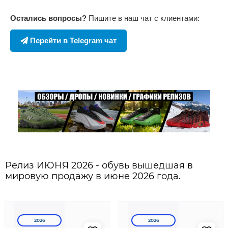
Остались вопросы?
Пишите в наш чат с клиентами:
Перейти в Telegram чат
Релиз ИЮНЯ 2026 - обувь вышедшая в
мировую продажу в июне 2026 года.
2026
2026