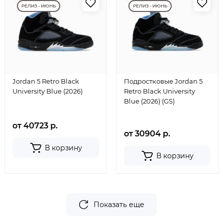
РЕЛИЗ - ИЮНЬ
РЕЛИЗ - ИЮНЬ
Jordan 5 Retro Black
Подростковые Jordan 5
University Blue (2026)
Retro Black University
Blue (2026) (GS)
от 40723 р.
от 30904 р.
В корзину
В корзину
Показать еще