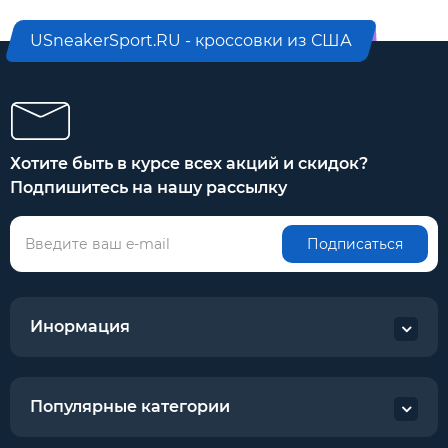
USneakerSport.RU - кроссовки из США
Хотите быть в курсе всех акций и скидок?
Подпишитесь на нашу рассылку
Подписаться
Инормация
Популярные категории