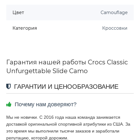
Цвет
Camouflage
Категория
Кроссовки
Гарантия нашей работы Crocs Classic
Unfurgettable Slide Camo
ГАРАНТИИ И ЦЕНООБРАЗОВАНИЕ
Почему нам доверяют?
Мы не новички. С 2016 года наша команда занимается
доставкой оригинальной спортивной атрибутики из США. За
это время мы выполнили тысячи заказов и заработали
репутацию, которой дорожим.