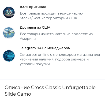
100% оригинал
Все товары проходят верификацию
StockX/Goat на территории США
Доставка из США
Все товары нашего магазина прилетят из
Америки
Telegram ЧАТ с менеджером
Связаться on-line с менеджером магазина для
уточнения наличия, подбора размера и
условий покупки.
Описание Crocs Classic Unfurgettable
Slide Camo