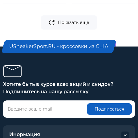
Показать еще
USneakerSport.RU - кроссовки из США
Хотите быть в курсе всех акций и скидок?
Подпишитесь на нашу рассылку
Подписаться
Инормация