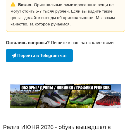
Важно:
Оригинальные лимитированные вещи не
могут стоить 5-7 тысяч рублей. Если вы видите такие
цены - делайте выводы об оригинальности. Мы возим
качество, за которое ручаемся.
Остались вопросы?
Пишите в наш чат с клиентами:
Перейти в Telegram чат
Релиз ИЮНЯ 2026 - обувь вышедшая в