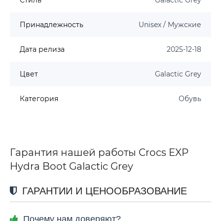
Принадлежность
Unisex / Мужские
Дата релиза
2025-12-18
Цвет
Galactic Grey
Категория
Обувь
Гарантия нашей работы Crocs EXP
Hydra Boot Galactic Grey
ГАРАНТИИ И ЦЕНООБРАЗОВАНИЕ
Почему нам доверяют?