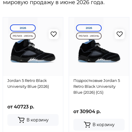
мировую продажу в июне 2026 года.
2026
2026
РЕЛИЗ - ИЮНЬ
РЕЛИЗ - ИЮНЬ
Jordan 5 Retro Black
Подростковые Jordan 5
University Blue (2026)
Retro Black University
Blue (2026) (GS)
от 40723 р.
от 30904 р.
В корзину
В корзину