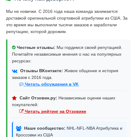
Мы не новички. С 2016 года наша команда занимается
доставкой оригинальной спортивной атрибутики из США. За
это время мы выполнили тысячи заказов и заработали
репутацию, которой дорожим.
Честные отзывы:
Мы гордимся своей репутацией.
Почитайте независимые мнения о нас на популярных
ресурсах:
Отзывы ВКонтакте:
Живое общение и история
заказов с 2016 года.
Читать обсуждения в VK
Сайт Отзовик.ру:
Независимые оценки наших
покупателей.
Читать рейтинг на Отзовике
Наше сообщество:
NHL-NFL-NBA Атрибутика и
Кроссовки из США