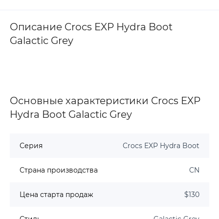
Описание Crocs EXP Hydra Boot
Galactic Grey
Основные характеристики Crocs EXP
Hydra Boot Galactic Grey
Серия
Crocs EXP Hydra Boot
Страна производства
CN
Цена старта продаж
$130
Стиль
Galactic Grey