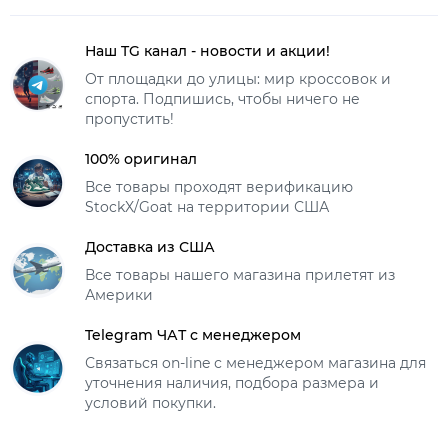
Наш TG канал - новости и акции!
От площадки до улицы: мир кроссовок и
спорта. Подпишись, чтобы ничего не
пропустить!
100% оригинал
Все товары проходят верификацию
StockX/Goat на территории США
Доставка из США
Все товары нашего магазина прилетят из
Америки
Telegram ЧАТ с менеджером
Связаться on-line с менеджером магазина для
уточнения наличия, подбора размера и
условий покупки.