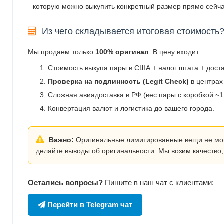
которую можно выкупить конкретный размер прямо сейча
Из чего складывается итоговая стоимость
Мы продаем только
100% оригинал
. В цену входит:
Стоимость выкупа пары в США + налог штата + дост
Проверка на подлинность (Legit Check)
в центрах
Сложная авиадоставка в РФ (вес пары с коробкой ~1.
Конвертация валют и логистика до вашего города.
Важно:
Оригинальные лимитированные вещи не могут
делайте выводы об оригинальности. Мы возим качество,
Остались вопросы?
Пишите в наш чат с клиентами:
Перейти в Telegram чат