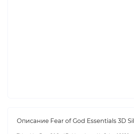
Описание Fear of God Essentials 3D Sil