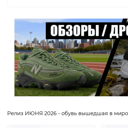
Релиз ИЮНЯ 2026 - обувь вышедшая в миров