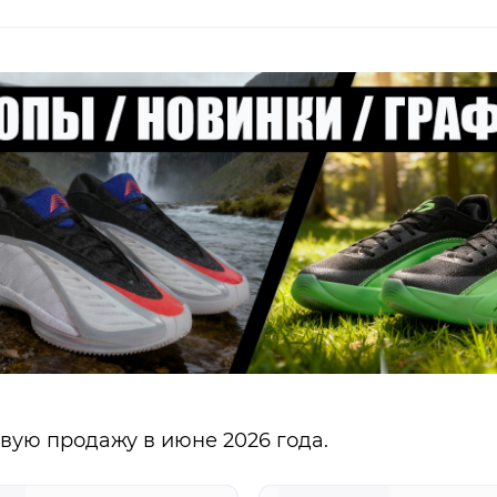
ую продажу в июне 2026 года.