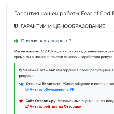
Гарантия нашей работы Fear of God Ess
ГАРАНТИИ И ЦЕНООБРАЗОВАНИЕ
Почему нам доверяют?
Мы не новички. С 2016 года наша команда занимается дос
время мы выполнили тысячи заказов и заработали репута
Честные отзывы:
Мы гордимся своей репутацией. П
ресурсах:
Отзывы ВКонтакте:
Живое общение и история зака
Читать обсуждения в VK
Сайт Отзовик.ру:
Независимые оценки наших поку
Читать рейтинг на Отзовике