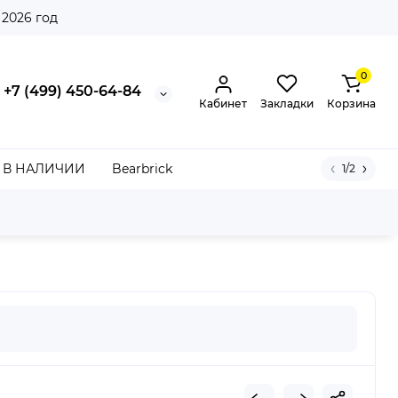
 2026 год
0
+7 (499) 450-64-84
Кабинет
Закладки
Корзина
В НАЛИЧИИ
Bearbrick
1/2