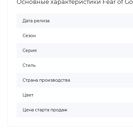
Основные характеристики Fear of God 
Дата релиза
Сезон
Серия
Стиль
Страна производства
Цвет
Цена старта продаж