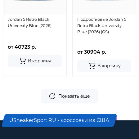
Jordan 5 Retro Black
Подростковые Jordan 5
University Blue (2026)
Retro Black University
Blue (2026) (GS)
от 40723 р.
от 30904 р.
В корзину
В корзину
Показать еще
USneakerSport.RU - кроссовки из США