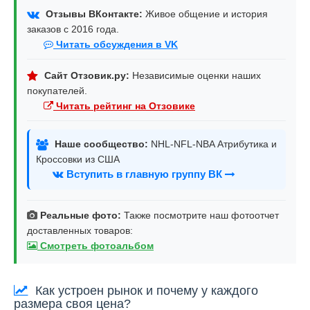
Отзывы ВКонтакте:
Живое общение и история
заказов с 2016 года.
Читать обсуждения в VK
Сайт Отзовик.ру:
Независимые оценки наших
покупателей.
Читать рейтинг на Отзовике
Наше сообщество:
NHL-NFL-NBA Атрибутика и
Кроссовки из США
Вступить в главную группу ВК
Реальные фото:
Также посмотрите наш фотоотчет
доставленных товаров:
Смотреть фотоальбом
Как устроен рынок и почему у каждого
размера своя цена?