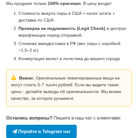
Мы продаем только
100% оригинал
. В цену входит:
Стоимость выкупа пары в США + налог штата +
доставка по США.
Проверка на подлинность (Legit Check)
в центрах
верификации перед отправкой.
Сложная авиадоставка в РФ (вес пары с коробкой
~1.5–2 кг).
Конвертация валют и логистика до вашего города.
Важно:
Оригинальные лимитированные вещи не
могут стоить 5-7 тысяч рублей. Если вы видите такие
цены - делайте выводы об оригинальности. Мы возим
качество, за которое ручаемся.
Остались вопросы?
Пишите в наш чат с клиентами:
Перейти в Telegram чат