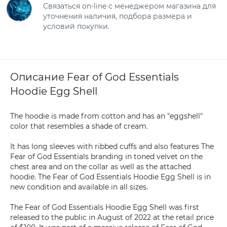
Связаться on-line с менеджером магазина для
уточнения наличия, подбора размера и
условий покупки.
Описание Fear of God Essentials
Hoodie Egg Shell
The hoodie is made from cotton and has an "eggshell"
color that resembles a shade of cream.
It has long sleeves with ribbed cuffs and also features The
Fear of God Essentials branding in toned velvet on the
chest area and on the collar as well as the attached
hoodie. The Fear of God Essentials Hoodie Egg Shell is in
new condition and available in all sizes.
The Fear of God Essentials Hoodie Egg Shell was first
released to the public in August of 2022 at the retail price