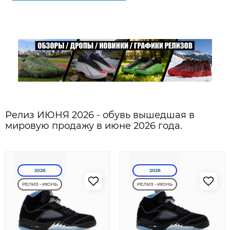
Релиз ИЮНЯ 2026 - обувь вышедшая в
мировую продажу в июне 2026 года.
2026
2026
РЕЛИЗ - ИЮНЬ
РЕЛИЗ - ИЮНЬ