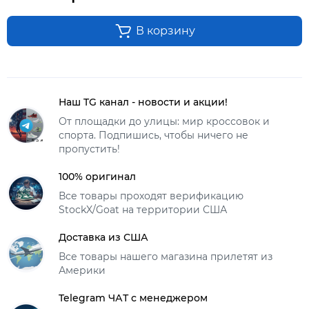
В корзину
Наш TG канал - новости и акции!
От площадки до улицы: мир кроссовок и
спорта. Подпишись, чтобы ничего не
пропустить!
100% оригинал
Все товары проходят верификацию
StockX/Goat на территории США
Доставка из США
Все товары нашего магазина прилетят из
Америки
Telegram ЧАТ с менеджером