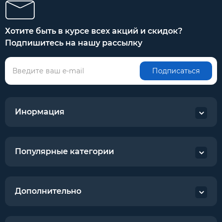
Хотите быть в курсе всех акций и скидок?
Подпишитесь на нашу рассылку
Подписаться
Инормация
Популярные категории
Дополнительно