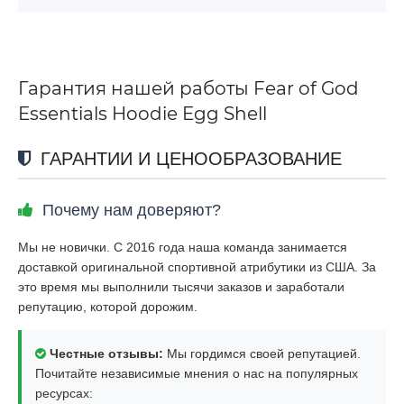
Гарантия нашей работы Fear of God
Essentials Hoodie Egg Shell
ГАРАНТИИ И ЦЕНООБРАЗОВАНИЕ
Почему нам доверяют?
Мы не новички. С 2016 года наша команда занимается
доставкой оригинальной спортивной атрибутики из США. За
это время мы выполнили тысячи заказов и заработали
репутацию, которой дорожим.
Честные отзывы:
Мы гордимся своей репутацией.
Почитайте независимые мнения о нас на популярных
ресурсах: