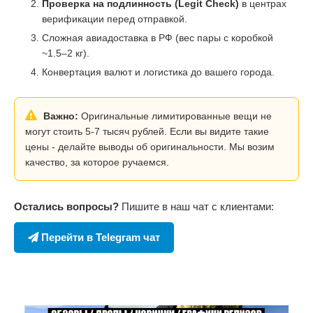
Проверка на подлинность (Legit Check)
в центрах
верификации перед отправкой.
Сложная авиадоставка в РФ (вес пары с коробкой
~1.5–2 кг).
Конвертация валют и логистика до вашего города.
Важно:
Оригинальные лимитированные вещи не
могут стоить 5-7 тысяч рублей. Если вы видите такие
цены - делайте выводы об оригинальности. Мы возим
качество, за которое ручаемся.
Остались вопросы?
Пишите в наш чат с клиентами:
Перейти в Telegram чат