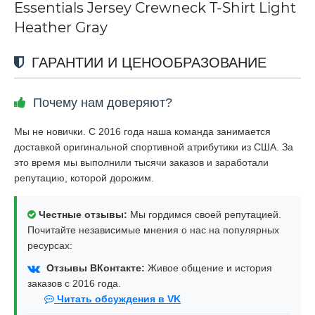
Essentials Jersey Crewneck T-Shirt Light
Heather Gray
ГАРАНТИИ И ЦЕНООБРАЗОВАНИЕ
Почему нам доверяют?
Мы не новички. С 2016 года наша команда занимается
доставкой оригинальной спортивной атрибутики из США. За
это время мы выполнили тысячи заказов и заработали
репутацию, которой дорожим.
Честные отзывы:
Мы гордимся своей репутацией.
Почитайте независимые мнения о нас на популярных
ресурсах:
Отзывы ВКонтакте:
Живое общение и история
заказов с 2016 года.
Читать обсуждения в VK