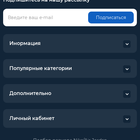
Подписаться
Инормация
Популярные категории
Дополнительно
Личный кабинет