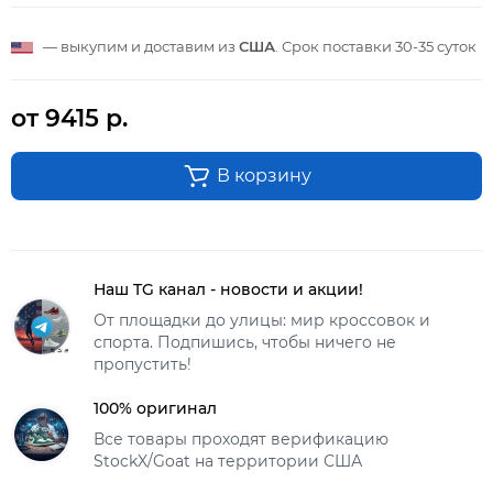
— выкупим и доставим из
США
. Срок поставки
30-35 суток
от 9415 р.
В корзину
Наш TG канал - новости и акции!
От площадки до улицы: мир кроссовок и
спорта. Подпишись, чтобы ничего не
пропустить!
100% оригинал
Все товары проходят верификацию
StockX/Goat на территории США