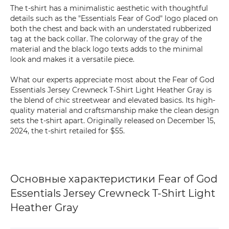
The t-shirt has a minimalistic aesthetic with thoughtful
details such as the "Essentials Fear of God" logo placed on
both the chest and back with an understated rubberized
tag at the back collar. The colorway of the gray of the
material and the black logo texts adds to the minimal
look and makes it a versatile piece.
What our experts appreciate most about the Fear of God
Essentials Jersey Crewneck T‑Shirt Light Heather Gray is
the blend of chic streetwear and elevated basics. Its high-
quality material and craftsmanship make the clean design
sets the t-shirt apart. Originally released on December 15,
2024, the t-shirt retailed for $55.
Основные характеристики Fear of God
Essentials Jersey Crewneck T-Shirt Light
Heather Gray