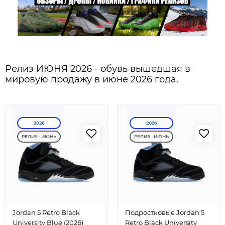
Релиз ИЮНЯ 2026 - обувь вышедшая в
мировую продажу в июне 2026 года.
2026
2026
РЕЛИЗ - ИЮНЬ
РЕЛИЗ - ИЮНЬ
Jordan 5 Retro Black
Подростковые Jordan 5
University Blue (2026)
Retro Black University