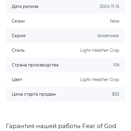
Дата релиза
2024-11-15
Сезон
false
Серия
streetwear
Стиль
Light Heather Gray
Страна производства
VN
Цвет
Light Heather Gray
Цена старта продаж
$55
Гарантия нашей работы Fear of God