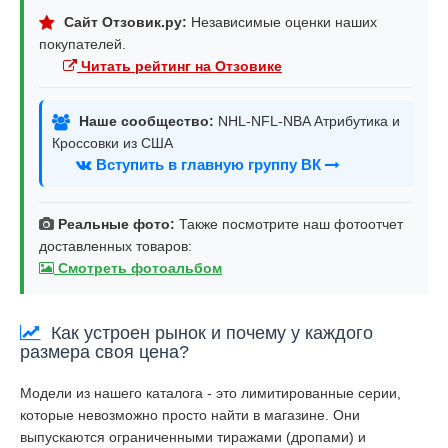
Сайт Отзовик.ру:
Независимые оценки наших
покупателей.
Читать рейтинг на Отзовике
Наше сообщество:
NHL-NFL-NBA Атрибутика и
Кроссовки из США
Вступить в главную группу ВК
Реальные фото:
Также посмотрите наш фотоотчет
доставленных товаров:
Смотреть фотоальбом
Как устроен рынок и почему у каждого
размера своя цена?
Модели из нашего каталога - это лимитированные серии,
которые невозможно просто найти в магазине. Они
выпускаются ограниченными тиражами (дропами) и