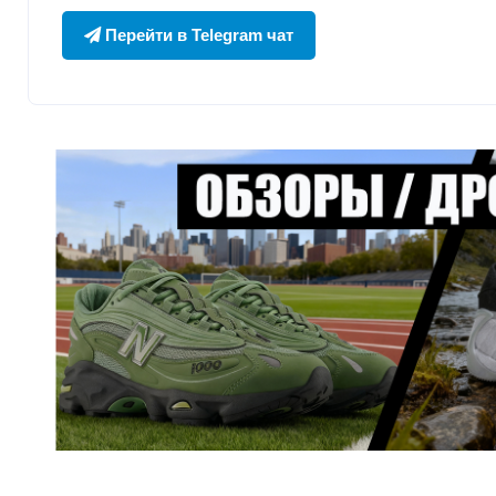
Перейти в Telegram чат