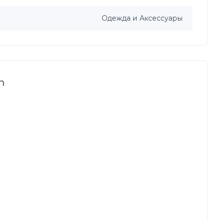
Одежда и Аксессуары
h