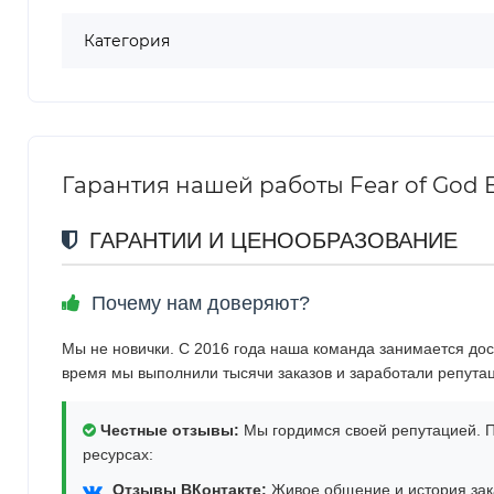
Категория
Гарантия нашей работы Fear of God Es
ГАРАНТИИ И ЦЕНООБРАЗОВАНИЕ
Почему нам доверяют?
Мы не новички. С 2016 года наша команда занимается дос
время мы выполнили тысячи заказов и заработали репута
Честные отзывы:
Мы гордимся своей репутацией. П
ресурсах:
Отзывы ВКонтакте:
Живое общение и история зака