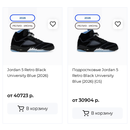
2026
2026
РЕЛИЗ - ИЮНЬ
РЕЛИЗ - ИЮНЬ
Jordan 5 Retro Black
Подростковые Jordan 5
University Blue (2026)
Retro Black University
Blue (2026) (GS)
от 40723 р.
от 30904 р.
В корзину
В корзину