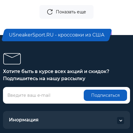
Показать еще
USneakerSport.RU - кроссовки из США
Хотите быть в курсе всех акций и скидок?
Подпишитесь на нашу рассылку
Подписаться
Инормация