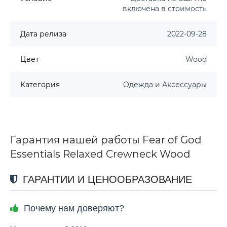
включена в стоимость
Дата релиза
2022-09-28
Цвет
Wood
Категория
Одежда и Аксессуары
Гарантия нашей работы Fear of God
Essentials Relaxed Crewneck Wood
ГАРАНТИИ И ЦЕНООБРАЗОВАНИЕ
Почему нам доверяют?