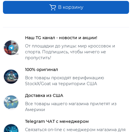
В корзину
Наш TG канал - новости и акции!
От площадки до улицы: мир кроссовок и
спорта. Подпишись, чтобы ничего не
пропустить!
100% оригинал
Все товары проходят верификацию
StockX/Goat на территории США
Доставка из США
Все товары нашего магазина прилетят из
Америки
Telegram ЧАТ с менеджером
Связаться on-line с менеджером магазина для