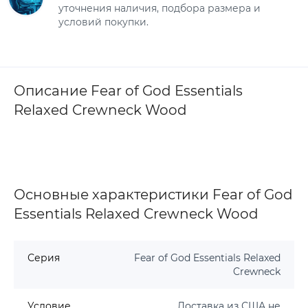
уточнения наличия, подбора размера и
условий покупки.
Описание Fear of God Essentials
Relaxed Crewneck Wood
Основные характеристики Fear of God
Essentials Relaxed Crewneck Wood
Серия
Fear of God Essentials Relaxed
Crewneck
Условие
Доставка из США не