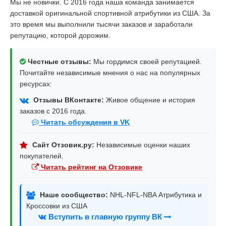
Мы не новички. С 2016 года наша команда занимается
доставкой оригинальной спортивной атрибутики из США. За
это время мы выполнили тысячи заказов и заработали
репутацию, которой дорожим.
Честные отзывы:
Мы гордимся своей репутацией.
Почитайте независимые мнения о нас на популярных
ресурсах:
Отзывы ВКонтакте:
Живое общение и история
заказов с 2016 года.
Читать обсуждения в VK
Сайт Отзовик.ру:
Независимые оценки наших
покупателей.
Читать рейтинг на Отзовике
Наше сообщество:
NHL-NFL-NBA Атрибутика и
Кроссовки из США
Вступить в главную группу ВК