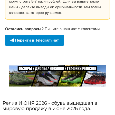
могут стоить 5-7 тысяч рублей. Если вы видите такие
цены - делайте выводы об оригинальности. Мы возим
качество, за которое ручаемся.
Остались вопросы?
Пишите в наш чат с клиентами:
Перейти в Telegram чат
Релиз ИЮНЯ 2026 - обувь вышедшая в
мировую продажу в июне 2026 года.