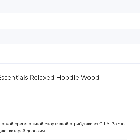
ssentials Relaxed Hoodie Wood
тавкой оригинальной спортивной атрибутики из США. За это
цию, которой дорожим.