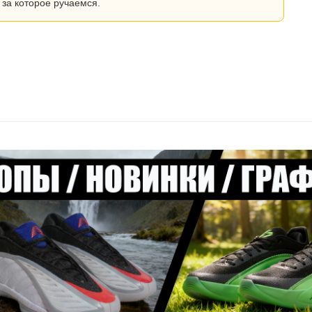
 за которое ручаемся.