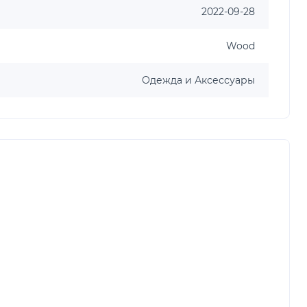
2022-09-28
Wood
Одежда и Аксессуары