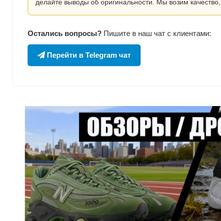
делайте выводы об оригинальности. Мы возим качество,
Остались вопросы?
Пишите в наш чат с клиентами:
Перейти в Telegram чат