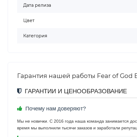
Дата релиза
Цвет
Категория
Гарантия нашей работы Fear of God E
ГАРАНТИИ И ЦЕНООБРАЗОВАНИЕ
Почему нам доверяют?
Мы не новички. С 2016 года наша команда занимается дос
время мы выполнили тысячи заказов и заработали репута