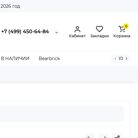
 2026 год
0
+7 (499) 450-64-84
Кабинет
Закладки
Корзина
В НАЛИЧИИ
Bearbrick
1/2