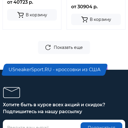
от 40723 р.
от 30904 р.
В корзину
В корзину
Показать еще
USneakerSport.RU - кроссовки из США
Хотите быть в курсе всех акций и скидок?
Подпишитесь на нашу рассылку
Подписаться