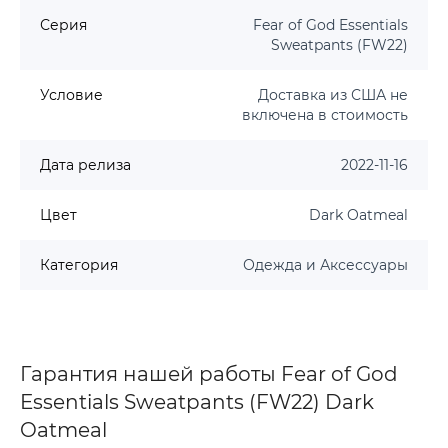
Серия
Fear of God Essentials
Sweatpants (FW22)
Условие
Доставка из США не
включена в стоимость
Дата релиза
2022-11-16
Цвет
Dark Oatmeal
Категория
Одежда и Аксессуары
Гарантия нашей работы Fear of God
Essentials Sweatpants (FW22) Dark
Oatmeal