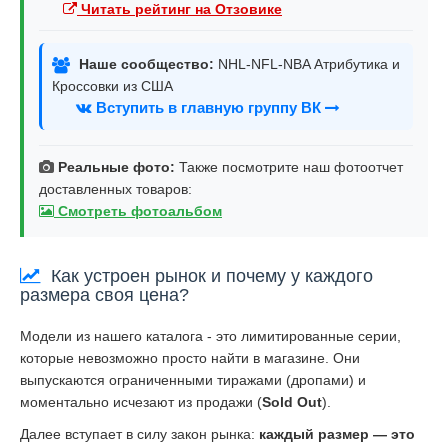
Читать рейтинг на Отзовике
Наше сообщество:
NHL-NFL-NBA Атрибутика и
Кроссовки из США
Вступить в главную группу ВК
Реальные фото:
Также посмотрите наш фотоотчет
доставленных товаров:
Смотреть фотоальбом
Как устроен рынок и почему у каждого
размера своя цена?
Модели из нашего каталога - это лимитированные серии,
которые невозможно просто найти в магазине. Они
выпускаются ограниченными тиражами (дропами) и
моментально исчезают из продажи (
Sold Out
).
Далее вступает в силу закон рынка:
каждый размер — это