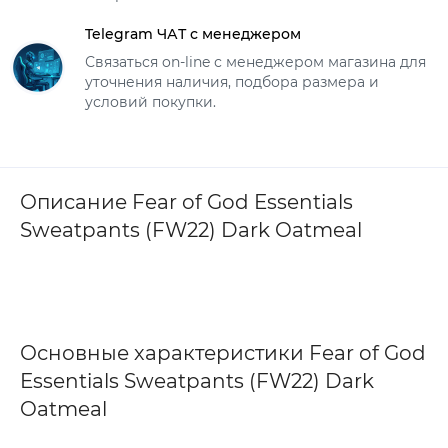
Telegram ЧАТ с менеджером
Связаться on-line с менеджером магазина для
уточнения наличия, подбора размера и
условий покупки.
Описание Fear of God Essentials
Sweatpants (FW22) Dark Oatmeal
Основные характеристики Fear of God
Essentials Sweatpants (FW22) Dark
Oatmeal