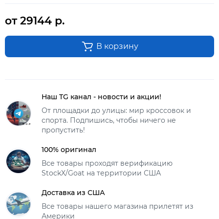
от 29144 р.
В корзину
Наш TG канал - новости и акции!
От площадки до улицы: мир кроссовок и
спорта. Подпишись, чтобы ничего не
пропустить!
100% оригинал
Все товары проходят верификацию
StockX/Goat на территории США
Доставка из США
Все товары нашего магазина прилетят из
Америки