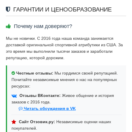
ГАРАНТИИ И ЦЕНООБРАЗОВАНИЕ
Почему нам доверяют?
Мы не новички. С 2016 года наша команда занимается
доставкой оригинальной спортивной атрибутики из США. За
это время мы выполнили тысячи заказов и заработали
репутацию, которой дорожим.
Честные отзывы:
Мы гордимся своей репутацией.
Почитайте независимые мнения о нас на популярных
ресурсах:
Отзывы ВКонтакте:
Живое общение и история
заказов с 2016 года.
Читать обсуждения в VK
Сайт Отзовик.ру:
Независимые оценки наших
покупателей.