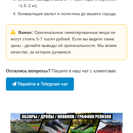
~1.5–2 кг).
Конвертация валют и логистика до вашего города.
Важно:
Оригинальные лимитированные вещи не
могут стоить 5-7 тысяч рублей. Если вы видите такие
цены - делайте выводы об оригинальности. Мы возим
качество, за которое ручаемся.
Остались вопросы?
Пишите в наш чат с клиентами:
Перейти в Telegram чат