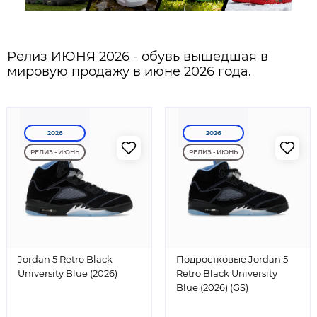
Релиз ИЮНЯ 2026 - обувь вышедшая в
мировую продажу в июне 2026 года.
2026
2026
РЕЛИЗ - ИЮНЬ
РЕЛИЗ - ИЮНЬ
Jordan 5 Retro Black
Подростковые Jordan 5
University Blue (2026)
Retro Black University
Blue (2026) (GS)