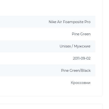
Nike Air Foamposite Pro
Pine Green
Unisex / Мужские
2011-09-02
Pine Green/Black
Кроссовки