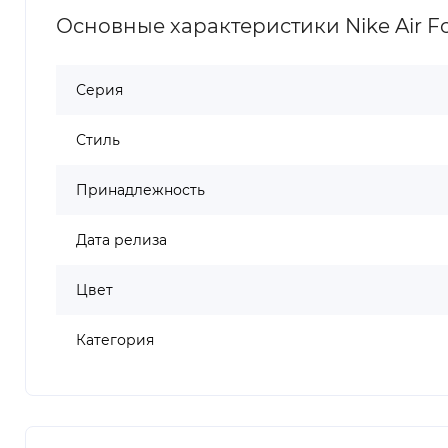
Основные характеристики Nike Air Fo
Серия
Стиль
Принадлежность
Дата релиза
Цвет
Категория