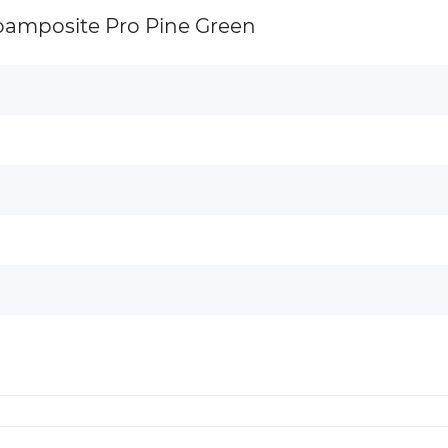
amposite Pro Pine Green