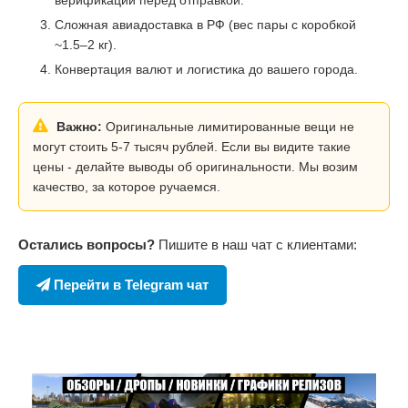
Сложная авиадоставка в РФ (вес пары с коробкой
~1.5–2 кг).
Конвертация валют и логистика до вашего города.
Важно:
Оригинальные лимитированные вещи не
могут стоить 5-7 тысяч рублей. Если вы видите такие
цены - делайте выводы об оригинальности. Мы возим
качество, за которое ручаемся.
Остались вопросы?
Пишите в наш чат с клиентами:
Перейти в Telegram чат