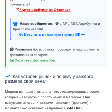
покупателей.
Читать рейтинг на Отзовике
Наше сообщество:
NHL-NFL-NBA Атрибутика и
Кроссовки из США
Вступить в главную группу ВК
Реальные фото:
Также посмотрите наш фотоотчет
доставленных товаров:
Смотреть фотоальбом
Как устроен рынок и почему у каждого
размера своя цена?
Модели из нашего каталога - это лимитированные серии,
которые невозможно просто найти в магазине. Они
выпускаются ограниченными тиражами (дропами) и
моментально исчезают из продажи (
Sold Out
).