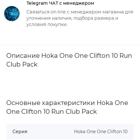
Telegram ЧАТ с менеджером
Связаться on-line с менеджером магазина для
уточнения наличия, подбора размера и
условий покупки.
Описание Hoka One One Clifton 10 Run
Club Pack
Основные характеристики Hoka One
One Clifton 10 Run Club Pack
Серия
Hoka One One Clifton 10