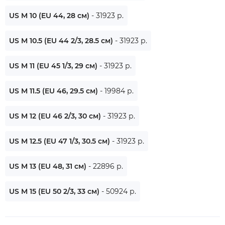
US M 10 (EU 44, 28 см)
- 31923 р.
US M 10.5 (EU 44 2/3, 28.5 см)
- 31923 р.
US M 11 (EU 45 1/3, 29 см)
- 31923 р.
US M 11.5 (EU 46, 29.5 см)
- 19984 р.
US M 12 (EU 46 2/3, 30 см)
- 31923 р.
US M 12.5 (EU 47 1/3, 30.5 см)
- 31923 р.
US M 13 (EU 48, 31 см)
- 22896 р.
US M 15 (EU 50 2/3, 33 см)
- 50924 р.