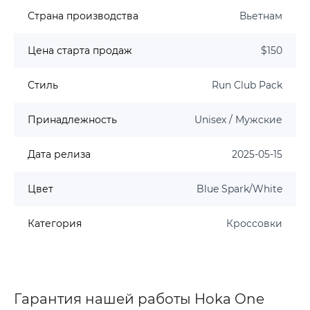
Страна производства
Вьетнам
Цена старта продаж
$150
Стиль
Run Club Pack
Принадлежность
Unisex / Мужские
Дата релиза
2025-05-15
Цвет
Blue Spark/White
Категория
Кроссовки
Гарантия нашей работы Hoka One