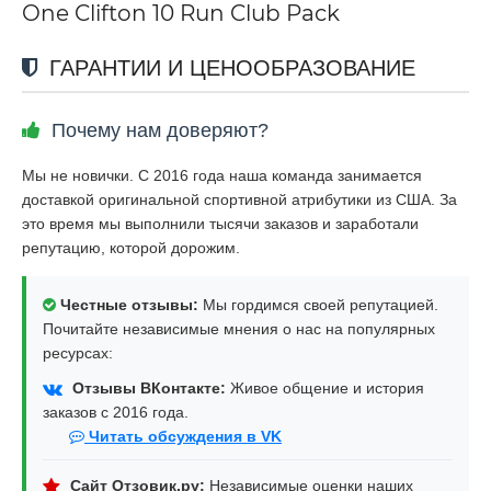
One Clifton 10 Run Club Pack
ГАРАНТИИ И ЦЕНООБРАЗОВАНИЕ
Почему нам доверяют?
Мы не новички. С 2016 года наша команда занимается
доставкой оригинальной спортивной атрибутики из США. За
это время мы выполнили тысячи заказов и заработали
репутацию, которой дорожим.
Честные отзывы:
Мы гордимся своей репутацией.
Почитайте независимые мнения о нас на популярных
ресурсах:
Отзывы ВКонтакте:
Живое общение и история
заказов с 2016 года.
Читать обсуждения в VK
Сайт Отзовик.ру:
Независимые оценки наших