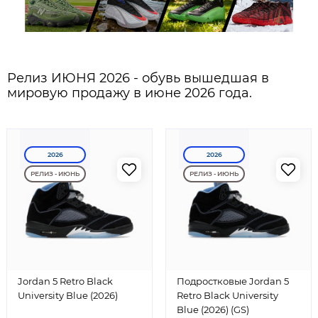
Релиз ИЮНЯ 2026 - обувь вышедшая в
мировую продажу в июне 2026 года.
2026
2026
РЕЛИЗ - ИЮНЬ
РЕЛИЗ - ИЮНЬ
Jordan 5 Retro Black
Подростковые Jordan 5
University Blue (2026)
Retro Black University
Blue (2026) (GS)