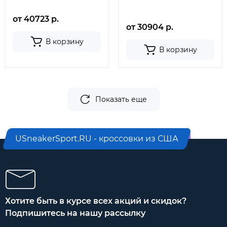
от 40723 р.
от 30904 р.
В корзину
В корзину
Показать еще
USneakerSport.RU - кроссовки из США
Хотите быть в курсе всех акций и скидок?
Подпишитесь на нашу рассылку