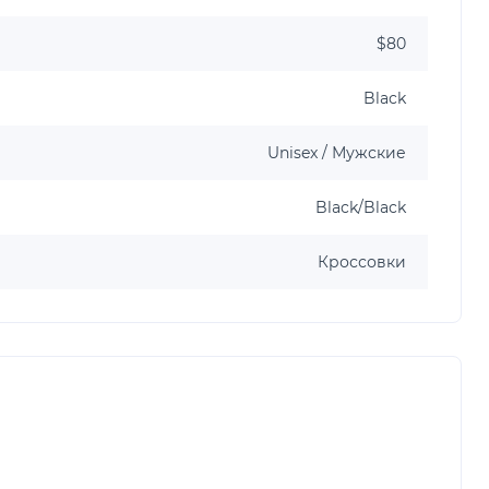
$80
Black
Unisex / Мужские
Black/Black
Кроссовки