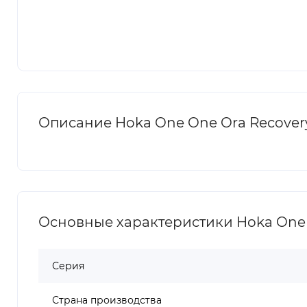
Описание Hoka One One Ora Recovery
Основные характеристики Hoka One O
Серия
Страна производства