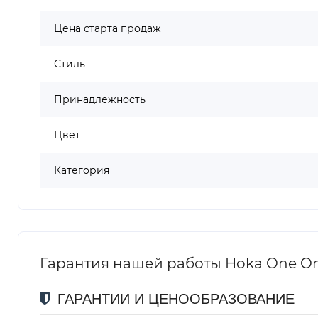
Цена старта продаж
Стиль
Принадлежность
Цвет
Категория
Гарантия нашей работы Hoka One One
ГАРАНТИИ И ЦЕНООБРАЗОВАНИЕ