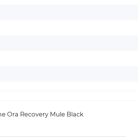
 Ora Recovery Mule Black