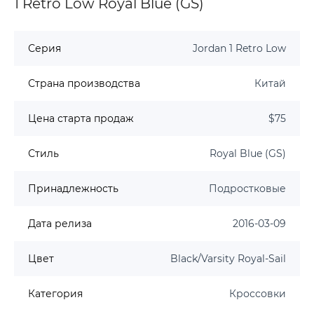
1 Retro Low Royal Blue (GS)
Серия
Jordan 1 Retro Low
Страна производства
Китай
Цена старта продаж
$75
Стиль
Royal Blue (GS)
Принадлежность
Подростковые
Дата релиза
2016-03-09
Цвет
Black/Varsity Royal-Sail
Категория
Кроссовки