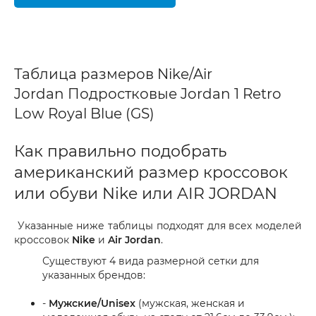
Таблица размеров Nike/Air
Jordan Подростковые Jordan 1 Retro
Low Royal Blue (GS)
Как правильно подобрать
американский размер кроссовок
или обуви Nike или AIR JORDAN
Указанные ниже таблицы подходят для всех моделей
кроссовок
Nike
и
Air Jordan
.
Существуют 4 вида размерной сетки для
указанных брендов:
-
Мужские/Unisex
(мужская, женская и