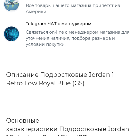
Все товары нашего магазина прилетят из
Америки
Telegram ЧАТ с менеджером
Связаться on-line с менеджером магазина для
уточнения наличия, подбора размера и
условий покупки.
Описание Подростковые Jordan 1
Retro Low Royal Blue (GS)
Основные
характеристики Подростковые Jordan