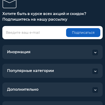
Хотите быть в курсе всех акций и скидок?
Подпишитесь на нашу рассылку
Подписаться
Инормация
Популярные категории
Дополнительно