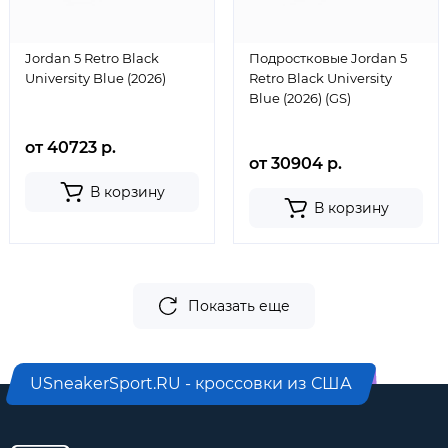
Jordan 5 Retro Black
Подростковые Jordan 5
University Blue (2026)
Retro Black University
Blue (2026) (GS)
от 40723 р.
от 30904 р.
В корзину
В корзину
Показать еще
USneakerSport.RU - кроссовки из США