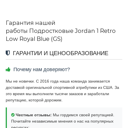
Гарантия нашей
работы Подростковые Jordan 1 Retro
Low Royal Blue (GS)
ГАРАНТИИ И ЦЕНООБРАЗОВАНИЕ
Почему нам доверяют?
Мы не новички. С 2016 года наша команда занимается
доставкой оригинальной спортивной атрибутики из США. За
это время мы выполнили тысячи заказов и заработали
репутацию, которой дорожим.
Честные отзывы:
Мы гордимся своей репутацией.
Почитайте независимые мнения о нас на популярных
ресурсах: