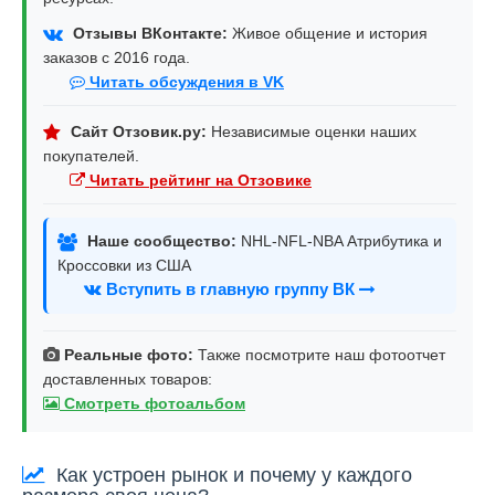
Отзывы ВКонтакте:
Живое общение и история
заказов с 2016 года.
Читать обсуждения в VK
Сайт Отзовик.ру:
Независимые оценки наших
покупателей.
Читать рейтинг на Отзовике
Наше сообщество:
NHL-NFL-NBA Атрибутика и
Кроссовки из США
Вступить в главную группу ВК
Реальные фото:
Также посмотрите наш фотоотчет
доставленных товаров:
Смотреть фотоальбом
Как устроен рынок и почему у каждого