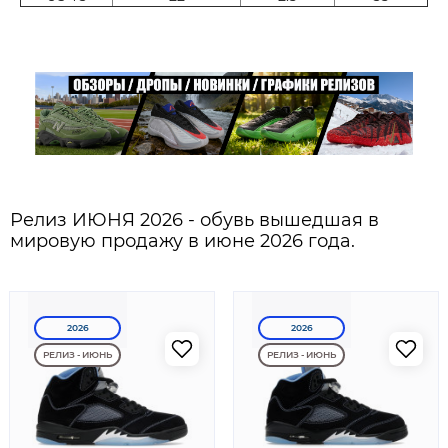
Релиз ИЮНЯ 2026 - обувь вышедшая в
мировую продажу в июне 2026 года.
2026
2026
РЕЛИЗ - ИЮНЬ
РЕЛИЗ - ИЮНЬ