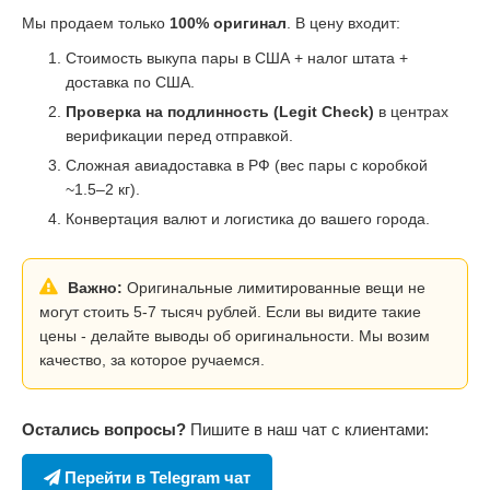
Мы продаем только
100% оригинал
. В цену входит:
Стоимость выкупа пары в США + налог штата +
доставка по США.
Проверка на подлинность (Legit Check)
в центрах
верификации перед отправкой.
Сложная авиадоставка в РФ (вес пары с коробкой
~1.5–2 кг).
Конвертация валют и логистика до вашего города.
Важно:
Оригинальные лимитированные вещи не
могут стоить 5-7 тысяч рублей. Если вы видите такие
цены - делайте выводы об оригинальности. Мы возим
качество, за которое ручаемся.
Остались вопросы?
Пишите в наш чат с клиентами:
Перейти в Telegram чат