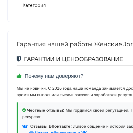
Категория
Гарантия нашей работы Женские Jordan
ГАРАНТИИ И ЦЕНООБРАЗОВАНИЕ
Почему нам доверяют?
Мы не новички. С 2016 года наша команда занимается дос
время мы выполнили тысячи заказов и заработали репута
Честные отзывы:
Мы гордимся своей репутацией. П
ресурсах:
Отзывы ВКонтакте:
Живое общение и история зака
Читать обсуждения в VK