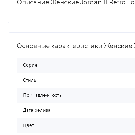
Описание Женские Jordan 11 Retro Low
Основные характеристики Женские Jor
Серия
Стиль
Принадлежность
Дата релиза
Цвет