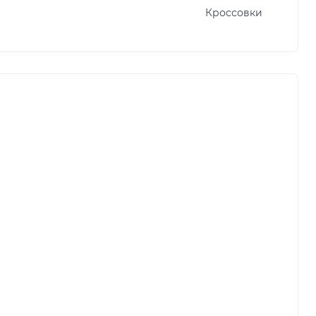
Кроссовки