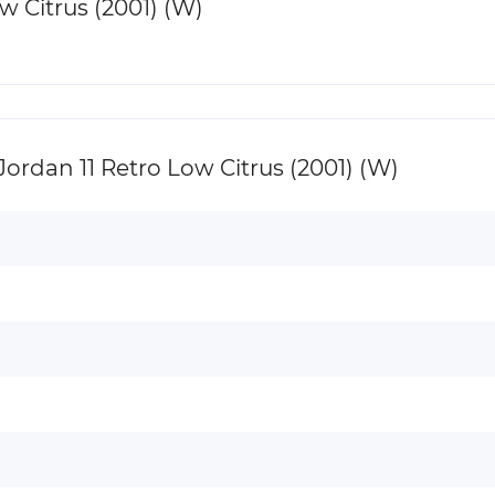
 Citrus (2001) (W)
dan 11 Retro Low Citrus (2001) (W)