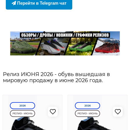
Перейти в Telegram чат
Релиз ИЮНЯ 2026 - обувь вышедшая в
мировую продажу в июне 2026 года.
2026
2026
РЕЛИЗ - ИЮНЬ
РЕЛИЗ - ИЮНЬ