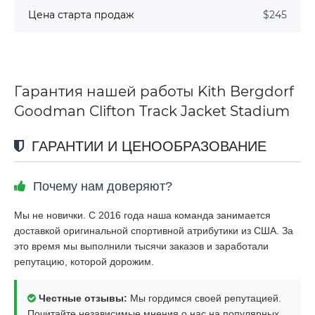
Цена старта продаж
$245
Гарантия нашей работы Kith Bergdorf
Goodman Clifton Track Jacket Stadium
ГАРАНТИИ И ЦЕНООБРАЗОВАНИЕ
Почему нам доверяют?
Мы не новички. С 2016 года наша команда занимается
доставкой оригинальной спортивной атрибутики из США. За
это время мы выполнили тысячи заказов и заработали
репутацию, которой дорожим.
Честные отзывы:
Мы гордимся своей репутацией.
Почитайте независимые мнения о нас на популярных