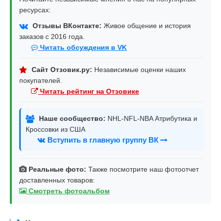
ресурсах:
Отзывы ВКонтакте:
Живое общение и история
заказов с 2016 года.
Читать обсуждения в VK
Сайт Отзовик.ру:
Независимые оценки наших
покупателей.
Читать рейтинг на Отзовике
Наше сообщество:
NHL-NFL-NBA Атрибутика и
Кроссовки из США
Вступить в главную группу ВК
Реальные фото:
Также посмотрите наш фотоотчет
доставленных товаров:
Смотреть фотоальбом