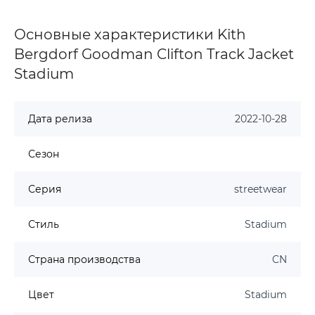
Основные характеристики Kith
Bergdorf Goodman Clifton Track Jacket
Stadium
Дата релиза
2022-10-28
Сезон
Серия
streetwear
Стиль
Stadium
Страна производства
CN
Цвет
Stadium