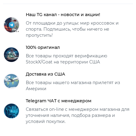
Наш TG канал - новости и акции!
От площадки до улицы: мир кроссовок и
спорта. Подпишись, чтобы ничего не
пропустить!
100% оригинал
Все товары проходят верификацию
StockX/Goat на территории США
Доставка из США
Все товары нашего магазина прилетят из
Америки
Telegram ЧАТ с менеджером
Связаться on-line с менеджером магазина для
уточнения наличия, подбора размера и
условий покупки.