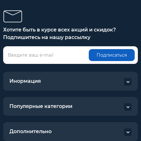
Хотите быть в курсе всех акций и скидок?
Подпишитесь на нашу рассылку
Подписаться
Инормация
Популярные категории
Дополнительно