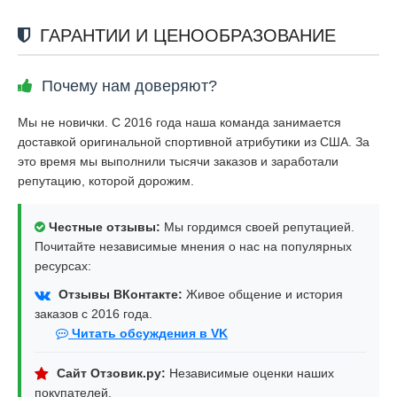
ГАРАНТИИ И ЦЕНООБРАЗОВАНИЕ
Почему нам доверяют?
Мы не новички. С 2016 года наша команда занимается
доставкой оригинальной спортивной атрибутики из США. За
это время мы выполнили тысячи заказов и заработали
репутацию, которой дорожим.
Честные отзывы:
Мы гордимся своей репутацией.
Почитайте независимые мнения о нас на популярных
ресурсах:
Отзывы ВКонтакте:
Живое общение и история
заказов с 2016 года.
Читать обсуждения в VK
Сайт Отзовик.ру:
Независимые оценки наших
покупателей.