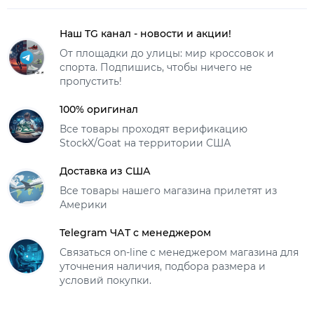
Наш TG канал - новости и акции!
От площадки до улицы: мир кроссовок и
спорта. Подпишись, чтобы ничего не
пропустить!
100% оригинал
Все товары проходят верификацию
StockX/Goat на территории США
Доставка из США
Все товары нашего магазина прилетят из
Америки
Telegram ЧАТ с менеджером
Связаться on-line с менеджером магазина для
уточнения наличия, подбора размера и
условий покупки.