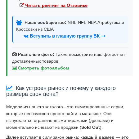
Читать рейтинг на Отзовике
Наше сообщество:
NHL-NFL-NBA Атрибутика и
Кроссовки из США
Вступить в главную группу ВК
Реальные фото:
Также посмотрите наш фотоотчет
доставленных товаров:
Смотреть фотоальбом
Как устроен рынок и почему у каждого
размера своя цена?
Модели из нашего каталога - это лимитированные серии,
которые невозможно просто найти в магазине. Они
выпускаются ограниченными тиражами (дропами) и
моментально исчезают из продажи (
Sold Out
).
Далее вступает в силу закон рынка:
каждый размер — это