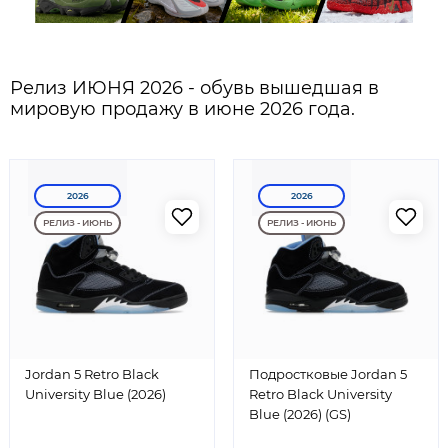
Релиз ИЮНЯ 2026 - обувь вышедшая в
мировую продажу в июне 2026 года.
2026
2026
РЕЛИЗ - ИЮНЬ
РЕЛИЗ - ИЮНЬ
Jordan 5 Retro Black
Подростковые Jordan 5
University Blue (2026)
Retro Black University
Blue (2026) (GS)