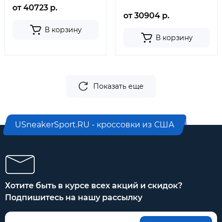
от 40723 р.
от 30904 р.
В корзину
В корзину
Показать еще
USneakerSport.RU - кроссовки из США
Хотите быть в курсе всех акций и скидок?
Подпишитесь на нашу рассылку