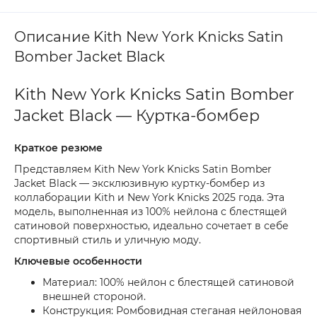
Описание Kith New York Knicks Satin
Bomber Jacket Black
Kith New York Knicks Satin Bomber
Jacket Black — Куртка-бомбер
Краткое резюме
Представляем Kith New York Knicks Satin Bomber
Jacket Black — эксклюзивную куртку-бомбер из
коллаборации Kith и New York Knicks 2025 года. Эта
модель, выполненная из 100% нейлона с блестящей
сатиновой поверхностью, идеально сочетает в себе
спортивный стиль и уличную моду.
Ключевые особенности
Материал: 100% нейлон с блестящей сатиновой
внешней стороной.
Конструкция: Ромбовидная стеганая нейлоновая