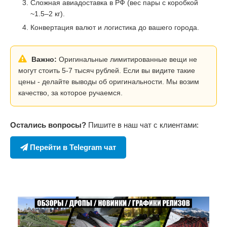
Сложная авиадоставка в РФ (вес пары с коробкой
~1.5–2 кг).
Конвертация валют и логистика до вашего города.
Важно:
Оригинальные лимитированные вещи не
могут стоить 5-7 тысяч рублей. Если вы видите такие
цены - делайте выводы об оригинальности. Мы возим
качество, за которое ручаемся.
Остались вопросы?
Пишите в наш чат с клиентами:
Перейти в Telegram чат