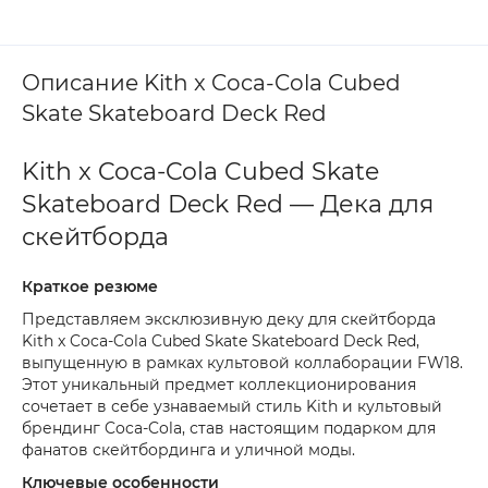
Описание Kith x Coca-Cola Cubed
Skate Skateboard Deck Red
Kith x Coca-Cola Cubed Skate
Skateboard Deck Red — Дека для
скейтборда
Краткое резюме
Представляем эксклюзивную деку для скейтборда
Kith x Coca-Cola Cubed Skate Skateboard Deck Red,
выпущенную в рамках культовой коллаборации FW18.
Этот уникальный предмет коллекционирования
сочетает в себе узнаваемый стиль Kith и культовый
брендинг Coca-Cola, став настоящим подарком для
фанатов скейтбординга и уличной моды.
Ключевые особенности