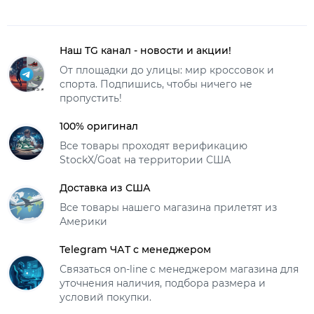
Наш TG канал - новости и акции!
От площадки до улицы: мир кроссовок и
спорта. Подпишись, чтобы ничего не
пропустить!
100% оригинал
Все товары проходят верификацию
StockX/Goat на территории США
Доставка из США
Все товары нашего магазина прилетят из
Америки
Telegram ЧАТ с менеджером
Связаться on-line с менеджером магазина для
уточнения наличия, подбора размера и
условий покупки.