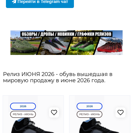
Перейти в Telegram чат
Релиз ИЮНЯ 2026 - обувь вышедшая в
мировую продажу в июне 2026 года.
2026
2026
РЕЛИЗ - ИЮНЬ
РЕЛИЗ - ИЮНЬ