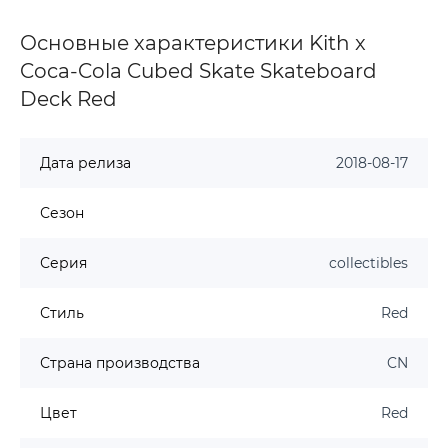
Основные характеристики Kith x
Coca-Cola Cubed Skate Skateboard
Deck Red
Дата релиза
2018-08-17
Сезон
Серия
collectibles
Стиль
Red
Страна производства
CN
Цвет
Red