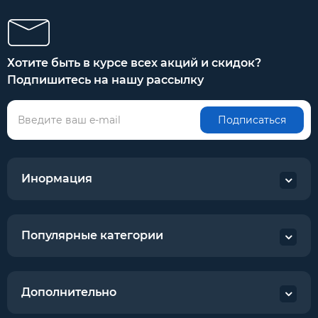
Хотите быть в курсе всех акций и скидок?
Подпишитесь на нашу рассылку
Подписаться
Инормация
Популярные категории
Дополнительно