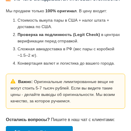
Мы продаем только
100% оригинал
. В цену входит:
Стоимость выкупа пары в США + налог штата +
доставка по США.
Проверка на подлинность (Legit Check)
в центрах
верификации перед отправкой.
Сложная авиадоставка в РФ (вес пары с коробкой
~1.5–2 кг).
Конвертация валют и логистика до вашего города.
Важно:
Оригинальные лимитированные вещи не
могут стоить 5-7 тысяч рублей. Если вы видите такие
цены - делайте выводы об оригинальности. Мы возим
качество, за которое ручаемся.
Остались вопросы?
Пишите в наш чат с клиентами: