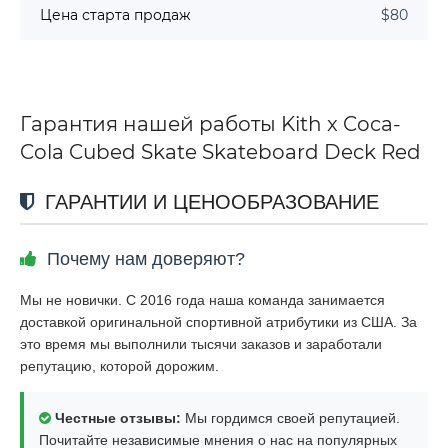
Цена старта продаж
$80
Гарантия нашей работы Kith x Coca-
Cola Cubed Skate Skateboard Deck Red
ГАРАНТИИ И ЦЕНООБРАЗОВАНИЕ
Почему нам доверяют?
Мы не новички. С 2016 года наша команда занимается
доставкой оригинальной спортивной атрибутики из США. За
это время мы выполнили тысячи заказов и заработали
репутацию, которой дорожим.
Честные отзывы:
Мы гордимся своей репутацией.
Почитайте независимые мнения о нас на популярных