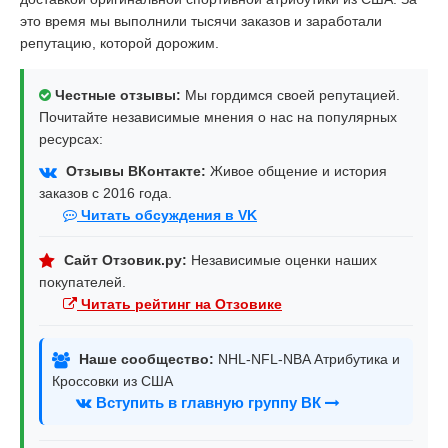
это время мы выполнили тысячи заказов и заработали
репутацию, которой дорожим.
Честные отзывы:
Мы гордимся своей репутацией.
Почитайте независимые мнения о нас на популярных
ресурсах:
Отзывы ВКонтакте:
Живое общение и история
заказов с 2016 года.
Читать обсуждения в VK
Сайт Отзовик.ру:
Независимые оценки наших
покупателей.
Читать рейтинг на Отзовике
Наше сообщество:
NHL-NFL-NBA Атрибутика и
Кроссовки из США
Вступить в главную группу ВК