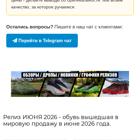
качество, за которое ручаемся.
Остались вопросы?
Пишите в наш чат с клиентами:
Перейти в Telegram чат
Релиз ИЮНЯ 2026 - обувь вышедшая в
мировую продажу в июне 2026 года.