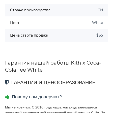
Страна производства
CN
Цвет
White
Цена старта продаж
$65
Гарантия нашей работы Kith x Coca-
Cola Tee White
ГАРАНТИИ И ЦЕНООБРАЗОВАНИЕ
Почему нам доверяют?
Мы не новички. С 2016 года наша команда занимается
доставкой оригинальной спортивной атрибутики из США. За