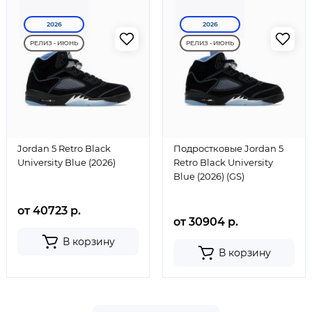
2026
2026
РЕЛИЗ - ИЮНЬ
РЕЛИЗ - ИЮНЬ
Jordan 5 Retro Black
Подростковые Jordan 5
University Blue (2026)
Retro Black University
Blue (2026) (GS)
от 40723 р.
от 30904 р.
В корзину
В корзину