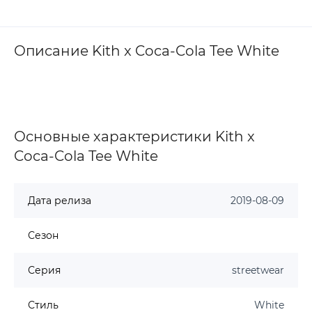
Описание Kith x Coca-Cola Tee White
Основные характеристики Kith x
Coca-Cola Tee White
Дата релиза
2019-08-09
Сезон
Серия
streetwear
Стиль
White