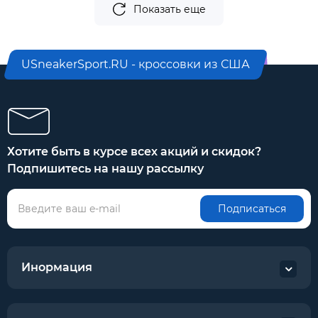
Показать еще
USneakerSport.RU - кроссовки из США
Хотите быть в курсе всех акций и скидок?
Подпишитесь на нашу рассылку
Подписаться
Инормация