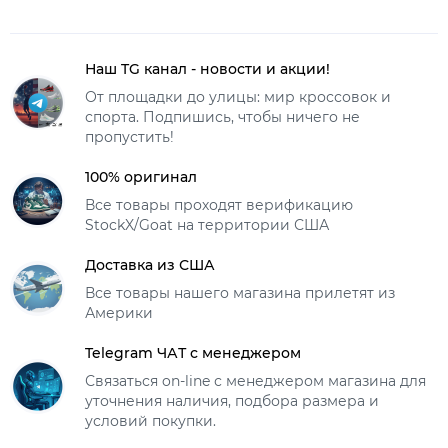
Наш TG канал - новости и акции!
От площадки до улицы: мир кроссовок и
спорта. Подпишись, чтобы ничего не
пропустить!
100% оригинал
Все товары проходят верификацию
StockX/Goat на территории США
Доставка из США
Все товары нашего магазина прилетят из
Америки
Telegram ЧАТ с менеджером
Связаться on-line с менеджером магазина для
уточнения наличия, подбора размера и
условий покупки.