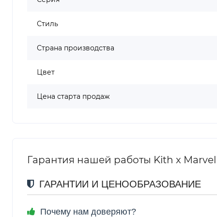
Стиль
Страна производства
Цвет
Цена старта продаж
Гарантия нашей работы Kith x Marvel Ne
ГАРАНТИИ И ЦЕНООБРАЗОВАНИЕ
Почему нам доверяют?