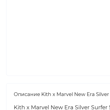
Описание Kith x Marvel New Era Silver S
Kith x Marvel New Era Silver Surfer