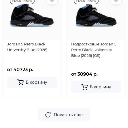
РЕЛИЗ - ИЮНЬ
РЕЛИЗ - ИЮНЬ
Jordan 5 Retro Black
Подростковые Jordan 5
University Blue (2026)
Retro Black University
Blue (2026) (GS)
от 40723 р.
от 30904 р.
В корзину
В корзину
Показать еще