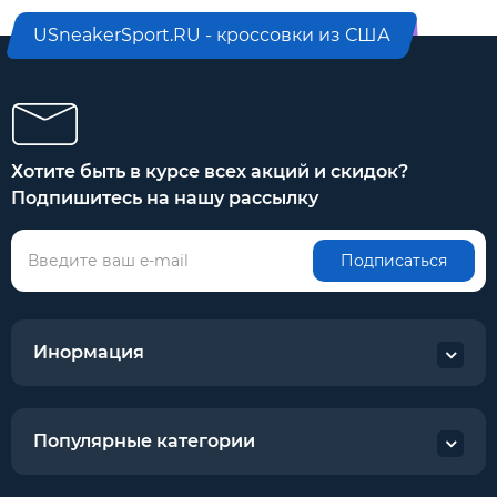
USneakerSport.RU - кроссовки из США
Хотите быть в курсе всех акций и скидок?
Подпишитесь на нашу рассылку
Подписаться
Инормация
Популярные категории