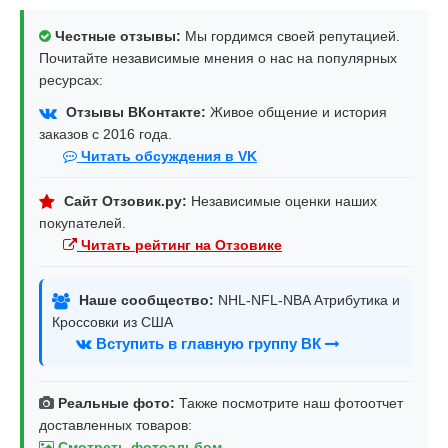
Честные отзывы:
Мы гордимся своей репутацией.
Почитайте независимые мнения о нас на популярных
ресурсах:
Отзывы ВКонтакте:
Живое общение и история
заказов с 2016 года.
Читать обсуждения в VK
Сайт Отзовик.ру:
Независимые оценки наших
покупателей.
Читать рейтинг на Отзовике
Наше сообщество:
NHL-NFL-NBA Атрибутика и
Кроссовки из США
Вступить в главную группу ВК
Реальные фото:
Также посмотрите наш фотоотчет
доставленных товаров:
Смотреть фотоальбом