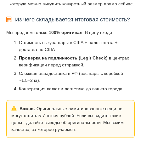
которую можно выкупить конкретный размер прямо сейчас.
Из чего складывается итоговая стоимость?
Мы продаем только
100% оригинал
. В цену входит:
Стоимость выкупа пары в США + налог штата +
доставка по США.
Проверка на подлинность (Legit Check)
в центрах
верификации перед отправкой.
Сложная авиадоставка в РФ (вес пары с коробкой
~1.5–2 кг).
Конвертация валют и логистика до вашего города.
Важно:
Оригинальные лимитированные вещи не
могут стоить 5-7 тысяч рублей. Если вы видите такие
цены - делайте выводы об оригинальности. Мы возим
качество, за которое ручаемся.