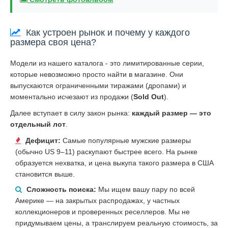
Как устроен рынок и почему у каждого
размера своя цена?
Модели из нашего каталога - это лимитированные серии,
которые невозможно просто найти в магазине. Они
выпускаются ограниченными тиражами (дропами) и
моментально исчезают из продажи (
Sold Out
).
Далее вступает в силу закон рынка:
каждый размер — это
отдельный лот
.
Дефицит:
Самые популярные мужские размеры
(обычно US 9–11) раскупают быстрее всего. На рынке
образуется нехватка, и цена выкупа такого размера в США
становится выше.
Сложность поиска:
Мы ищем вашу пару по всей
Америке — на закрытых распродажах, у частных
коллекционеров и проверенных реселлеров. Мы не
придумываем цены, а транслируем реальную стоимость, за