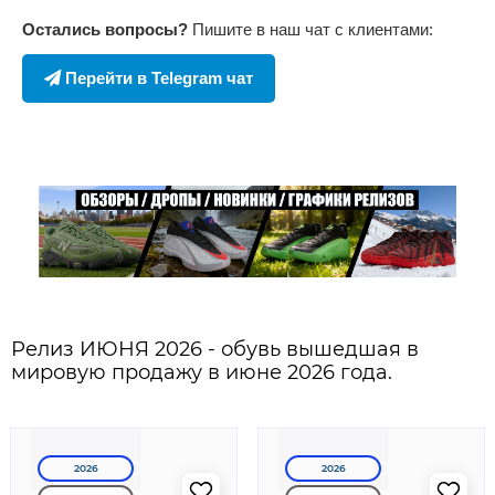
Остались вопросы?
Пишите в наш чат с клиентами:
Перейти в Telegram чат
Релиз ИЮНЯ 2026 - обувь вышедшая в
мировую продажу в июне 2026 года.
2026
2026