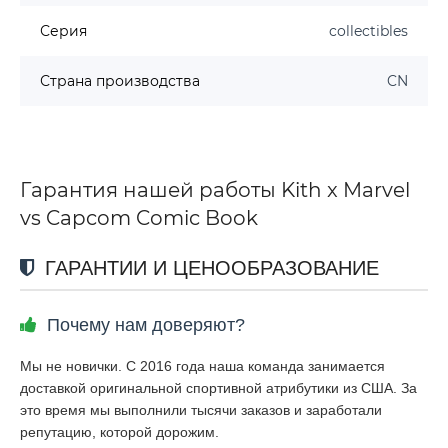
Серия
collectibles
Страна производства
CN
Гарантия нашей работы Kith x Marvel
vs Capcom Comic Book
ГАРАНТИИ И ЦЕНООБРАЗОВАНИЕ
Почему нам доверяют?
Мы не новички. С 2016 года наша команда занимается
доставкой оригинальной спортивной атрибутики из США. За
это время мы выполнили тысячи заказов и заработали
репутацию, которой дорожим.