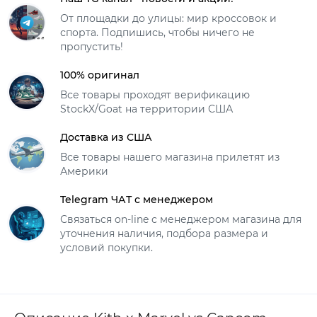
От площадки до улицы: мир кроссовок и
спорта. Подпишись, чтобы ничего не
пропустить!
100% оригинал
Все товары проходят верификацию
StockX/Goat на территории США
Доставка из США
Все товары нашего магазина прилетят из
Америки
Telegram ЧАТ с менеджером
Связаться on-line с менеджером магазина для
уточнения наличия, подбора размера и
условий покупки.