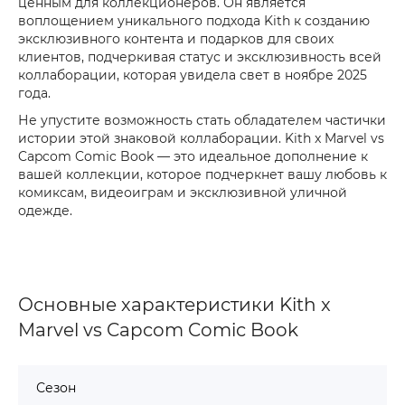
ценным для коллекционеров. Он является
воплощением уникального подхода Kith к созданию
эксклюзивного контента и подарков для своих
клиентов, подчеркивая статус и эксклюзивность всей
коллаборации, которая увидела свет в ноябре 2025
года.
Не упустите возможность стать обладателем частички
истории этой знаковой коллаборации. Kith x Marvel vs
Capcom Comic Book — это идеальное дополнение к
вашей коллекции, которое подчеркнет вашу любовь к
комиксам, видеоиграм и эксклюзивной уличной
одежде.
Основные характеристики Kith x
Marvel vs Capcom Comic Book
Сезон