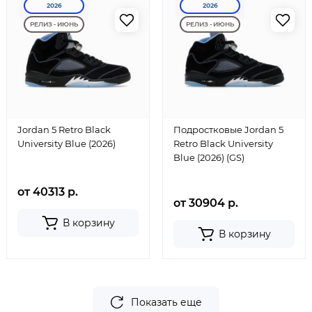
2026
2026
РЕЛИЗ - ИЮНЬ
РЕЛИЗ - ИЮНЬ
Jordan 5 Retro Black
Подростковые Jordan 5
University Blue (2026)
Retro Black University
Blue (2026) (GS)
от 40313 р.
от 30904 р.
В корзину
В корзину
Показать еще