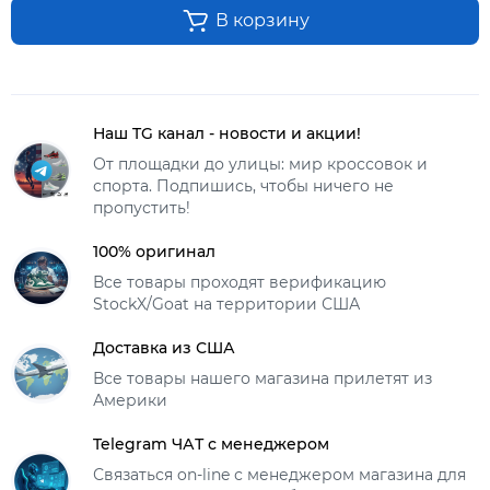
В корзину
Наш TG канал - новости и акции!
От площадки до улицы: мир кроссовок и
спорта. Подпишись, чтобы ничего не
пропустить!
100% оригинал
Все товары проходят верификацию
StockX/Goat на территории США
Доставка из США
Все товары нашего магазина прилетят из
Америки
Telegram ЧАТ с менеджером
Связаться on-line с менеджером магазина для