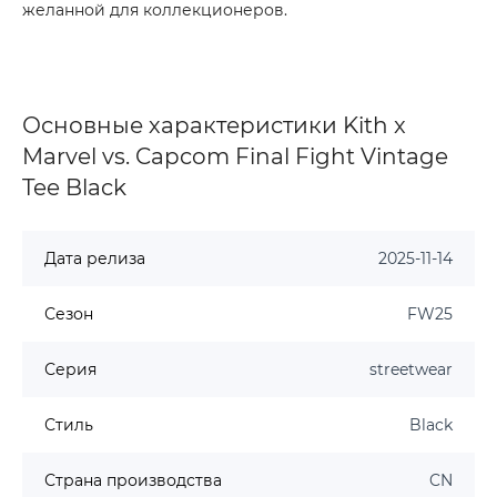
желанной для коллекционеров.
Основные характеристики Kith x
Marvel vs. Capcom Final Fight Vintage
Tee Black
Дата релиза
2025-11-14
Сезон
FW25
Серия
streetwear
Стиль
Black
Страна производства
CN