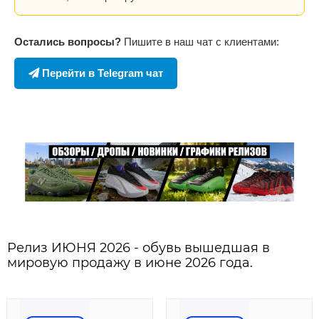
Остались вопросы?
Пишите в наш чат с клиентами:
Перейти в Telegram чат
Релиз ИЮНЯ 2026 - обувь вышедшая в
мировую продажу в июне 2026 года.