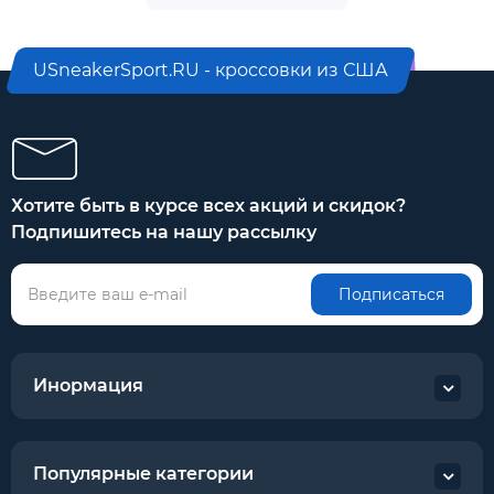
USneakerSport.RU - кроссовки из США
Хотите быть в курсе всех акций и скидок?
Подпишитесь на нашу рассылку
Подписаться
Инормация
Популярные категории