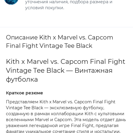
уточнения наличия, подбора размера и
условий покупки.
Описание Kith x Marvel vs. Capcom
Final Fight Vintage Tee Black
Kith x Marvel vs. Capcom Final Fight
Vintage Tee Black — Винтажная
футболка
Краткое резюме
Представляем Kith x Marvel vs. Capcom Final Fight
Vintage Tee Black — эксклюзивную футболку,
созданную в рамках коллаборации Kith с культовыми
вселенными Marvel и Capcom. Эта модель отдает дань
уважения легендарной игре Final Fight, предлагая
фанатам уникальное сочетание стиля и ностальгии.