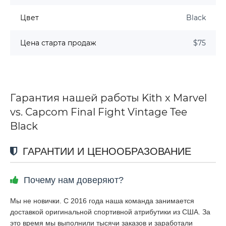
Цвет
Black
Цена старта продаж
$75
Гарантия нашей работы Kith x Marvel
vs. Capcom Final Fight Vintage Tee
Black
ГАРАНТИИ И ЦЕНООБРАЗОВАНИЕ
Почему нам доверяют?
Мы не новички. С 2016 года наша команда занимается
доставкой оригинальной спортивной атрибутики из США. За
это время мы выполнили тысячи заказов и заработали