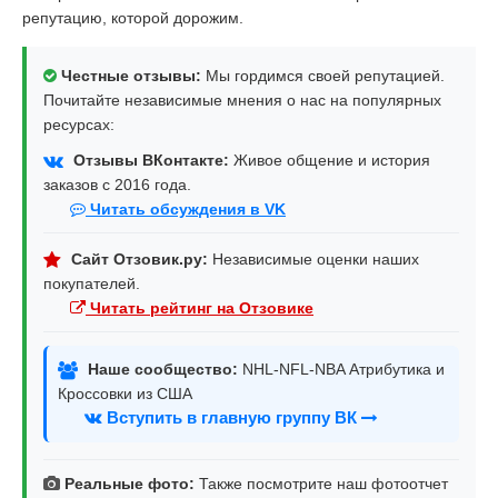
репутацию, которой дорожим.
Честные отзывы:
Мы гордимся своей репутацией.
Почитайте независимые мнения о нас на популярных
ресурсах:
Отзывы ВКонтакте:
Живое общение и история
заказов с 2016 года.
Читать обсуждения в VK
Сайт Отзовик.ру:
Независимые оценки наших
покупателей.
Читать рейтинг на Отзовике
Наше сообщество:
NHL-NFL-NBA Атрибутика и
Кроссовки из США
Вступить в главную группу ВК
Реальные фото:
Также посмотрите наш фотоотчет