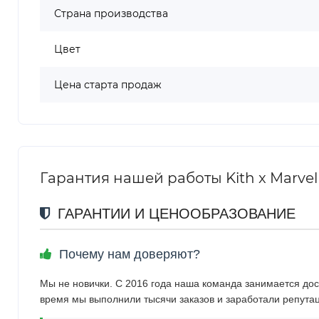
Страна производства
Цвет
Цена старта продаж
Гарантия нашей работы Kith x Marvel
ГАРАНТИИ И ЦЕНООБРАЗОВАНИЕ
Почему нам доверяют?
Мы не новички. С 2016 года наша команда занимается дос
время мы выполнили тысячи заказов и заработали репута