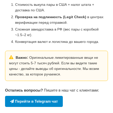
Стоимость выкупа пары в США + налог штата +
доставка по США.
Проверка на подлинность (Legit Check)
в центрах
верификации перед отправкой.
Сложная авиадоставка в РФ (вес пары с коробкой
~1.5–2 кг).
Конвертация валют и логистика до вашего города.
Важно:
Оригинальные лимитированные вещи не
могут стоить 5-7 тысяч рублей. Если вы видите такие
цены - делайте выводы об оригинальности. Мы возим
качество, за которое ручаемся.
Остались вопросы?
Пишите в наш чат с клиентами:
Перейти в Telegram чат