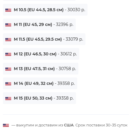
M 10.5 (EU 44.5, 28.5 см)
- 30030 р.
M 11 (EU 45, 29 см)
- 32396 р.
M 11.5 (EU 45.5, 29.5 см)
- 33079 р.
M 12 (EU 46.5, 30 см)
- 30612 р.
M 13 (EU 47.5, 31 см)
- 30758 р.
M 14 (EU 49, 32 см)
- 39358 р.
M 15 (EU 50, 33 см)
- 39358 р.
— выкупим и доставим из
США
. Срок поставки
30-35 суток