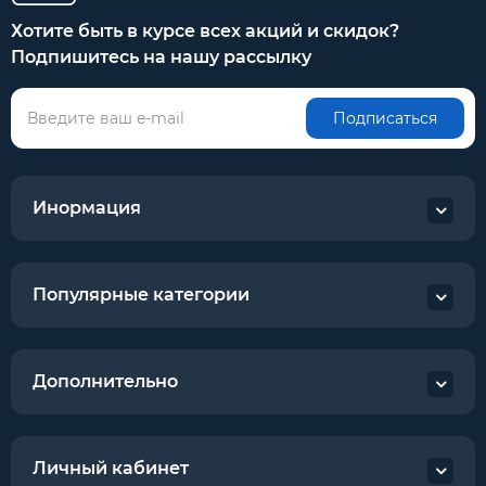
Хотите быть в курсе всех акций и скидок?
Подпишитесь на нашу рассылку
Подписаться
Инормация
Популярные категории
Дополнительно
Личный кабинет