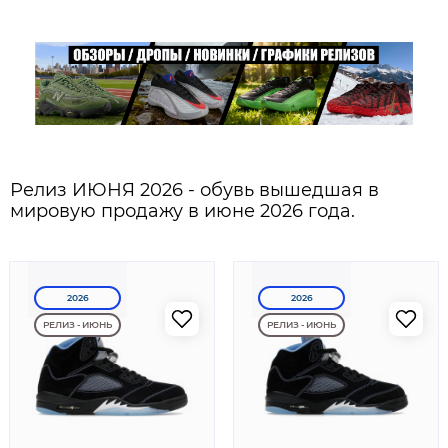
Релиз ИЮНЯ 2026 - обувь вышедшая в
мировую продажу в июне 2026 года.
2026
2026
РЕЛИЗ - ИЮНЬ
РЕЛИЗ - ИЮНЬ