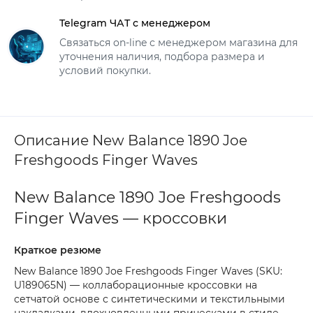
Telegram ЧАТ с менеджером
Связаться on-line с менеджером магазина для
уточнения наличия, подбора размера и
условий покупки.
Описание New Balance 1890 Joe
Freshgoods Finger Waves
New Balance 1890 Joe Freshgoods
Finger Waves — кроссовки
Краткое резюме
New Balance 1890 Joe Freshgoods Finger Waves (SKU:
U189065N) — коллаборационные кроссовки на
сетчатой основе с синтетическими и текстильными
накладками, вдохновленными прическами в стиле