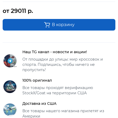
от 29011 р.
В корзину
Наш TG канал - новости и акции!
От площадки до улицы: мир кроссовок и
спорта. Подпишись, чтобы ничего не
пропустить!
100% оригинал
Все товары проходят верификацию
StockX/Goat на территории США
Доставка из США
Все товары нашего магазина прилетят из
Америки