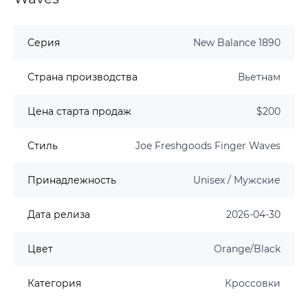
Серия
New Balance 1890
Страна производства
Вьетнам
Цена старта продаж
$200
Стиль
Joe Freshgoods Finger Waves
Принадлежность
Unisex / Мужские
Дата релиза
2026-04-30
Цвет
Orange/Black
Категория
Кроссовки