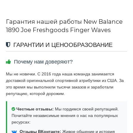
Гарантия нашей работы New Balance
1890 Joe Freshgoods Finger Waves
ГАРАНТИИ И ЦЕНООБРАЗОВАНИЕ
Почему нам доверяют?
Мы не новички. С 2016 года наша команда занимается
доставкой оригинальной спортивной атрибутики из США. За
это время мы выполнили тысячи заказов и заработали
репутацию, которой дорожим.
Честные отзывы:
Мы гордимся своей репутацией.
Почитайте независимые мнения о нас на популярных
ресурсах:
Отзывы ВКонтакте:
Живое общение и история