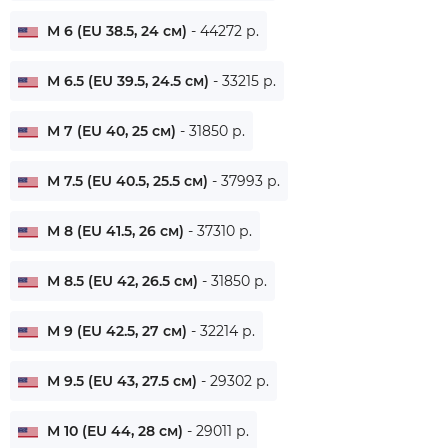
M 6 (EU 38.5, 24 см)
- 44272 р.
M 6.5 (EU 39.5, 24.5 см)
- 33215 р.
M 7 (EU 40, 25 см)
- 31850 р.
M 7.5 (EU 40.5, 25.5 см)
- 37993 р.
M 8 (EU 41.5, 26 см)
- 37310 р.
M 8.5 (EU 42, 26.5 см)
- 31850 р.
M 9 (EU 42.5, 27 см)
- 32214 р.
M 9.5 (EU 43, 27.5 см)
- 29302 р.
M 10 (EU 44, 28 см)
- 29011 р.