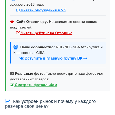
заказов с 2016 года.
Читать обсуждения в VK
Сайт Отзовик.ру:
Независимые оценки наших
покупателей.
Читать рейтинг на Отзовике
Наше сообщество:
NHL-NFL-NBA Атрибутика и
Кроссовки из США
Вступить в главную группу ВК
Реальные фото:
Также посмотрите наш фотоотчет
доставленных товаров:
Смотреть фотоальбом
Как устроен рынок и почему у каждого
размера своя цена?