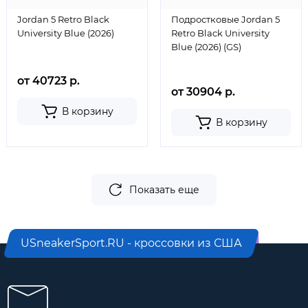
Jordan 5 Retro Black
Подростковые Jordan 5
University Blue (2026)
Retro Black University
Blue (2026) (GS)
от 40723 р.
от 30904 р.
В корзину
В корзину
Показать еще
USneakerSport.RU - кроссовки из США