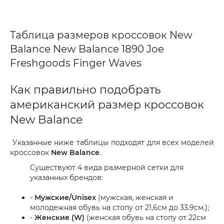
Таблица размеров кроссовок New
Balance New Balance 1890 Joe
Freshgoods Finger Waves
Как правильно подобрать
американский размер кроссовок
New Balance
Указанные ниже таблицы подходят для всех моделей
кроссовок
New Balance
.
Существуют 4 вида размерной сетки для
указанных брендов:
-
Мужские/Unisex
(мужская, женская и
молодежная обувь на стопу от 21,6см до 33.9см.);
-
Женские (W)
(женская обувь на стопу от 22см