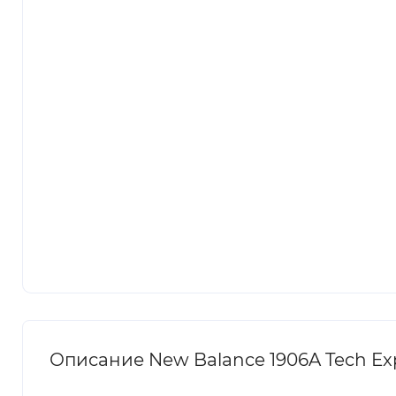
Описание New Balance 1906A Tech Expl