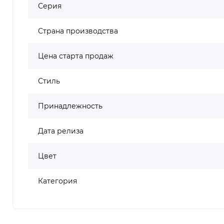
Серия
Страна производства
Цена старта продаж
Стиль
Принадлежность
Дата релиза
Цвет
Категория