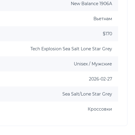
New Balance 1906A
Вьетнам
$170
Tech Explosion Sea Salt Lone Star Grey
Unisex / Мужские
2026-02-27
Sea Salt/Lone Star Grey
Кроссовки