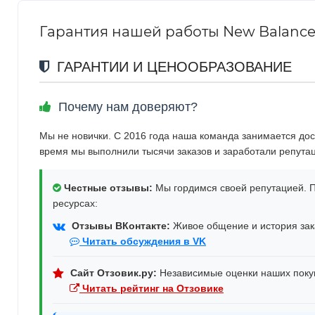
Гарантия нашей работы New Balance 19
ГАРАНТИИ И ЦЕНООБРАЗОВАНИЕ
Почему нам доверяют?
Мы не новички. С 2016 года наша команда занимается дос
время мы выполнили тысячи заказов и заработали репута
Честные отзывы:
Мы гордимся своей репутацией. П
ресурсах:
Отзывы ВКонтакте:
Живое общение и история зака
Читать обсуждения в VK
Сайт Отзовик.ру:
Независимые оценки наших поку
Читать рейтинг на Отзовике