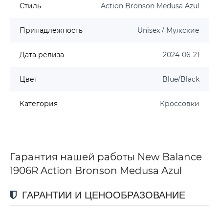
Стиль
Action Bronson Medusa Azul
Принадлежность
Unisex / Мужские
Дата релиза
2024-06-21
Цвет
Blue/Black
Категория
Кроссовки
Гарантия нашей работы New Balance
1906R Action Bronson Medusa Azul
ГАРАНТИИ И ЦЕНООБРАЗОВАНИЕ