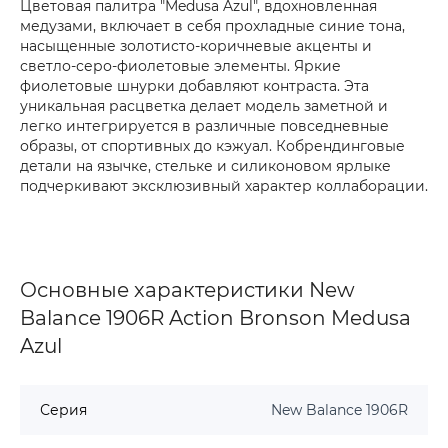
Цветовая палитра "Medusa Azul", вдохновленная
медузами, включает в себя прохладные синие тона,
насыщенные золотисто-коричневые акценты и
светло-серо-фиолетовые элементы. Яркие
фиолетовые шнурки добавляют контраста. Эта
уникальная расцветка делает модель заметной и
легко интегрируется в различные повседневные
образы, от спортивных до кэжуал. Кобрендинговые
детали на язычке, стельке и силиконовом ярлыке
подчеркивают эксклюзивный характер коллаборации.
Основные характеристики New
Balance 1906R Action Bronson Medusa
Azul
Серия
New Balance 1906R