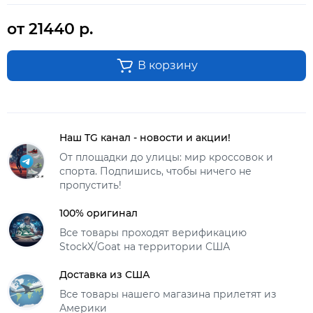
от 21440 р.
В корзину
Наш TG канал - новости и акции!
От площадки до улицы: мир кроссовок и
спорта. Подпишись, чтобы ничего не
пропустить!
100% оригинал
Все товары проходят верификацию
StockX/Goat на территории США
Доставка из США
Все товары нашего магазина прилетят из
Америки