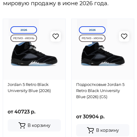
мировую продажу в июне 2026 года.
2026
2026
РЕЛИЗ - ИЮНЬ
РЕЛИЗ - ИЮНЬ
Jordan 5 Retro Black
Подростковые Jordan 5
University Blue (2026)
Retro Black University
Blue (2026) (GS)
от 40723 р.
от 30904 р.
В корзину
В корзину