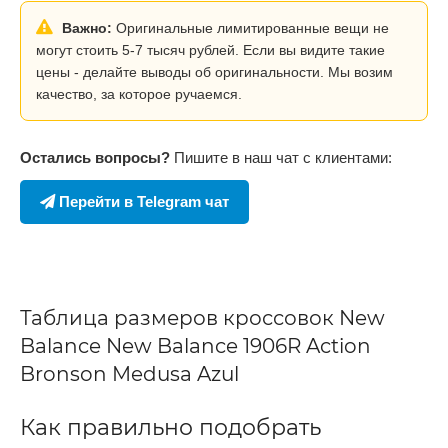
Важно:
Оригинальные лимитированные вещи не
могут стоить 5-7 тысяч рублей. Если вы видите такие
цены - делайте выводы об оригинальности. Мы возим
качество, за которое ручаемся.
Остались вопросы?
Пишите в наш чат с клиентами:
Перейти в Telegram чат
Таблица размеров кроссовок New
Balance New Balance 1906R Action
Bronson Medusa Azul
Как правильно подобрать