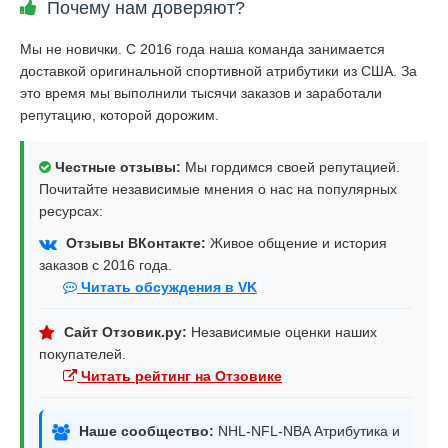
Почему нам доверяют?
Мы не новички. С 2016 года наша команда занимается
доставкой оригинальной спортивной атрибутики из США. За
это время мы выполнили тысячи заказов и заработали
репутацию, которой дорожим.
Честные отзывы:
Мы гордимся своей репутацией.
Почитайте независимые мнения о нас на популярных
ресурсах:
Отзывы ВКонтакте:
Живое общение и история
заказов с 2016 года.
Читать обсуждения в VK
Сайт Отзовик.ру:
Независимые оценки наших
покупателей.
Читать рейтинг на Отзовике
Наше сообщество:
NHL-NFL-NBA Атрибутика и