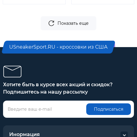
Показать еще
USneakerSport.RU - кроссовки из США
Хотите быть в курсе всех акций и скидок?
Подпишитесь на нашу рассылку
Подписаться
Инормация