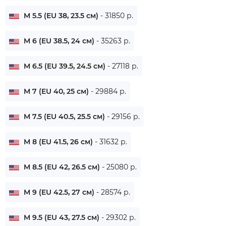
M 5.5 (EU 38, 23.5 см)
- 31850 р.
M 6 (EU 38.5, 24 см)
- 35263 р.
M 6.5 (EU 39.5, 24.5 см)
- 27118 р.
M 7 (EU 40, 25 см)
- 29884 р.
M 7.5 (EU 40.5, 25.5 см)
- 29156 р.
M 8 (EU 41.5, 26 см)
- 31632 р.
M 8.5 (EU 42, 26.5 см)
- 25080 р.
M 9 (EU 42.5, 27 см)
- 28574 р.
M 9.5 (EU 43, 27.5 см)
- 29302 р.