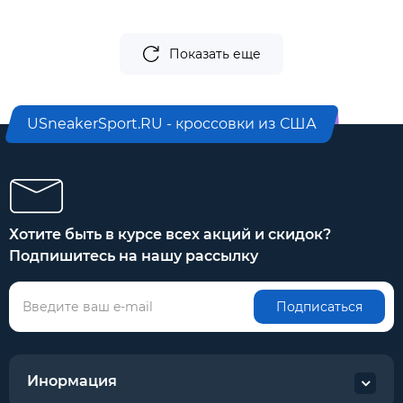
Показать еще
USneakerSport.RU - кроссовки из США
Хотите быть в курсе всех акций и скидок?
Подпишитесь на нашу рассылку
Подписаться
Инормация