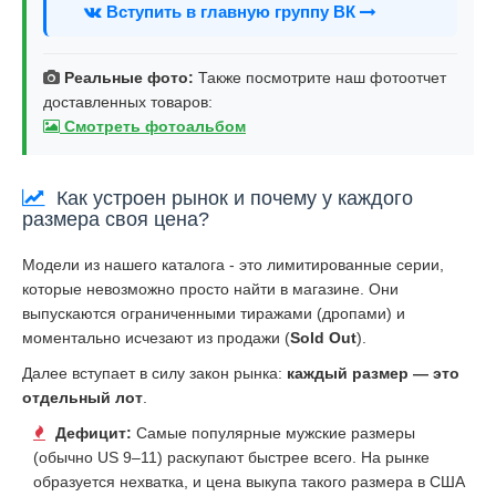
Вступить в главную группу ВК
Реальные фото:
Также посмотрите наш фотоотчет
доставленных товаров:
Смотреть фотоальбом
Как устроен рынок и почему у каждого
размера своя цена?
Модели из нашего каталога - это лимитированные серии,
которые невозможно просто найти в магазине. Они
выпускаются ограниченными тиражами (дропами) и
моментально исчезают из продажи (
Sold Out
).
Далее вступает в силу закон рынка:
каждый размер — это
отдельный лот
.
Дефицит:
Самые популярные мужские размеры
(обычно US 9–11) раскупают быстрее всего. На рынке
образуется нехватка, и цена выкупа такого размера в США