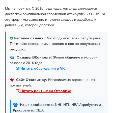
Мы не новички. С 2016 года наша команда занимается
доставкой оригинальной спортивной атрибутики из США. За
это время мы выполнили тысячи заказов и заработали
репутацию, которой дорожим.
Честные отзывы:
Мы гордимся своей репутацией.
Почитайте независимые мнения о нас на популярных
ресурсах:
Отзывы ВКонтакте:
Живое общение и история
заказов с 2016 года.
Читать обсуждения в VK
Сайт Отзовик.ру:
Независимые оценки наших
покупателей.
Читать рейтинг на Отзовике
Наше сообщество:
NHL-NFL-NBA Атрибутика и
Кроссовки из США