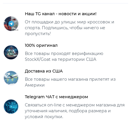
Наш TG канал - новости и акции!
От площадки до улицы: мир кроссовок и
спорта. Подпишись, чтобы ничего не
пропустить!
100% оригинал
Все товары проходят верификацию
StockX/Goat на территории США
Доставка из США
Все товары нашего магазина прилетят из
Америки
Telegram ЧАТ с менеджером
Связаться on-line с менеджером магазина для
уточнения наличия, подбора размера и
условий покупки.