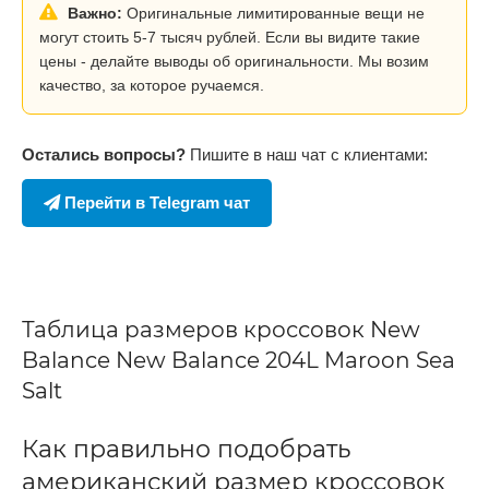
Важно:
Оригинальные лимитированные вещи не
могут стоить 5-7 тысяч рублей. Если вы видите такие
цены - делайте выводы об оригинальности. Мы возим
качество, за которое ручаемся.
Остались вопросы?
Пишите в наш чат с клиентами:
Перейти в Telegram чат
Таблица размеров кроссовок New
Balance New Balance 204L Maroon Sea
Salt
Как правильно подобрать
американский размер кроссовок