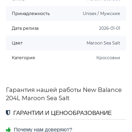
Принадлежность
Unisex / Мужские
Дата релиза
2026-01-01
Цвет
Maroon Sea Salt
Категория
Кроссовки
Гарантия нашей работы New Balance
204L Maroon Sea Salt
ГАРАНТИИ И ЦЕНООБРАЗОВАНИЕ
Почему нам доверяют?