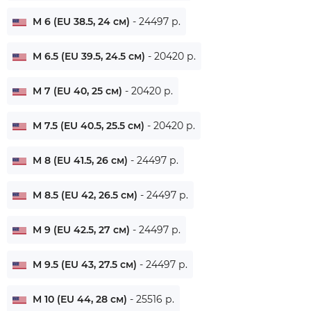
M 6 (EU 38.5, 24 см)
- 24497 р.
M 6.5 (EU 39.5, 24.5 см)
- 20420 р.
M 7 (EU 40, 25 см)
- 20420 р.
M 7.5 (EU 40.5, 25.5 см)
- 20420 р.
M 8 (EU 41.5, 26 см)
- 24497 р.
M 8.5 (EU 42, 26.5 см)
- 24497 р.
M 9 (EU 42.5, 27 см)
- 24497 р.
M 9.5 (EU 43, 27.5 см)
- 24497 р.
M 10 (EU 44, 28 см)
- 25516 р.