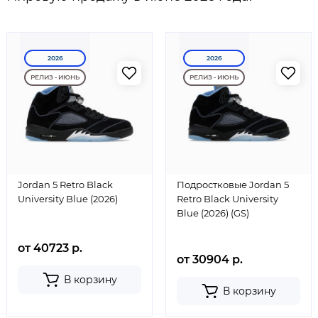
2026
2026
РЕЛИЗ - ИЮНЬ
РЕЛИЗ - ИЮНЬ
Jordan 5 Retro Black
Подростковые Jordan 5
University Blue (2026)
Retro Black University
Blue (2026) (GS)
от 40723 р.
от 30904 р.
В корзину
В корзину