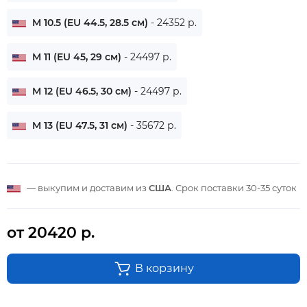
M 10.5 (EU 44.5, 28.5 см)
- 24352 р.
M 11 (EU 45, 29 см)
- 24497 р.
M 12 (EU 46.5, 30 см)
- 24497 р.
M 13 (EU 47.5, 31 см)
- 35672 р.
— выкупим и доставим из
США
. Срок поставки
30-35 суток
от 20420 р.
В корзину