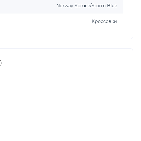
Norway Spruce/Storm Blue
Кроссовки
)