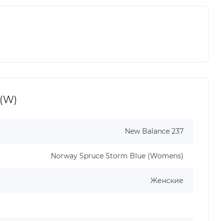
 (W)
New Balance 237
Norway Spruce Storm Blue (Womens)
Женские