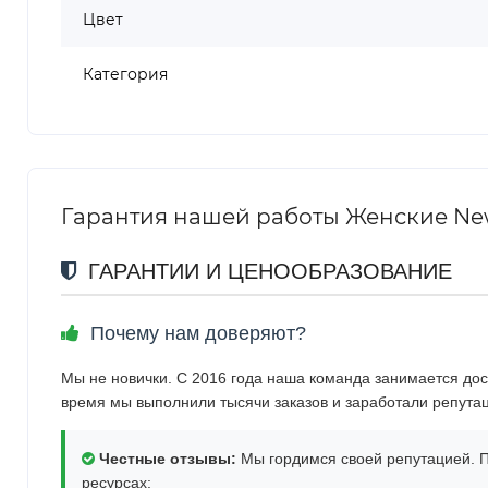
Цвет
Категория
Гарантия нашей работы Женские New 
ГАРАНТИИ И ЦЕНООБРАЗОВАНИЕ
Почему нам доверяют?
Мы не новички. С 2016 года наша команда занимается дос
время мы выполнили тысячи заказов и заработали репута
Честные отзывы:
Мы гордимся своей репутацией. П
ресурсах: