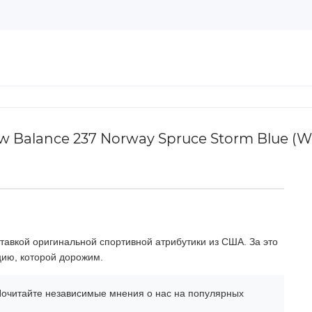
Balance 237 Norway Spruce Storm Blue (W
тавкой оригинальной спортивной атрибутики из США. За это
цию, которой дорожим.
очитайте независимые мнения о нас на популярных