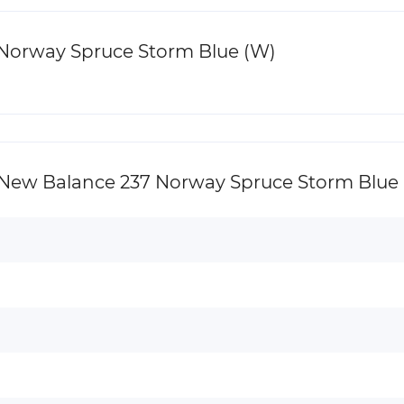
orway Spruce Storm Blue (W)
w Balance 237 Norway Spruce Storm Blue