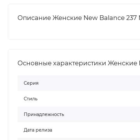
Описание Женские New Balance 237 N
Основные характеристики Женские Ne
Серия
Стиль
Принадлежность
Дата релиза