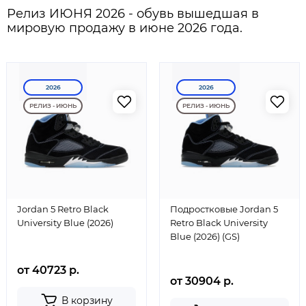
Релиз ИЮНЯ 2026 - обувь вышедшая в
мировую продажу в июне 2026 года.
2026
2026
РЕЛИЗ - ИЮНЬ
РЕЛИЗ - ИЮНЬ
Jordan 5 Retro Black
Подростковые Jordan 5
University Blue (2026)
Retro Black University
Blue (2026) (GS)
от 40723 р.
от 30904 р.
В корзину