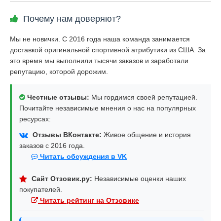
Почему нам доверяют?
Мы не новички. С 2016 года наша команда занимается
доставкой оригинальной спортивной атрибутики из США. За
это время мы выполнили тысячи заказов и заработали
репутацию, которой дорожим.
Честные отзывы:
Мы гордимся своей репутацией.
Почитайте независимые мнения о нас на популярных
ресурсах:
Отзывы ВКонтакте:
Живое общение и история
заказов с 2016 года.
Читать обсуждения в VK
Сайт Отзовик.ру:
Независимые оценки наших
покупателей.
Читать рейтинг на Отзовике