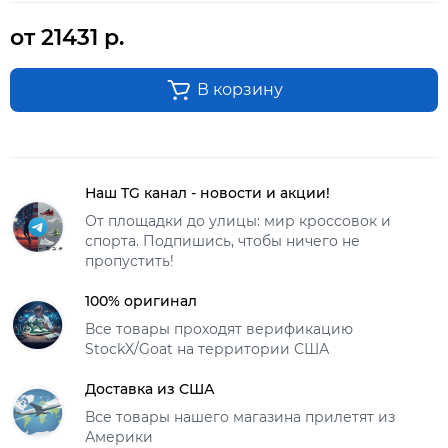
от 21431 р.
В корзину
Наш TG канал - новости и акции!
От площадки до улицы: мир кроссовок и
спорта. Подпишись, чтобы ничего не
пропустить!
100% оригинал
Все товары проходят верификацию
StockX/Goat на территории США
Доставка из США
Все товары нашего магазина прилетят из
Америки