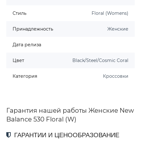
Стиль
Floral (Womens)
Принадлежность
Женские
Дата релиза
Цвет
Black/Steel/Cosmic Coral
Категория
Кроссовки
Гарантия нашей работы Женские New
Balance 530 Floral (W)
ГАРАНТИИ И ЦЕНООБРАЗОВАНИЕ