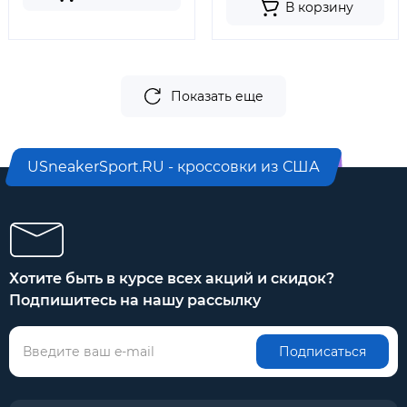
В корзину
Показать еще
USneakerSport.RU - кроссовки из США
Хотите быть в курсе всех акций и скидок?
Подпишитесь на нашу рассылку
Подписаться