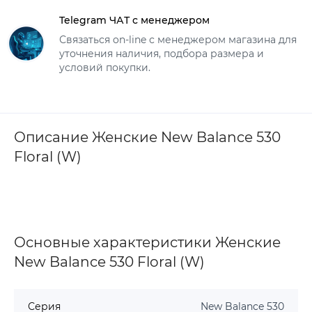
Telegram ЧАТ с менеджером
Связаться on-line с менеджером магазина для
уточнения наличия, подбора размера и
условий покупки.
Описание Женские New Balance 530
Floral (W)
Основные характеристики Женские
New Balance 530 Floral (W)
Серия
New Balance 530