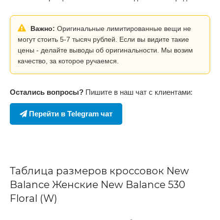
Важно:
Оригинальные лимитированные вещи не
могут стоить 5-7 тысяч рублей. Если вы видите такие
цены - делайте выводы об оригинальности. Мы возим
качество, за которое ручаемся.
Остались вопросы?
Пишите в наш чат с клиентами:
Перейти в Telegram чат
Таблица размеров кроссовок New
Balance Женские New Balance 530
Floral (W)