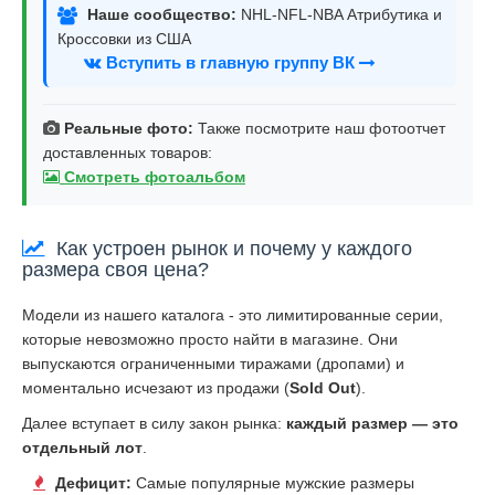
Наше сообщество:
NHL-NFL-NBA Атрибутика и
Кроссовки из США
Вступить в главную группу ВК
Реальные фото:
Также посмотрите наш фотоотчет
доставленных товаров:
Смотреть фотоальбом
Как устроен рынок и почему у каждого
размера своя цена?
Модели из нашего каталога - это лимитированные серии,
которые невозможно просто найти в магазине. Они
выпускаются ограниченными тиражами (дропами) и
моментально исчезают из продажи (
Sold Out
).
Далее вступает в силу закон рынка:
каждый размер — это
отдельный лот
.
Дефицит:
Самые популярные мужские размеры