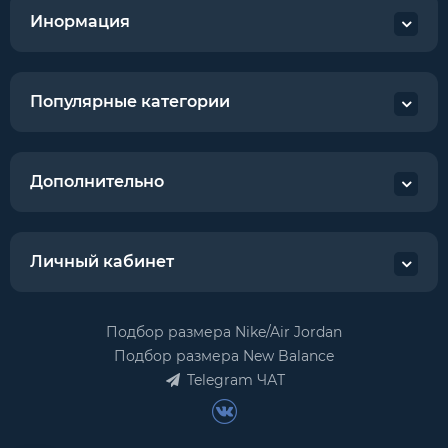
Инормация
Популярные категории
Дополнительно
Личный кабинет
Подбор размера Nike/Air Jordan
Подбор размера New Balance
Telegram ЧАТ