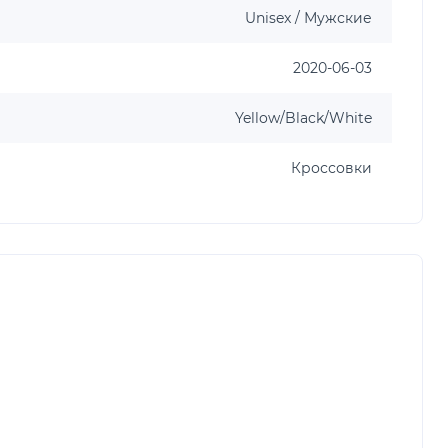
Unisex / Мужские
2020-06-03
Yellow/Black/White
Кроссовки