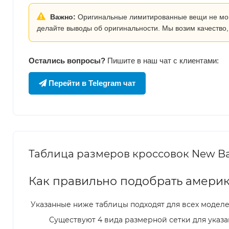
Важно:
Оригинальные лимитированные вещи не могут
делайте выводы об оригинальности. Мы возим качество,
Остались вопросы?
Пишите в наш чат с клиентами:
Перейти в Telegram чат
Таблица размеров кроссовок New Bal
Как правильно подобрать америк
Указанные ниже таблицы подходят для всех модел
Существуют 4 вида размерной сетки для указа