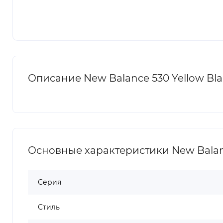
Описание New Balance 530 Yellow Bla
Основные характеристики New Balanc
Серия
Стиль