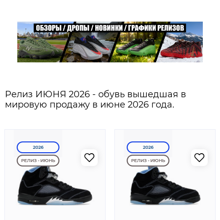
Релиз ИЮНЯ 2026 - обувь вышедшая в
мировую продажу в июне 2026 года.
2026
2026
РЕЛИЗ - ИЮНЬ
РЕЛИЗ - ИЮНЬ