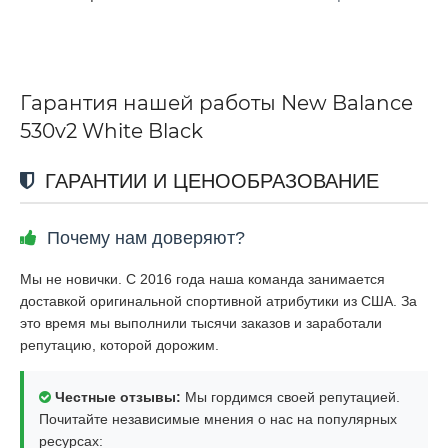
Гарантия нашей работы New Balance
530v2 White Black
ГАРАНТИИ И ЦЕНООБРАЗОВАНИЕ
Почему нам доверяют?
Мы не новички. С 2016 года наша команда занимается
доставкой оригинальной спортивной атрибутики из США. За
это время мы выполнили тысячи заказов и заработали
репутацию, которой дорожим.
Честные отзывы:
Мы гордимся своей репутацией.
Почитайте независимые мнения о нас на популярных
ресурсах: