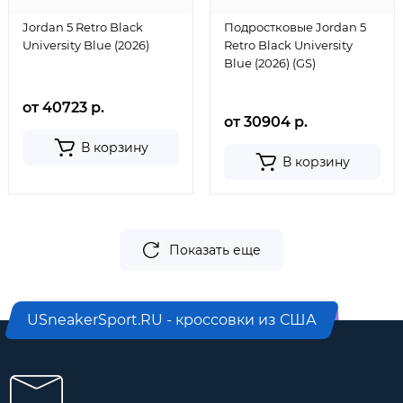
Jordan 5 Retro Black
Подростковые Jordan 5
University Blue (2026)
Retro Black University
Blue (2026) (GS)
от 40723 р.
от 30904 р.
В корзину
В корзину
Показать еще
USneakerSport.RU - кроссовки из США