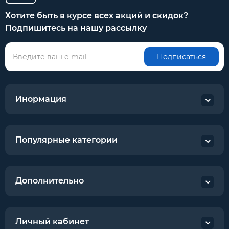
Хотите быть в курсе всех акций и скидок?
Подпишитесь на нашу рассылку
Подписаться
Инормация
Популярные категории
Дополнительно
Личный кабинет