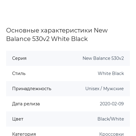
Основные характеристики New
Balance 530v2 White Black
Серия
New Balance 530v2
Стиль
White Black
Принадлежность
Unisex / Мужские
Дата релиза
2020-02-09
Цвет
Black/White
Категория
Кроссовки