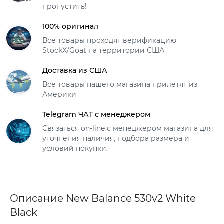
пропустить!
100% оригинал
Все товары проходят верификацию
StockX/Goat на территории США
Доставка из США
Все товары нашего магазина прилетят из
Америки
Telegram ЧАТ с менеджером
Связаться on-line с менеджером магазина для
уточнения наличия, подбора размера и
условий покупки.
Описание New Balance 530v2 White
Black