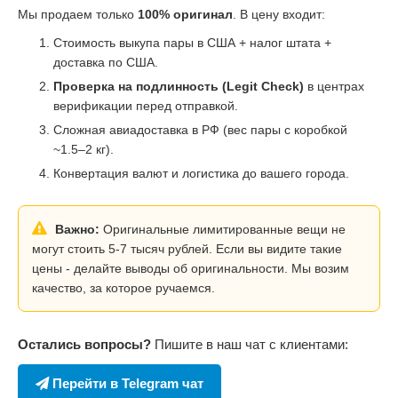
Мы продаем только
100% оригинал
. В цену входит:
Стоимость выкупа пары в США + налог штата +
доставка по США.
Проверка на подлинность (Legit Check)
в центрах
верификации перед отправкой.
Сложная авиадоставка в РФ (вес пары с коробкой
~1.5–2 кг).
Конвертация валют и логистика до вашего города.
Важно:
Оригинальные лимитированные вещи не
могут стоить 5-7 тысяч рублей. Если вы видите такие
цены - делайте выводы об оригинальности. Мы возим
качество, за которое ручаемся.
Остались вопросы?
Пишите в наш чат с клиентами:
Перейти в Telegram чат