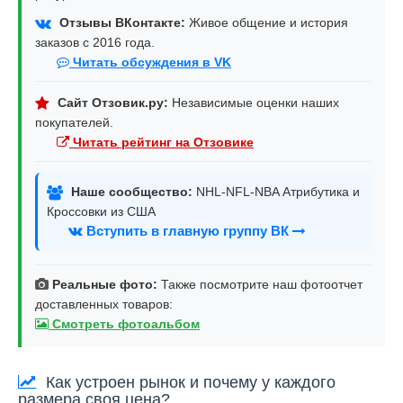
Отзывы ВКонтакте:
Живое общение и история
заказов с 2016 года.
Читать обсуждения в VK
Сайт Отзовик.ру:
Независимые оценки наших
покупателей.
Читать рейтинг на Отзовике
Наше сообщество:
NHL-NFL-NBA Атрибутика и
Кроссовки из США
Вступить в главную группу ВК
Реальные фото:
Также посмотрите наш фотоотчет
доставленных товаров:
Смотреть фотоальбом
Как устроен рынок и почему у каждого
размера своя цена?