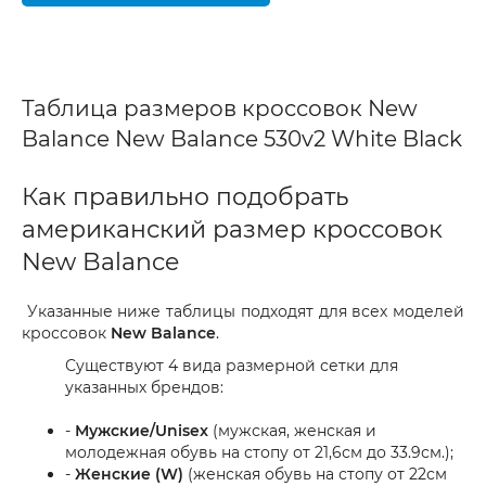
Таблица размеров кроссовок New
Balance New Balance 530v2 White Black
Как правильно подобрать
американский размер кроссовок
New Balance
Указанные ниже таблицы подходят для всех моделей
кроссовок
New Balance
.
Существуют 4 вида размерной сетки для
указанных брендов:
-
Мужские/Unisex
(мужская, женская и
молодежная обувь на стопу от 21,6см до 33.9см.);
-
Женские (W)
(женская обувь на стопу от 22см