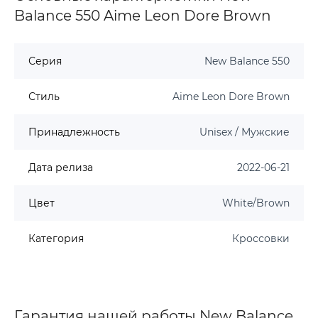
Balance 550 Aime Leon Dore Brown
Серия
New Balance 550
Стиль
Aime Leon Dore Brown
Принадлежность
Unisex / Мужские
Дата релиза
2022-06-21
Цвет
White/Brown
Категория
Кроссовки
Гарантия нашей работы New Balance