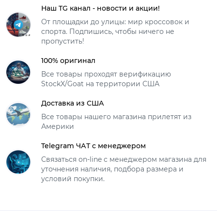
Наш TG канал - новости и акции!
От площадки до улицы: мир кроссовок и
спорта. Подпишись, чтобы ничего не
пропустить!
100% оригинал
Все товары проходят верификацию
StockX/Goat на территории США
Доставка из США
Все товары нашего магазина прилетят из
Америки
Telegram ЧАТ с менеджером
Связаться on-line с менеджером магазина для
уточнения наличия, подбора размера и
условий покупки.