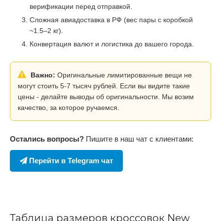
верификации перед отправкой.
Сложная авиадоставка в РФ (вес пары с коробкой
~1.5–2 кг).
Конвертация валют и логистика до вашего города.
Важно:
Оригинальные лимитированные вещи не
могут стоить 5-7 тысяч рублей. Если вы видите такие
цены - делайте выводы об оригинальности. Мы возим
качество, за которое ручаемся.
Остались вопросы?
Пишите в наш чат с клиентами:
Перейти в Telegram чат
Таблица размеров кроссовок New