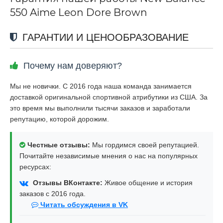
550 Aime Leon Dore Brown
ГАРАНТИИ И ЦЕНООБРАЗОВАНИЕ
Почему нам доверяют?
Мы не новички. С 2016 года наша команда занимается
доставкой оригинальной спортивной атрибутики из США. За
это время мы выполнили тысячи заказов и заработали
репутацию, которой дорожим.
Честные отзывы:
Мы гордимся своей репутацией.
Почитайте независимые мнения о нас на популярных
ресурсах:
Отзывы ВКонтакте:
Живое общение и история
заказов с 2016 года.
Читать обсуждения в VK