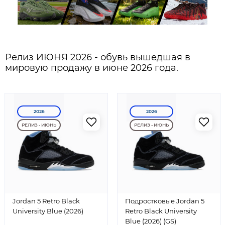
Релиз ИЮНЯ 2026 - обувь вышедшая в
мировую продажу в июне 2026 года.
2026
2026
РЕЛИЗ - ИЮНЬ
РЕЛИЗ - ИЮНЬ
Jordan 5 Retro Black
Подростковые Jordan 5
University Blue (2026)
Retro Black University
Blue (2026) (GS)