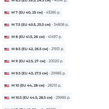
M 6.5 (EU 39.5, 24.5 см)
- 41041 р.
M 7 (EU 40, 25 см)
- 43285 р.
M 7.5 (EU 40.5, 25.5 см)
- 34808 р.
M 8 (EU 41.5, 26 см)
- 41497 р.
M 8.5 (EU 42, 26.5 см)
- 21931 р.
M 9 (EU 42.5, 27 см)
- 20020 р.
M 9.5 (EU 43, 27.5 см)
- 29985 р.
M 10 (EU 44, 28 см)
- 28210 р.
M 10.5 (EU 44.5, 28.5 см)
- 29985 р.