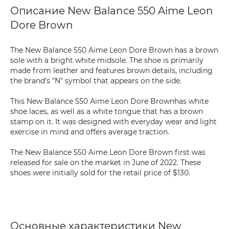
Описание New Balance 550 Aime Leon
Dore Brown
The New Balance 550 Aime Leon Dore Brown has a brown
sole with a bright white midsole. The shoe is primarily
made from leather and features brown details, including
the brand’s "N" symbol that appears on the side.
This New Balance 550 Aime Leon Dore Brownhas white
shoe laces, as well as a white tongue that has a brown
stamp on it. It was designed with everyday wear and light
exercise in mind and offers average traction.
The New Balance 550 Aime Leon Dore Brown first was
released for sale on the market in June of 2022. These
shoes were initially sold for the retail price of $130.
Основные характеристики New