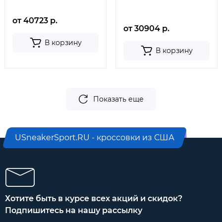
от 40723 р.
от 30904 р.
В корзину
В корзину
Показать еще
USneakerSport.RU - кроссовки из США
Хотите быть в курсе всех акций и скидок?
Подпишитесь на нашу рассылку