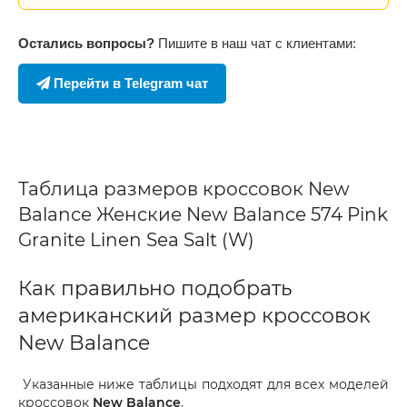
Остались вопросы?
Пишите в наш чат с клиентами:
Перейти в Telegram чат
Таблица размеров кроссовок New
Balance Женские New Balance 574 Pink
Granite Linen Sea Salt (W)
Как правильно подобрать
американский размер кроссовок
New Balance
Указанные ниже таблицы подходят для всех моделей
кроссовок
New Balance
.