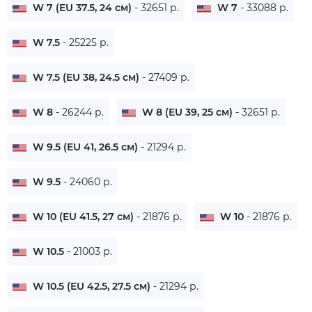
W 7 (EU 37.5, 24 см)
- 32651 р.
W 7
- 33088 р.
W 7.5
- 25225 р.
W 7.5 (EU 38, 24.5 см)
- 27409 р.
W 8
- 26244 р.
W 8 (EU 39, 25 см)
- 32651 р.
W 9.5 (EU 41, 26.5 см)
- 21294 р.
W 9.5
- 24060 р.
W 10 (EU 41.5, 27 см)
- 21876 р.
W 10
- 21876 р.
W 10.5
- 21003 р.
W 10.5 (EU 42.5, 27.5 см)
- 21294 р.