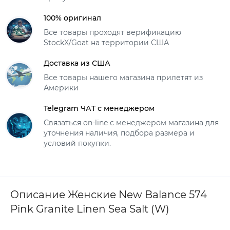
100% оригинал
Все товары проходят верификацию
StockX/Goat на территории США
Доставка из США
Все товары нашего магазина прилетят из
Америки
Telegram ЧАТ с менеджером
Связаться on-line с менеджером магазина для
уточнения наличия, подбора размера и
условий покупки.
Описание Женские New Balance 574
Pink Granite Linen Sea Salt (W)