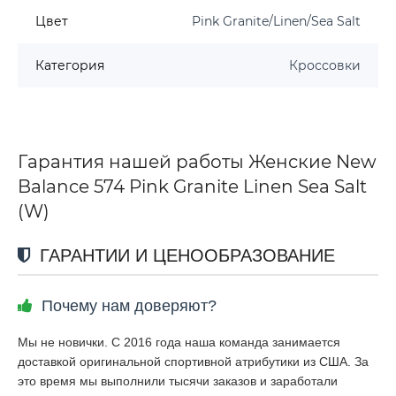
Цвет
Pink Granite/Linen/Sea Salt
Категория
Кроссовки
Гарантия нашей работы Женские New
Balance 574 Pink Granite Linen Sea Salt
(W)
ГАРАНТИИ И ЦЕНООБРАЗОВАНИЕ
Почему нам доверяют?
Мы не новички. С 2016 года наша команда занимается
доставкой оригинальной спортивной атрибутики из США. За
это время мы выполнили тысячи заказов и заработали