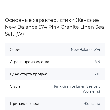
Основные характеристики Женские
New Balance 574 Pink Granite Linen Sea
Salt (W)
Серия
New Balance 574
Страна производства
VN
Цена старта продаж
$90
Стиль
Pink Granite Linen Sea Salt
(Women's)
Принадлежность
Женские