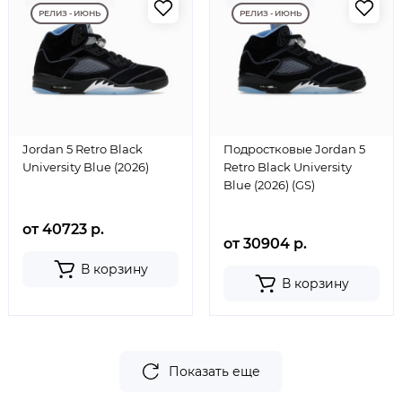
РЕЛИЗ - ИЮНЬ
РЕЛИЗ - ИЮНЬ
Jordan 5 Retro Black
Подростковые Jordan 5
University Blue (2026)
Retro Black University
Blue (2026) (GS)
от 40723 р.
от 30904 р.
В корзину
В корзину
Показать еще