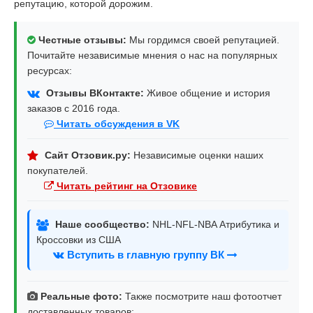
репутацию, которой дорожим.
Честные отзывы:
Мы гордимся своей репутацией.
Почитайте независимые мнения о нас на популярных
ресурсах:
Отзывы ВКонтакте:
Живое общение и история
заказов с 2016 года.
Читать обсуждения в VK
Сайт Отзовик.ру:
Независимые оценки наших
покупателей.
Читать рейтинг на Отзовике
Наше сообщество:
NHL-NFL-NBA Атрибутика и
Кроссовки из США
Вступить в главную группу ВК
Реальные фото:
Также посмотрите наш фотоотчет
доставленных товаров: