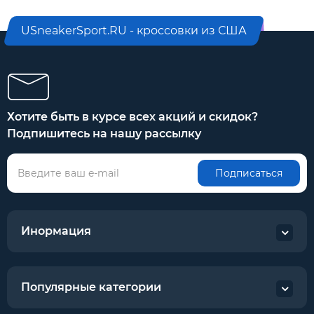
USneakerSport.RU - кроссовки из США
Хотите быть в курсе всех акций и скидок?
Подпишитесь на нашу рассылку
Подписаться
Инормация
Популярные категории