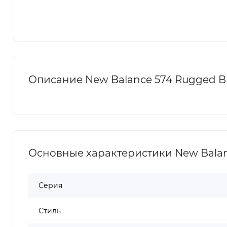
Описание New Balance 574 Rugged B
Основные характеристики New Balan
Серия
Стиль