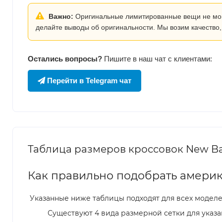
Важно:
Оригинальные лимитированные вещи не могут
делайте выводы об оригинальности. Мы возим качество,
Остались вопросы?
Пишите в наш чат с клиентами:
Перейти в Telegram чат
Таблица размеров кроссовок New Bal
Как правильно подобрать америк
Указанные ниже таблицы подходят для всех модел
Существуют 4 вида размерной сетки для указа