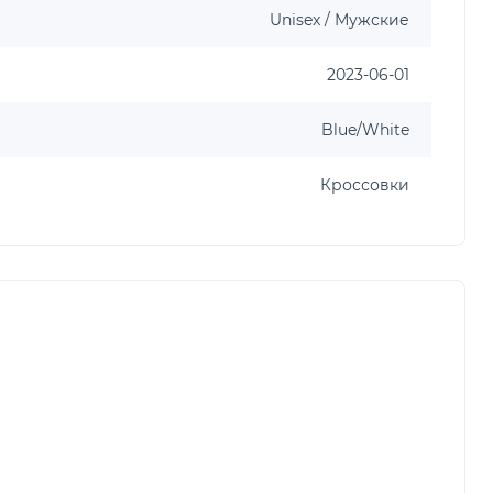
Unisex / Мужские
2023-06-01
Blue/White
Кроссовки