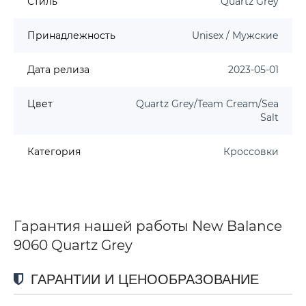
Стиль
Quartz Grey
Принадлежность
Unisex / Мужские
Дата релиза
2023-05-01
Цвет
Quartz Grey/Team Cream/Sea
Salt
Категория
Кроссовки
Гарантия нашей работы New Balance
9060 Quartz Grey
ГАРАНТИИ И ЦЕНООБРАЗОВАНИЕ