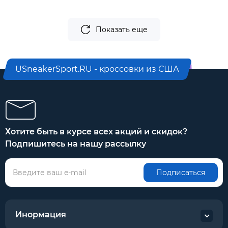
Показать еще
USneakerSport.RU - кроссовки из США
Хотите быть в курсе всех акций и скидок?
Подпишитесь на нашу рассылку
Подписаться
Инормация