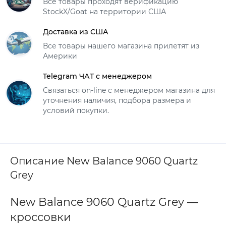
Все товары проходят верификацию
StockX/Goat на территории США
Доставка из США
Все товары нашего магазина прилетят из
Америки
Telegram ЧАТ с менеджером
Связаться on-line с менеджером магазина для
уточнения наличия, подбора размера и
условий покупки.
Описание New Balance 9060 Quartz
Grey
New Balance 9060 Quartz Grey —
кроссовки