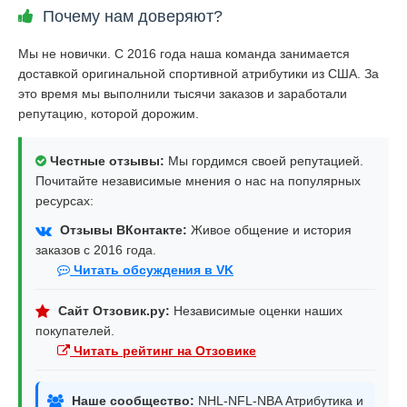
Почему нам доверяют?
Мы не новички. С 2016 года наша команда занимается
доставкой оригинальной спортивной атрибутики из США. За
это время мы выполнили тысячи заказов и заработали
репутацию, которой дорожим.
Честные отзывы:
Мы гордимся своей репутацией.
Почитайте независимые мнения о нас на популярных
ресурсах:
Отзывы ВКонтакте:
Живое общение и история
заказов с 2016 года.
Читать обсуждения в VK
Сайт Отзовик.ру:
Независимые оценки наших
покупателей.
Читать рейтинг на Отзовике
Наше сообщество:
NHL-NFL-NBA Атрибутика и