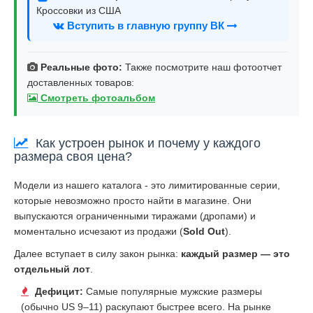
Кроссовки из США
Вступить в главную группу ВК
Реальные фото:
Также посмотрите наш фотоотчет
доставленных товаров:
Смотреть фотоальбом
Как устроен рынок и почему у каждого
размера своя цена?
Модели из нашего каталога - это лимитированные серии,
которые невозможно просто найти в магазине. Они
выпускаются ограниченными тиражами (дропами) и
моментально исчезают из продажи (
Sold Out
).
Далее вступает в силу закон рынка:
каждый размер — это
отдельный лот
.
Дефицит:
Самые популярные мужские размеры
(обычно US 9–11) раскупают быстрее всего. На рынке