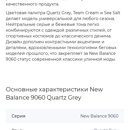
качественного продукта.
Цветовая палитра Quartz Grey, Team Cream и Sea Salt
делает модель универсальной для любого сезона.
Нейтральные серые и бежевые тона легко
комбинируются с одеждой различных стилей, от
спортивных костюмов до классического денима.
Дизайн дополнен контрастными акцентами и
деталями, вдохновленными технологиями беговых
моделей прошлого, что закрепляет за New Balance
9060 статус современной классики уличной моды.
Основные характеристики New
Balance 9060 Quartz Grey
Серия
New Balance 9060