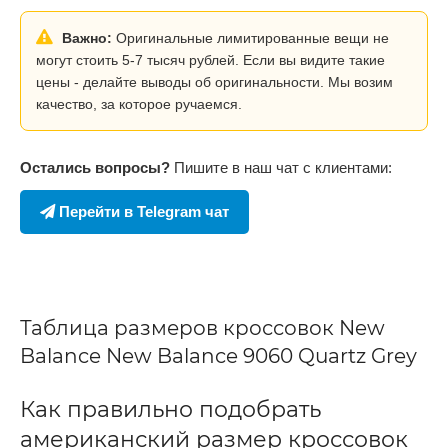
Важно:
Оригинальные лимитированные вещи не
могут стоить 5-7 тысяч рублей. Если вы видите такие
цены - делайте выводы об оригинальности. Мы возим
качество, за которое ручаемся.
Остались вопросы?
Пишите в наш чат с клиентами:
Перейти в Telegram чат
Таблица размеров кроссовок New
Balance New Balance 9060 Quartz Grey
Как правильно подобрать
американский размер кроссовок