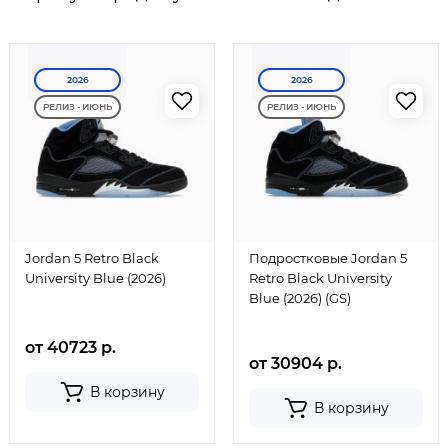
2026
2026
РЕЛИЗ - ИЮНЬ
РЕЛИЗ - ИЮНЬ
Jordan 5 Retro Black
Подростковые Jordan 5
University Blue (2026)
Retro Black University
Blue (2026) (GS)
от 40723 р.
от 30904 р.
В корзину
В корзину