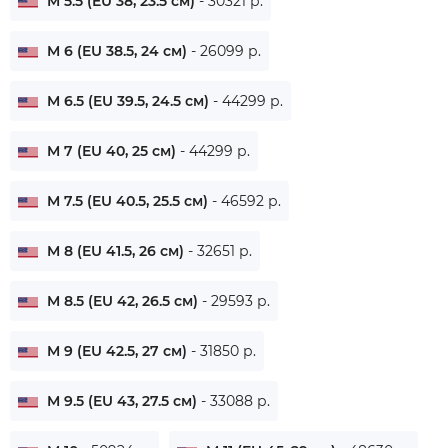
M 5.5 (EU 38, 23.5 см)
- 30321 р.
M 6 (EU 38.5, 24 см)
- 26099 р.
M 6.5 (EU 39.5, 24.5 см)
- 44299 р.
M 7 (EU 40, 25 см)
- 44299 р.
M 7.5 (EU 40.5, 25.5 см)
- 46592 р.
M 8 (EU 41.5, 26 см)
- 32651 р.
M 8.5 (EU 42, 26.5 см)
- 29593 р.
M 9 (EU 42.5, 27 см)
- 31850 р.
M 9.5 (EU 43, 27.5 см)
- 33088 р.