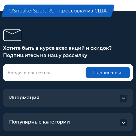
USneakerSport.RU - кроссовки из США
Хотите быть в курсе всех акций и скидок?
Подпишитесь на нашу рассылку
Подписаться
Инормация
Популярные категории