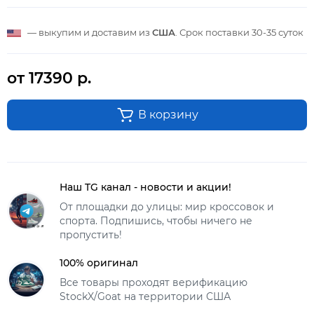
— выкупим и доставим из
США
. Срок поставки
30-35 суток
от 17390 р.
В корзину
Наш TG канал - новости и акции!
От площадки до улицы: мир кроссовок и
спорта. Подпишись, чтобы ничего не
пропустить!
100% оригинал
Все товары проходят верификацию
StockX/Goat на территории США