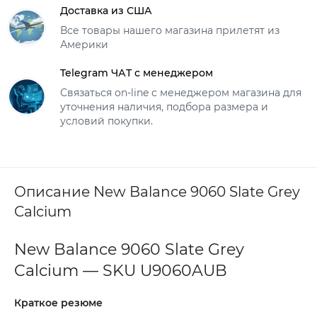
Доставка из США
Все товары нашего магазина прилетят из
Америки
Telegram ЧАТ с менеджером
Связаться on-line с менеджером магазина для
уточнения наличия, подбора размера и
условий покупки.
Описание New Balance 9060 Slate Grey
Calcium
New Balance 9060 Slate Grey
Calcium — SKU U9060AUB
Краткое резюме