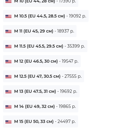
M 10 (EU 44, 28 см)
- 17390 р.
M 10.5 (EU 44.5, 28.5 см)
- 19092 р.
M 11 (EU 45, 29 см)
- 18937 р.
M 11.5 (EU 45.5, 29.5 см)
- 35399 р.
M 12 (EU 46.5, 30 см)
- 19547 р.
M 12.5 (EU 47, 30.5 см)
- 27555 р.
M 13 (EU 47.5, 31 см)
- 19692 р.
M 14 (EU 49, 32 см)
- 19865 р.
M 15 (EU 50, 33 см)
- 24497 р.