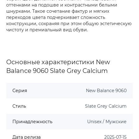
оттенками на подошве и контрастными белыми
шнурками. Такое сочетание фактур и мягких
переходов цвета подчеркивает сложность
конструкции, сохраняя при этом общую эстетическую
чистоту и премиальный вид обуви.
Основные характеристики New
Balance 9060 Slate Grey Calcium
Серия
New Balance 9060
Стиль
Slate Grey Calcium
Принадлежность
Unisex / Мужские
Дата релиза
2025-07-15