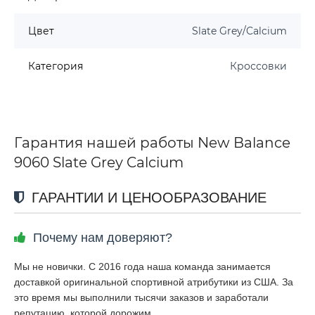
Цвет
Slate Grey/Calcium
Категория
Кроссовки
Гарантия нашей работы New Balance
9060 Slate Grey Calcium
ГАРАНТИИ И ЦЕНООБРАЗОВАНИЕ
Почему нам доверяют?
Мы не новички. С 2016 года наша команда занимается
доставкой оригинальной спортивной атрибутики из США. За
это время мы выполнили тысячи заказов и заработали
репутацию, которой дорожим.