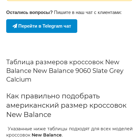
Остались вопросы?
Пишите в наш чат с клиентами:
Перейти в Telegram чат
Таблица размеров кроссовок New
Balance New Balance 9060 Slate Grey
Calcium
Как правильно подобрать
американский размер кроссовок
New Balance
Указанные ниже таблицы подходят для всех моделей
кроссовок
New Balance
.