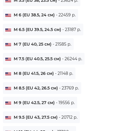
M 5.5 (EU 38, 23.5 см)
- 23624 р.
M 6 (EU 38.5, 24 см)
- 22459 р.
M 6.5 (EU 39.5, 24.5 см)
- 23187 р.
M 7 (EU 40, 25 см)
- 21585 р.
M 7.5 (EU 40.5, 25.5 см)
- 26244 р.
M 8 (EU 41.5, 26 см)
- 21148 р.
M 8.5 (EU 42, 26.5 см)
- 23769 р.
M 9 (EU 42.5, 27 см)
- 19556 р.
M 9.5 (EU 43, 27.5 см)
- 20712 р.