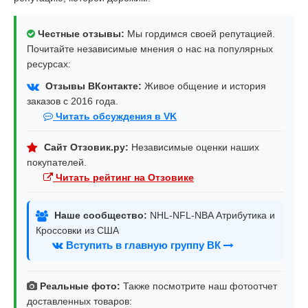
Честные отзывы:
Мы гордимся своей репутацией.
Почитайте независимые мнения о нас на популярных
ресурсах:
Отзывы ВКонтакте:
Живое общение и история
заказов с 2016 года.
Читать обсуждения в VK
Сайт Отзовик.ру:
Независимые оценки наших
покупателей.
Читать рейтинг на Отзовике
Наше сообщество:
NHL-NFL-NBA Атрибутика и
Кроссовки из США
Вступить в главную группу ВК
Реальные фото:
Также посмотрите наш фотоотчет
доставленных товаров: