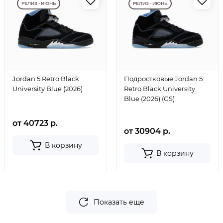
РЕЛИЗ - ИЮНЬ
РЕЛИЗ - ИЮНЬ
Jordan 5 Retro Black
Подростковые Jordan 5
University Blue (2026)
Retro Black University
Blue (2026) (GS)
от 40723 р.
от 30904 р.
В корзину
В корзину
Показать еще