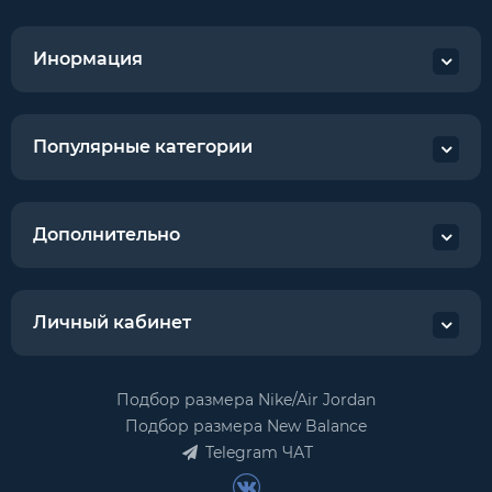
Инормация
Популярные категории
Дополнительно
Личный кабинет
Подбор размера Nike/Air Jordan
Подбор размера New Balance
Telegram ЧАТ