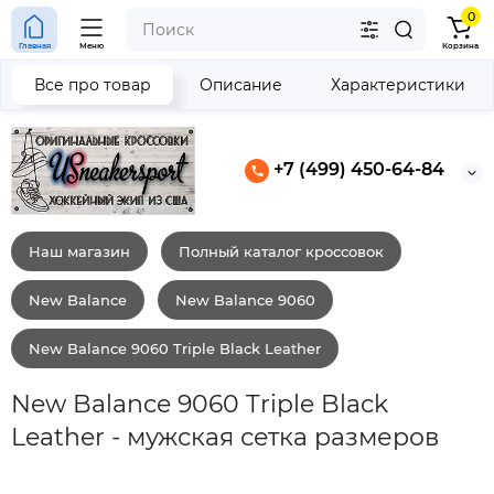
0
Главная
Меню
Корзина
Все про товар
Описание
Характеристики
+7 (499) 450-64-84
Наш магазин
Полный каталог кроссовок
New Balance
New Balance 9060
New Balance 9060 Triple Black Leather
New Balance 9060 Triple Black
Leather - мужская сетка размеров