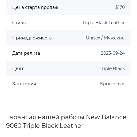
Цена старта продаж
$170
Стиль
Triple Black Leather
Принадлежность
Unisex / Мужские
Дата релиза
2023-09-24
Цвет
Triple Black
Категория
Кроссовки
Гарантия нашей работы New Balance
9060 Triple Black Leather