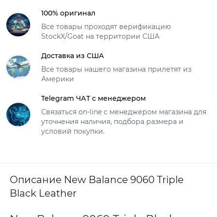
100% оригинал
Все товары проходят верификацию
StockX/Goat на территории США
Доставка из США
Все товары нашего магазина прилетят из
Америки
Telegram ЧАТ с менеджером
Связаться on-line с менеджером магазина для
уточнения наличия, подбора размера и
условий покупки.
Описание New Balance 9060 Triple
Black Leather