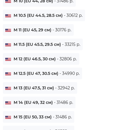
M 10 (EU 44, 28 см)
- 31486 р.
M 10.5 (EU 44.5, 28.5 см)
- 30612 р.
M 11 (EU 45, 29 см)
- 30176 р.
M 11.5 (EU 45.5, 29.5 см)
- 33215 р.
M 12 (EU 46.5, 30 см)
- 32806 р.
M 12.5 (EU 47, 30.5 см)
- 34990 р.
M 13 (EU 47.5, 31 см)
- 32942 р.
M 14 (EU 49, 32 см)
- 31486 р.
M 15 (EU 50, 33 см)
- 31486 р.