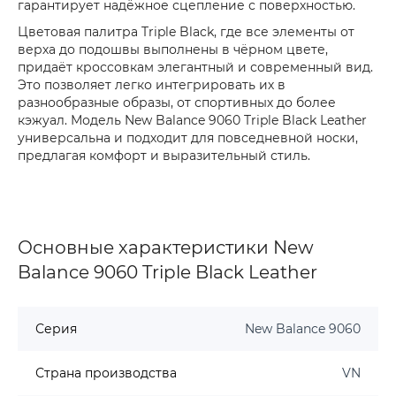
гарантирует надёжное сцепление с поверхностью.
Цветовая палитра Triple Black, где все элементы от
верха до подошвы выполнены в чёрном цвете,
придаёт кроссовкам элегантный и современный вид.
Это позволяет легко интегрировать их в
разнообразные образы, от спортивных до более
кэжуал. Модель New Balance 9060 Triple Black Leather
универсальна и подходит для повседневной носки,
предлагая комфорт и выразительный стиль.
Основные характеристики New
Balance 9060 Triple Black Leather
Серия
New Balance 9060
Страна производства
VN