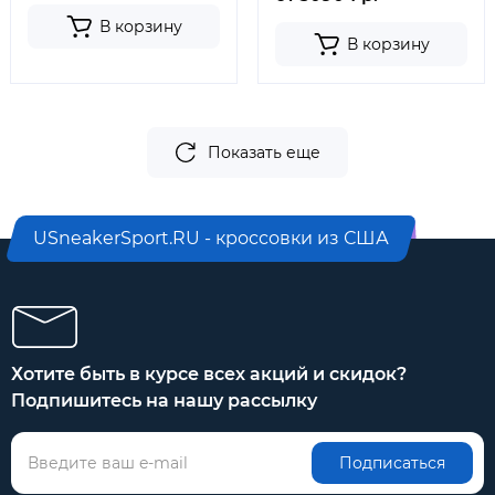
В корзину
В корзину
Показать еще
USneakerSport.RU - кроссовки из США
Хотите быть в курсе всех акций и скидок?
Подпишитесь на нашу рассылку
Подписаться