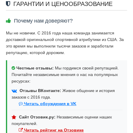
ГАРАНТИИ И ЦЕНООБРАЗОВАНИЕ
Почему нам доверяют?
Мы не новички. С 2016 года наша команда занимается
доставкой оригинальной спортивной атрибутики из США. За
это время мы выполнили тысячи заказов и заработали
репутацию, которой дорожим.
Честные отзывы:
Мы гордимся своей репутацией.
Почитайте независимые мнения о нас на популярных
ресурсах:
Отзывы ВКонтакте:
Живое общение и история
заказов с 2016 года.
Читать обсуждения в VK
Сайт Отзовик.ру:
Независимые оценки наших
покупателей.
Читать рейтинг на Отзовике