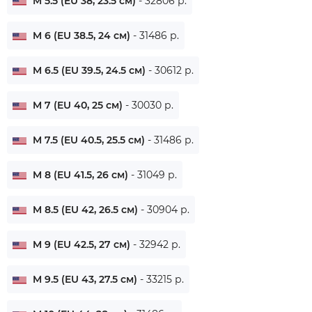
M 5.5 (EU 38, 23.5 см)
- 32806 р.
M 6 (EU 38.5, 24 см)
- 31486 р.
M 6.5 (EU 39.5, 24.5 см)
- 30612 р.
M 7 (EU 40, 25 см)
- 30030 р.
M 7.5 (EU 40.5, 25.5 см)
- 31486 р.
M 8 (EU 41.5, 26 см)
- 31049 р.
M 8.5 (EU 42, 26.5 см)
- 30904 р.
M 9 (EU 42.5, 27 см)
- 32942 р.
M 9.5 (EU 43, 27.5 см)
- 33215 р.