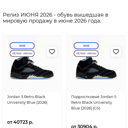
Релиз ИЮНЯ 2026 - обувь вышедшая в
мировую продажу в июне 2026 года.
2026
2026
РЕЛИЗ - ИЮНЬ
РЕЛИЗ - ИЮНЬ
Jordan 5 Retro Black
Подростковые Jordan 5
University Blue (2026)
Retro Black University
Blue (2026) (GS)
от 40723 р.
от 30904 р.