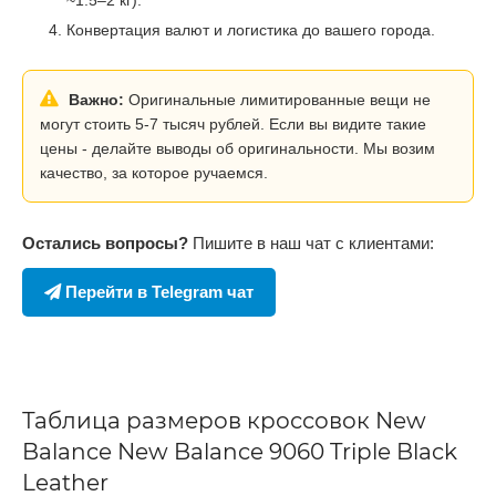
Конвертация валют и логистика до вашего города.
Важно:
Оригинальные лимитированные вещи не
могут стоить 5-7 тысяч рублей. Если вы видите такие
цены - делайте выводы об оригинальности. Мы возим
качество, за которое ручаемся.
Остались вопросы?
Пишите в наш чат с клиентами:
Перейти в Telegram чат
Таблица размеров кроссовок New
Balance New Balance 9060 Triple Black
Leather