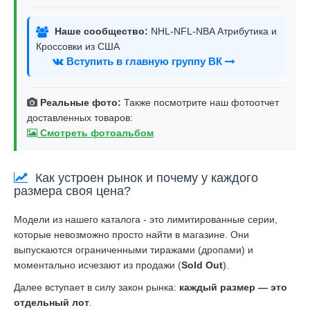
Наше сообщество:
NHL-NFL-NBA Атрибутика и
Кроссовки из США
Вступить в главную группу ВК
Реальные фото:
Также посмотрите наш фотоотчет
доставленных товаров:
Смотреть фотоальбом
Как устроен рынок и почему у каждого
размера своя цена?
Модели из нашего каталога - это лимитированные серии,
которые невозможно просто найти в магазине. Они
выпускаются ограниченными тиражами (дропами) и
моментально исчезают из продажи (
Sold Out
).
Далее вступает в силу закон рынка:
каждый размер — это
отдельный лот
.