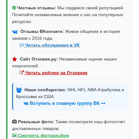
Честные отзывы:
Мы гордимся своей репутацией.
Почитайте независимые мнения о нас на популярных
ресурсах:
Отзывы ВКонтакте:
Живое общение и история
заказов с 2016 года.
Читать обсуждения в VK
Сайт Отзовик.ру:
Независимые оценки наших
покупателей.
Читать рейтинг на Отзовике
Наше сообщество:
NHL-NFL-NBA Атрибутика и
Кроссовки из США
Вступить в главную группу ВК
Реальные фото:
Также посмотрите наш фотоотчет
доставленных товаров:
Смотреть фотоальбом