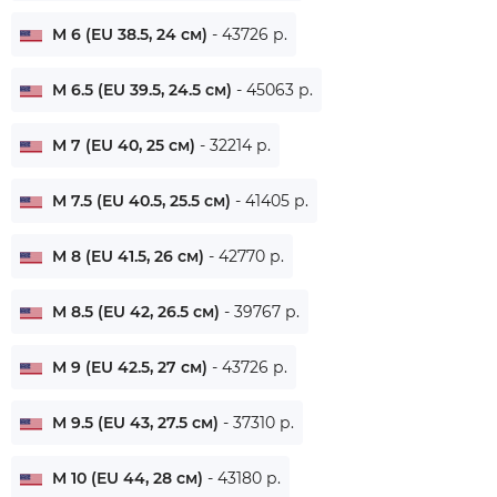
M 6 (EU 38.5, 24 см)
- 43726 р.
M 6.5 (EU 39.5, 24.5 см)
- 45063 р.
M 7 (EU 40, 25 см)
- 32214 р.
M 7.5 (EU 40.5, 25.5 см)
- 41405 р.
M 8 (EU 41.5, 26 см)
- 42770 р.
M 8.5 (EU 42, 26.5 см)
- 39767 р.
M 9 (EU 42.5, 27 см)
- 43726 р.
M 9.5 (EU 43, 27.5 см)
- 37310 р.
M 10 (EU 44, 28 см)
- 43180 р.