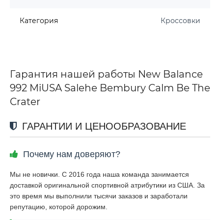
Категория
Кроссовки
Гарантия нашей работы New Balance
992 MiUSA Salehe Bembury Calm Be The
Crater
ГАРАНТИИ И ЦЕНООБРАЗОВАНИЕ
Почему нам доверяют?
Мы не новички. С 2016 года наша команда занимается
доставкой оригинальной спортивной атрибутики из США. За
это время мы выполнили тысячи заказов и заработали
репутацию, которой дорожим.