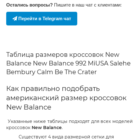
Остались вопросы?
Пишите в наш чат с клиентами:
Перейти в Telegram чат
Таблица размеров кроссовок New
Balance New Balance 992 MiUSA Salehe
Bembury Calm Be The Crater
Как правильно подобрать
американский размер кроссовок
New Balance
Указанные ниже таблицы подходят для всех моделей
кроссовок
New Balance
.
Существуют 4 вида размерной сетки для