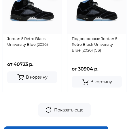
Jordan 5 Retro Black
Подростковые Jordan 5
University Blue (2026)
Retro Black University
Blue (2026) (GS)
от 40723 р.
от 30904 р.
В корзину
В корзину
Показать еще