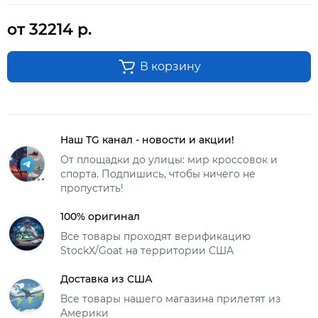
от 32214 р.
В корзину
Наш TG канал - новости и акции!
От площадки до улицы: мир кроссовок и
спорта. Подпишись, чтобы ничего не
пропустить!
100% оригинал
Все товары проходят верификацию
StockX/Goat на территории США
Доставка из США
Все товары нашего магазина прилетят из
Америки