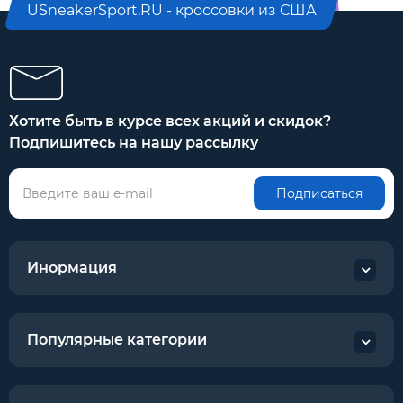
USneakerSport.RU - кроссовки из США
Хотите быть в курсе всех акций и скидок?
Подпишитесь на нашу рассылку
Подписаться
Инормация
Популярные категории