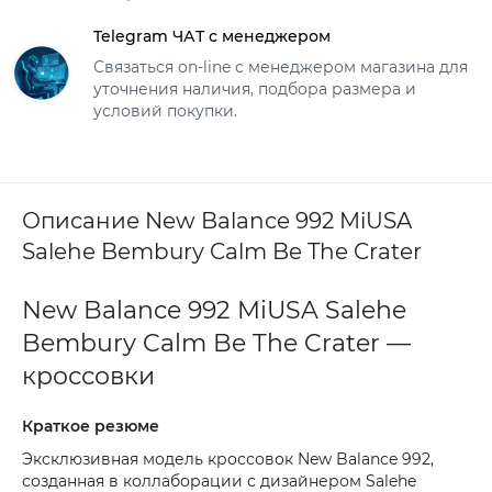
Telegram ЧАТ с менеджером
Связаться on-line с менеджером магазина для
уточнения наличия, подбора размера и
условий покупки.
Описание New Balance 992 MiUSA
Salehe Bembury Calm Be The Crater
New Balance 992 MiUSA Salehe
Bembury Calm Be The Crater —
кроссовки
Краткое резюме
Эксклюзивная модель кроссовок New Balance 992,
созданная в коллаборации с дизайнером Salehe