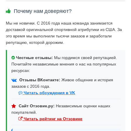
Почему нам доверяют?
Мы не новички. С 2016 года наша команда занимается
доставкой оригинальной спортивной атрибутики из США. За
это время мы выполнили тысячи заказов и заработали
репутацию, которой дорожим.
Честные отзывы:
Мы гордимся своей репутацией.
Почитайте независимые мнения о нас на популярных
ресурсах:
Отзывы ВКонтакте:
Живое общение и история
заказов с 2016 года.
Читать обсуждения в VK
Сайт Отзовик.ру:
Независимые оценки наших
покупателей.
Читать рейтинг на Отзовике