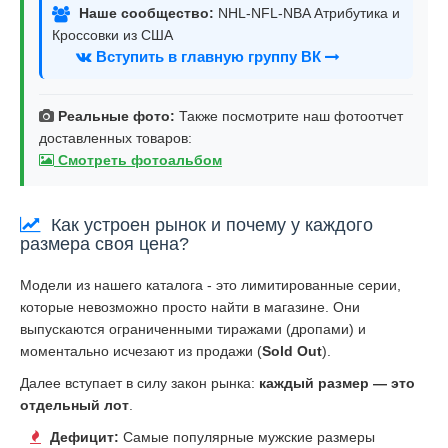
Наше сообщество:
NHL-NFL-NBA Атрибутика и
Кроссовки из США
Вступить в главную группу ВК
Реальные фото:
Также посмотрите наш фотоотчет
доставленных товаров:
Смотреть фотоальбом
Как устроен рынок и почему у каждого
размера своя цена?
Модели из нашего каталога - это лимитированные серии,
которые невозможно просто найти в магазине. Они
выпускаются ограниченными тиражами (дропами) и
моментально исчезают из продажи (
Sold Out
).
Далее вступает в силу закон рынка:
каждый размер — это
отдельный лот
.
Дефицит:
Самые популярные мужские размеры