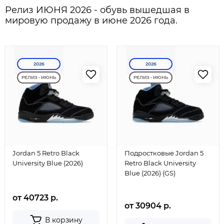
Релиз ИЮНЯ 2026 - обувь вышедшая в
мировую продажу в июне 2026 года.
2026
2026
РЕЛИЗ - ИЮНЬ
РЕЛИЗ - ИЮНЬ
Jordan 5 Retro Black
Подростковые Jordan 5
University Blue (2026)
Retro Black University
Blue (2026) (GS)
от 40723 р.
от 30904 р.
В корзину