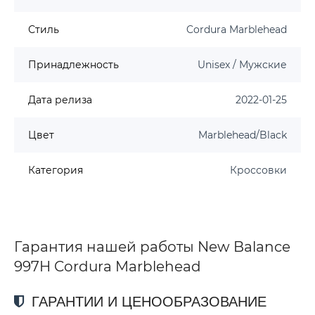
Стиль
Cordura Marblehead
Принадлежность
Unisex / Мужские
Дата релиза
2022-01-25
Цвет
Marblehead/Black
Категория
Кроссовки
Гарантия нашей работы New Balance
997H Cordura Marblehead
ГАРАНТИИ И ЦЕНООБРАЗОВАНИЕ