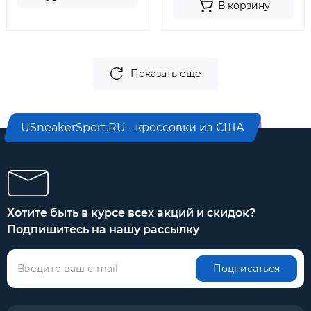
В корзину
Показать еще
USneakerSport.RU - кроссовки из США
Хотите быть в курсе всех акций и скидок?
Подпишитесь на нашу рассылку
Подписаться