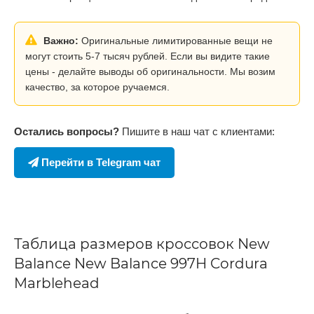
Важно:
Оригинальные лимитированные вещи не
могут стоить 5-7 тысяч рублей. Если вы видите такие
цены - делайте выводы об оригинальности. Мы возим
качество, за которое ручаемся.
Остались вопросы?
Пишите в наш чат с клиентами:
Перейти в Telegram чат
Таблица размеров кроссовок New
Balance New Balance 997H Cordura
Marblehead