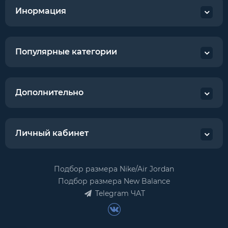
Инормация
Популярные категории
Дополнительно
Личный кабинет
Подбор размера Nike/Air Jordan
Подбор размера New Balance
Telegram ЧАТ