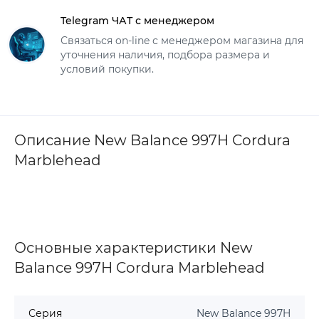
Telegram ЧАТ с менеджером
Связаться on-line с менеджером магазина для
уточнения наличия, подбора размера и
условий покупки.
Описание New Balance 997H Cordura
Marblehead
Основные характеристики New
Balance 997H Cordura Marblehead
Серия
New Balance 997H