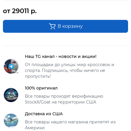
от 29011 р.
В корзину
Наш TG канал - новости и акции!
От площадки до улицы: мир кроссовок и
спорта. Подпишись, чтобы ничего не
пропустить!
100% оригинал
Все товары проходят верификацию
StockX/Goat на территории США
Доставка из США
Все товары нашего магазина прилетят из
Америки