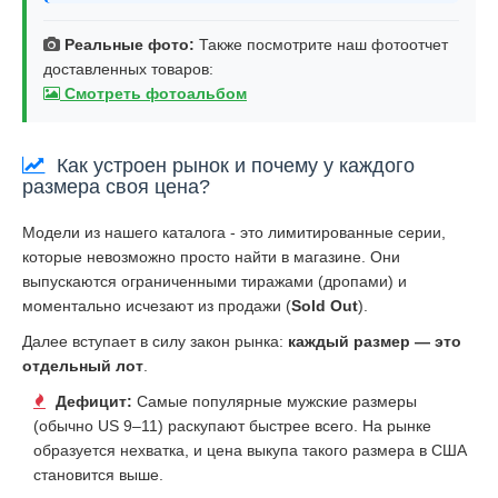
Реальные фото:
Также посмотрите наш фотоотчет
доставленных товаров:
Смотреть фотоальбом
Как устроен рынок и почему у каждого
размера своя цена?
Модели из нашего каталога - это лимитированные серии,
которые невозможно просто найти в магазине. Они
выпускаются ограниченными тиражами (дропами) и
моментально исчезают из продажи (
Sold Out
).
Далее вступает в силу закон рынка:
каждый размер — это
отдельный лот
.
Дефицит:
Самые популярные мужские размеры
(обычно US 9–11) раскупают быстрее всего. На рынке
образуется нехватка, и цена выкупа такого размера в США
становится выше.