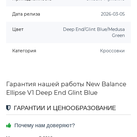
Дата релиза
2026-03-05
Цвет
Deep End/Glint Blue/Medusa
Green
Категория
Кроссовки
Гарантия нашей работы New Balance
Ellipse V1 Deep End Glint Blue
ГАРАНТИИ И ЦЕНООБРАЗОВАНИЕ
Почему нам доверяют?