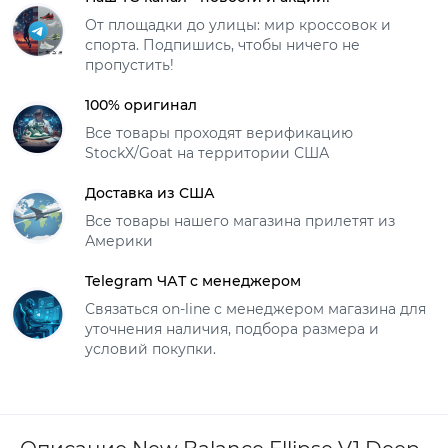
От площадки до улицы: мир кроссовок и
спорта. Подпишись, чтобы ничего не
пропустить!
100% оригинал
Все товары проходят верификацию
StockX/Goat на территории США
Доставка из США
Все товары нашего магазина прилетят из
Америки
Telegram ЧАТ с менеджером
Связаться on-line с менеджером магазина для
уточнения наличия, подбора размера и
условий покупки.