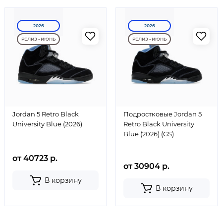
2026
2026
РЕЛИЗ - ИЮНЬ
РЕЛИЗ - ИЮНЬ
Jordan 5 Retro Black
Подростковые Jordan 5
University Blue (2026)
Retro Black University
Blue (2026) (GS)
от 40723 р.
от 30904 р.
В корзину
В корзину