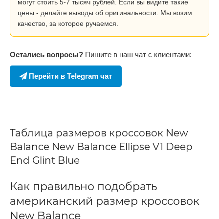
могут стоить 5-7 тысяч рублей. Если вы видите такие
цены - делайте выводы об оригинальности. Мы возим
качество, за которое ручаемся.
Остались вопросы?
Пишите в наш чат с клиентами:
Перейти в Telegram чат
Таблица размеров кроссовок New
Balance New Balance Ellipse V1 Deep
End Glint Blue
Как правильно подобрать
американский размер кроссовок
New Balance