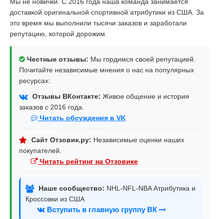
Мы не новички. С 2016 года наша команда занимается
доставкой оригинальной спортивной атрибутики из США. За
это время мы выполнили тысячи заказов и заработали
репутацию, которой дорожим.
Честные отзывы:
Мы гордимся своей репутацией.
Почитайте независимые мнения о нас на популярных
ресурсах:
Отзывы ВКонтакте:
Живое общение и история
заказов с 2016 года.
Читать обсуждения в VK
Сайт Отзовик.ру:
Независимые оценки наших
покупателей.
Читать рейтинг на Отзовике
Наше сообщество:
NHL-NFL-NBA Атрибутика и
Кроссовки из США
Вступить в главную группу ВК