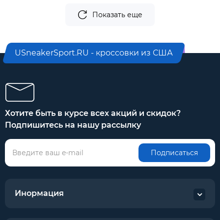
Показать еще
USneakerSport.RU - кроссовки из США
Хотите быть в курсе всех акций и скидок?
Подпишитесь на нашу рассылку
Подписаться
Инормация