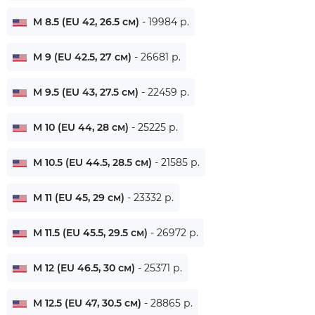
M 8.5 (EU 42, 26.5 см)
- 19984 р.
M 9 (EU 42.5, 27 см)
- 26681 р.
M 9.5 (EU 43, 27.5 см)
- 22459 р.
M 10 (EU 44, 28 см)
- 25225 р.
M 10.5 (EU 44.5, 28.5 см)
- 21585 р.
M 11 (EU 45, 29 см)
- 23332 р.
M 11.5 (EU 45.5, 29.5 см)
- 26972 р.
M 12 (EU 46.5, 30 см)
- 25371 р.
M 12.5 (EU 47, 30.5 см)
- 28865 р.