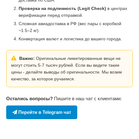
Проверка на подлинность (Legit Check)
в центрах
верификации перед отправкой.
Сложная авиадоставка в РФ (вес пары с коробкой
~1.5–2 кг).
Конвертация валют и логистика до вашего города.
Важно:
Оригинальные лимитированные вещи не
могут стоить 5-7 тысяч рублей. Если вы видите такие
цены - делайте выводы об оригинальности. Мы возим
качество, за которое ручаемся.
Остались вопросы?
Пишите в наш чат с клиентами:
Перейти в Telegram чат