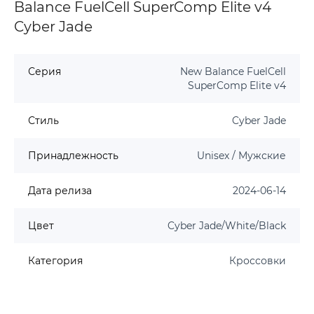
Balance FuelCell SuperComp Elite v4
Cyber Jade
Серия
New Balance FuelCell
SuperComp Elite v4
Стиль
Cyber Jade
Принадлежность
Unisex / Мужские
Дата релиза
2024-06-14
Цвет
Cyber Jade/White/Black
Категория
Кроссовки