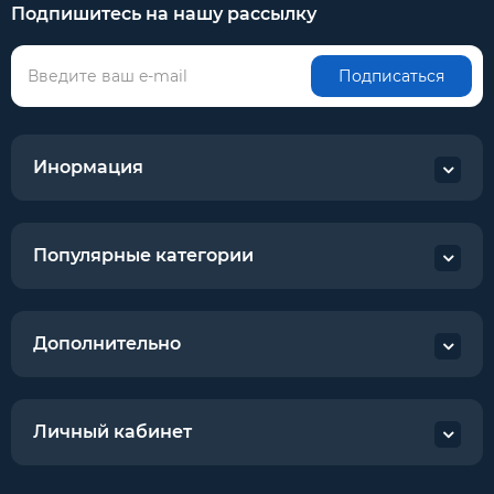
Подпишитесь на нашу рассылку
Подписаться
Инормация
Популярные категории
Дополнительно
Личный кабинет