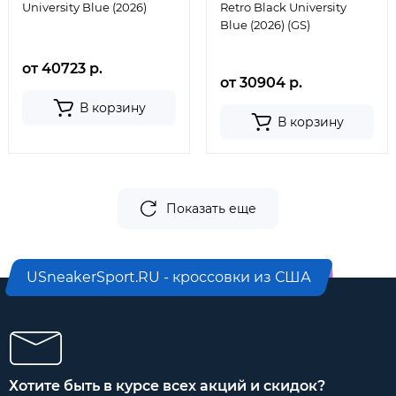
University Blue (2026)
Retro Black University
Blue (2026) (GS)
от 40723 р.
от 30904 р.
В корзину
В корзину
Показать еще
USneakerSport.RU - кроссовки из США
Хотите быть в курсе всех акций и скидок?