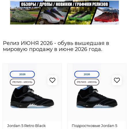
Релиз ИЮНЯ 2026 - обувь вышедшая в
мировую продажу в июне 2026 года.
2026
2026
РЕЛИЗ - ИЮНЬ
РЕЛИЗ - ИЮНЬ
Jordan 5 Retro Black
Подростковые Jordan 5