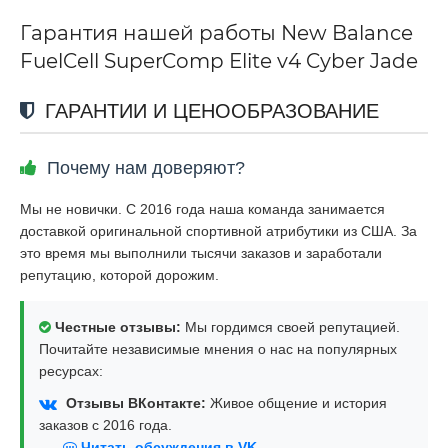
Гарантия нашей работы New Balance
FuelCell SuperComp Elite v4 Cyber Jade
ГАРАНТИИ И ЦЕНООБРАЗОВАНИЕ
Почему нам доверяют?
Мы не новички. С 2016 года наша команда занимается
доставкой оригинальной спортивной атрибутики из США. За
это время мы выполнили тысячи заказов и заработали
репутацию, которой дорожим.
Честные отзывы:
Мы гордимся своей репутацией.
Почитайте независимые мнения о нас на популярных
ресурсах:
Отзывы ВКонтакте:
Живое общение и история
заказов с 2016 года.
Читать обсуждения в VK