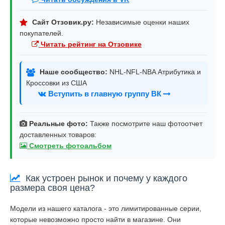
Сайт Отзовик.ру:
Независимые оценки наших
покупателей.
Читать рейтинг на Отзовике
Наше сообщество:
NHL-NFL-NBA Атрибутика и
Кроссовки из США
Вступить в главную группу ВК
Реальные фото:
Также посмотрите наш фотоотчет
доставленных товаров:
Смотреть фотоальбом
Как устроен рынок и почему у каждого
размера своя цена?
Модели из нашего каталога - это лимитированные серии,
которые невозможно просто найти в магазине. Они