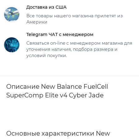
Доставка из США
Все товары нашего магазина прилетят из
Америки
Telegram ЧАТ с менеджером
Связаться on-line с менеджером магазина для
уточнения наличия, подбора размера и
условий покупки.
Описание New Balance FuelCell
SuperComp Elite v4 Cyber Jade
Основные характеристики New