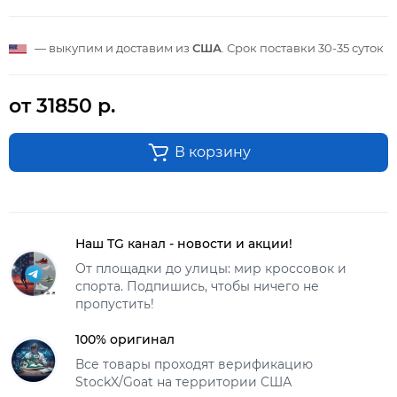
— выкупим и доставим из
США
. Срок поставки
30-35 суток
от 31850 р.
В корзину
Наш TG канал - новости и акции!
От площадки до улицы: мир кроссовок и
спорта. Подпишись, чтобы ничего не
пропустить!
100% оригинал
Все товары проходят верификацию
StockX/Goat на территории США