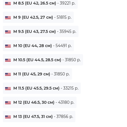
M 8.5 (EU 42, 26.5 см)
- 39221 р.
M 9 (EU 42.5, 27 см)
- 51815 р.
M 9.5 (EU 43, 27.5 см)
- 35945 р.
M 10 (EU 44, 28 см)
- 54491 р.
M 10.5 (EU 44.5, 28.5 см)
- 31850 р.
M 11 (EU 45, 29 см)
- 31850 р.
M 11.5 (EU 45.5, 29.5 см)
- 33215 р.
M 12 (EU 46.5, 30 см)
- 43180 р.
M 13 (EU 47.5, 31 см)
- 37856 р.