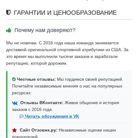
ГАРАНТИИ И ЦЕНООБРАЗОВАНИЕ
Почему нам доверяют?
Мы не новички. С 2016 года наша команда занимается
доставкой оригинальной спортивной атрибутики из США. За
это время мы выполнили тысячи заказов и заработали
репутацию, которой дорожим.
Честные отзывы:
Мы гордимся своей репутацией.
Почитайте независимые мнения о нас на популярных
ресурсах:
Отзывы ВКонтакте:
Живое общение и история
заказов с 2016 года.
Читать обсуждения в VK
Сайт Отзовик.ру:
Независимые оценки наших
покупателей.