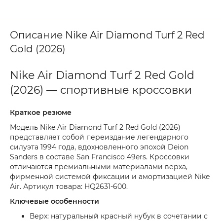
Описание Nike Air Diamond Turf 2 Red
Gold (2026)
Nike Air Diamond Turf 2 Red Gold
(2026) — спортивные кроссовки
Краткое резюме
Модель Nike Air Diamond Turf 2 Red Gold (2026)
представляет собой переиздание легендарного
силуэта 1994 года, вдохновленного эпохой Deion
Sanders в составе San Francisco 49ers. Кроссовки
отличаются премиальными материалами верха,
фирменной системой фиксации и амортизацией Nike
Air. Артикул товара: HQ2631-600.
Ключевые особенности
Верх: натуральный красный нубук в сочетании с