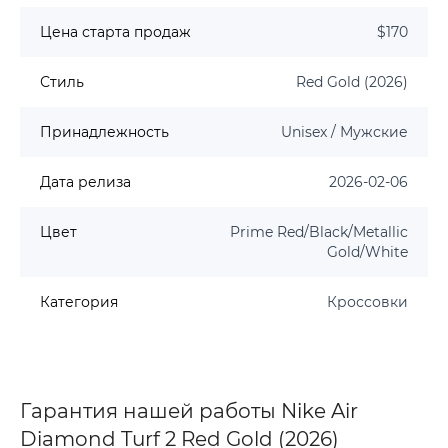
Цена старта продаж
$170
Стиль
Red Gold (2026)
Принадлежность
Unisex / Мужские
Дата релиза
2026-02-06
Цвет
Prime Red/Black/Metallic
Gold/White
Категория
Кроссовки
Гарантия нашей работы Nike Air
Diamond Turf 2 Red Gold (2026)