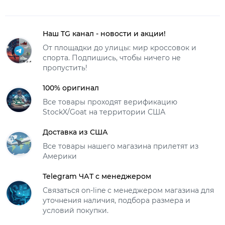
Наш TG канал - новости и акции!
От площадки до улицы: мир кроссовок и
спорта. Подпишись, чтобы ничего не
пропустить!
100% оригинал
Все товары проходят верификацию
StockX/Goat на территории США
Доставка из США
Все товары нашего магазина прилетят из
Америки
Telegram ЧАТ с менеджером
Связаться on-line с менеджером магазина для
уточнения наличия, подбора размера и
условий покупки.