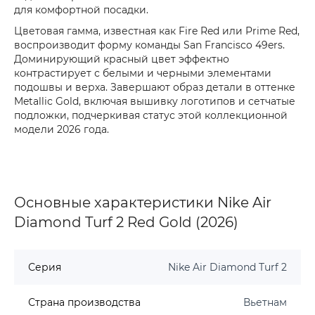
для комфортной посадки.
Цветовая гамма, известная как Fire Red или Prime Red,
воспроизводит форму команды San Francisco 49ers.
Доминирующий красный цвет эффектно
контрастирует с белыми и черными элементами
подошвы и верха. Завершают образ детали в оттенке
Metallic Gold, включая вышивку логотипов и сетчатые
подложки, подчеркивая статус этой коллекционной
модели 2026 года.
Основные характеристики Nike Air
Diamond Turf 2 Red Gold (2026)
Серия
Nike Air Diamond Turf 2
Страна производства
Вьетнам