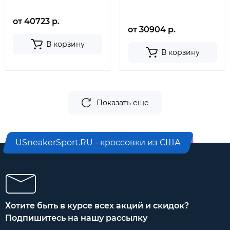
от 40723 р.
от 30904 р.
В корзину
В корзину
Показать еще
USneakerSport.RU - кроссовки из США
Хотите быть в курсе всех акций и скидок?
Подпишитесь на нашу рассылку