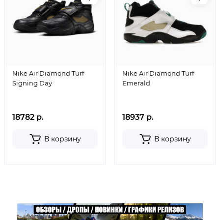
Nike Air Diamond Turf
Nike Air Diamond Turf
Signing Day
Emerald
18782 р.
18937 р.
В корзину
В корзину