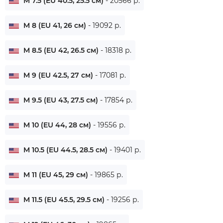
M 7.5 (EU 40.5, 25.5 см)
- 20566 р.
M 8 (EU 41, 26 см)
- 19092 р.
M 8.5 (EU 42, 26.5 см)
- 18318 р.
M 9 (EU 42.5, 27 см)
- 17081 р.
M 9.5 (EU 43, 27.5 см)
- 17854 р.
M 10 (EU 44, 28 см)
- 19556 р.
M 10.5 (EU 44.5, 28.5 см)
- 19401 р.
M 11 (EU 45, 29 см)
- 19865 р.
M 11.5 (EU 45.5, 29.5 см)
- 19256 р.