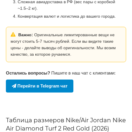
Сложная авиадоставка в РФ (вес пары с коробкой
~1.5–2 кг).
Конвертация валют и логистика до вашего города.
Важно:
Оригинальные лимитированные вещи не
могут стоить 5-7 тысяч рублей. Если вы видите такие
цены - делайте выводы об оригинальности. Мы возим
качество, за которое ручаемся.
Остались вопросы?
Пишите в наш чат с клиентами:
Перейти в Telegram чат
Таблица размеров Nike/Air Jordan Nike
Air Diamond Turf 2 Red Gold (2026)