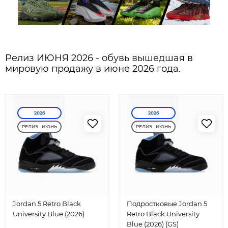
Релиз ИЮНЯ 2026 - обувь вышедшая в
мировую продажу в июне 2026 года.
2026
2026
РЕЛИЗ - ИЮНЬ
РЕЛИЗ - ИЮНЬ
Jordan 5 Retro Black
Подростковые Jordan 5
University Blue (2026)
Retro Black University
Blue (2026) (GS)