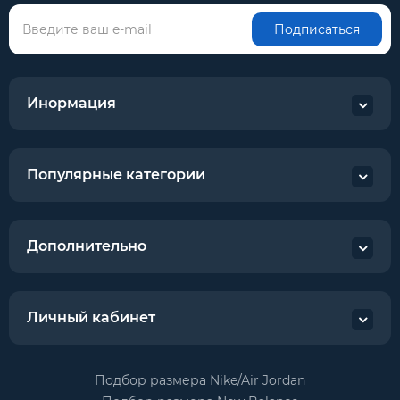
Подписаться
Инормация
Популярные категории
Дополнительно
Личный кабинет
Подбор размера Nike/Air Jordan