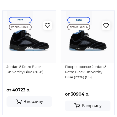
2026
2026
РЕЛИЗ - ИЮНЬ
РЕЛИЗ - ИЮНЬ
Jordan 5 Retro Black
Подростковые Jordan 5
University Blue (2026)
Retro Black University
Blue (2026) (GS)
от 40723 р.
от 30904 р.
В корзину
В корзину