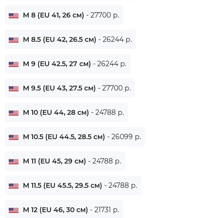
M 8 (EU 41, 26 см)
- 27700 р.
M 8.5 (EU 42, 26.5 см)
- 26244 р.
M 9 (EU 42.5, 27 см)
- 26244 р.
M 9.5 (EU 43, 27.5 см)
- 27700 р.
M 10 (EU 44, 28 см)
- 24788 р.
M 10.5 (EU 44.5, 28.5 см)
- 26099 р.
M 11 (EU 45, 29 см)
- 24788 р.
M 11.5 (EU 45.5, 29.5 см)
- 24788 р.
M 12 (EU 46, 30 см)
- 21731 р.