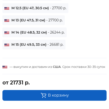
M 12.5 (EU 47, 30.5 см)
- 27700 р.
M 13 (EU 47.5, 31 см)
- 27700 р.
M 14 (EU 48.5, 32 см)
- 26244 р.
M 15 (EU 49.5, 33 см)
- 26681 р.
— выкупим и доставим из
США
. Срок поставки
30-35 суток
от 21731 р.
В корзину