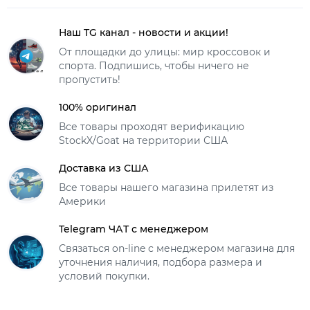
Наш TG канал - новости и акции!
От площадки до улицы: мир кроссовок и
спорта. Подпишись, чтобы ничего не
пропустить!
100% оригинал
Все товары проходят верификацию
StockX/Goat на территории США
Доставка из США
Все товары нашего магазина прилетят из
Америки
Telegram ЧАТ с менеджером
Связаться on-line с менеджером магазина для
уточнения наличия, подбора размера и
условий покупки.