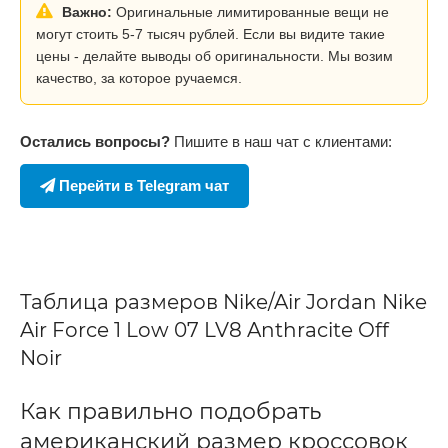
Важно:
Оригинальные лимитированные вещи не
могут стоить 5-7 тысяч рублей. Если вы видите такие
цены - делайте выводы об оригинальности. Мы возим
качество, за которое ручаемся.
Остались вопросы?
Пишите в наш чат с клиентами:
Перейти в Telegram чат
Таблица размеров Nike/Air Jordan Nike
Air Force 1 Low 07 LV8 Anthracite Off
Noir
Как правильно подобрать
американский размер кроссовок