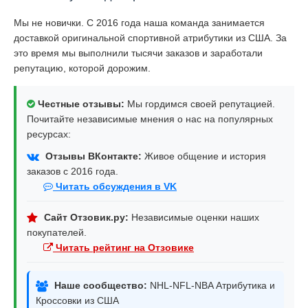
Мы не новички. С 2016 года наша команда занимается
доставкой оригинальной спортивной атрибутики из США. За
это время мы выполнили тысячи заказов и заработали
репутацию, которой дорожим.
Честные отзывы:
Мы гордимся своей репутацией.
Почитайте независимые мнения о нас на популярных
ресурсах:
Отзывы ВКонтакте:
Живое общение и история
заказов с 2016 года.
Читать обсуждения в VK
Сайт Отзовик.ру:
Независимые оценки наших
покупателей.
Читать рейтинг на Отзовике
Наше сообщество:
NHL-NFL-NBA Атрибутика и
Кроссовки из США