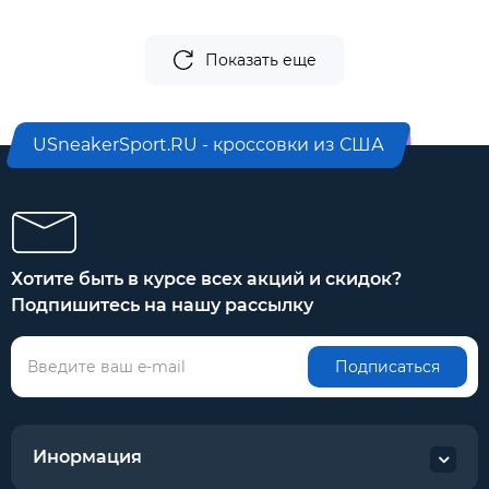
Показать еще
USneakerSport.RU - кроссовки из США
Хотите быть в курсе всех акций и скидок?
Подпишитесь на нашу рассылку
Подписаться
Инормация