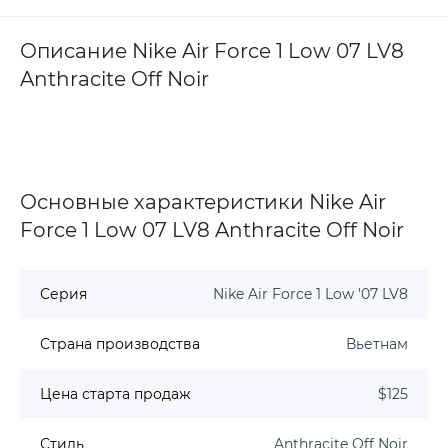
Описание Nike Air Force 1 Low 07 LV8
Anthracite Off Noir
Основные характеристики Nike Air
Force 1 Low 07 LV8 Anthracite Off Noir
Серия
Nike Air Force 1 Low '07 LV8
Страна производства
Вьетнам
Цена старта продаж
$125
Стиль
Anthracite Off Noir