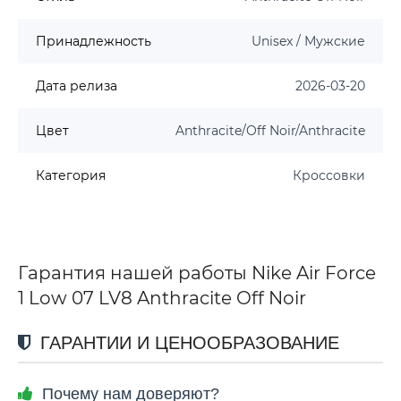
Принадлежность
Unisex / Мужские
Дата релиза
2026-03-20
Цвет
Anthracite/Off Noir/Anthracite
Категория
Кроссовки
Гарантия нашей работы Nike Air Force
1 Low 07 LV8 Anthracite Off Noir
ГАРАНТИИ И ЦЕНООБРАЗОВАНИЕ
Почему нам доверяют?