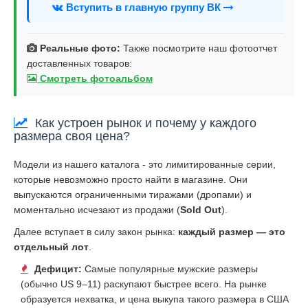
Вступить в главную группу ВК
Реальные фото:
Также посмотрите наш фотоотчет
доставленных товаров:
Смотреть фотоальбом
Как устроен рынок и почему у каждого
размера своя цена?
Модели из нашего каталога - это лимитированные серии,
которые невозможно просто найти в магазине. Они
выпускаются ограниченными тиражами (дропами) и
моментально исчезают из продажи (
Sold Out
).
Далее вступает в силу закон рынка:
каждый размер — это
отдельный лот
.
Дефицит:
Самые популярные мужские размеры
(обычно US 9–11) раскупают быстрее всего. На рынке
образуется нехватка, и цена выкупа такого размера в США