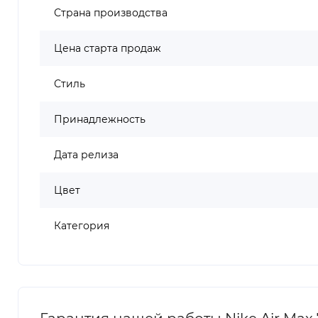
Страна производства
Цена старта продаж
Стиль
Принадлежность
Дата релиза
Цвет
Категория