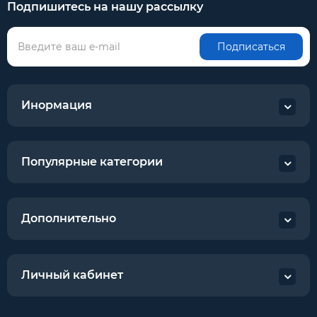
Подпишитесь на нашу рассылку
Подписаться
Инормация
Популярные категории
Дополнительно
Личный кабинет