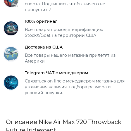
спорта. Подпишись, чтобы ничего не
пропустить!
100% оригинал
Все товары проходят верификацию
StockX/Goat на территории США
Доставка из США
Все товары нашего магазина прилетят из
Америки
Telegram ЧАТ с менеджером
Связаться on-line с менеджером магазина для
уточнения наличия, подбора размера и
условий покупки.
Описание Nike Air Max 720 Throwback
Future Iridescent