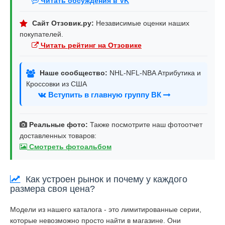
Читать обсуждения в VK
Сайт Отзовик.ру:
Независимые оценки наших
покупателей.
Читать рейтинг на Отзовике
Наше сообщество:
NHL-NFL-NBA Атрибутика и
Кроссовки из США
Вступить в главную группу ВК
Реальные фото:
Также посмотрите наш фотоотчет
доставленных товаров:
Смотреть фотоальбом
Как устроен рынок и почему у каждого
размера своя цена?
Модели из нашего каталога - это лимитированные серии,
которые невозможно просто найти в магазине. Они