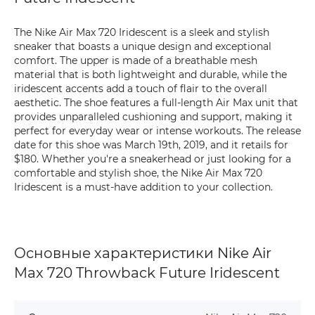
The Nike Air Max 720 Iridescent is a sleek and stylish
sneaker that boasts a unique design and exceptional
comfort. The upper is made of a breathable mesh
material that is both lightweight and durable, while the
iridescent accents add a touch of flair to the overall
aesthetic. The shoe features a full-length Air Max unit that
provides unparalleled cushioning and support, making it
perfect for everyday wear or intense workouts. The release
date for this shoe was March 19th, 2019, and it retails for
$180. Whether you're a sneakerhead or just looking for a
comfortable and stylish shoe, the Nike Air Max 720
Iridescent is a must-have addition to your collection.
Основные характеристики Nike Air
Max 720 Throwback Future Iridescent