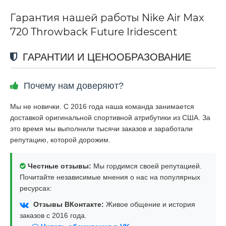
Гарантия нашей работы Nike Air Max
720 Throwback Future Iridescent
ГАРАНТИИ И ЦЕНООБРАЗОВАНИЕ
Почему нам доверяют?
Мы не новички. С 2016 года наша команда занимается
доставкой оригинальной спортивной атрибутики из США. За
это время мы выполнили тысячи заказов и заработали
репутацию, которой дорожим.
Честные отзывы:
Мы гордимся своей репутацией.
Почитайте независимые мнения о нас на популярных
ресурсах:
Отзывы ВКонтакте:
Живое общение и история
заказов с 2016 года.