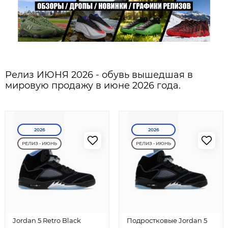
Релиз ИЮНЯ 2026 - обувь вышедшая в
мировую продажу в июне 2026 года.
2026
2026
РЕЛИЗ - ИЮНЬ
РЕЛИЗ - ИЮНЬ
Jordan 5 Retro Black
Подростковые Jordan 5