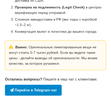
доставка по США.
Проверка на подлинность (Legit Check)
в центрах
верификации перед отправкой.
Сложная авиадоставка в РФ (вес пары с коробкой
~1.5–2 кг).
Конвертация валют и логистика до вашего города.
Важно:
Оригинальные лимитированные вещи не
могут стоить 5-7 тысяч рублей. Если вы видите такие
цены - делайте выводы об оригинальности. Мы возим
качество, за которое ручаемся.
Остались вопросы?
Пишите в наш чат с клиентами:
Перейти в Telegram чат