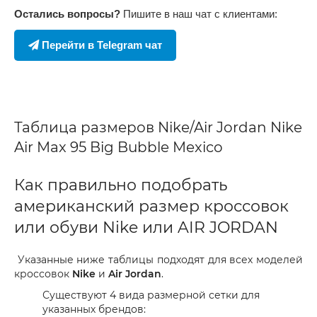
Остались вопросы?
Пишите в наш чат с клиентами:
Перейти в Telegram чат
Таблица размеров Nike/Air Jordan Nike
Air Max 95 Big Bubble Mexico
Как правильно подобрать
американский размер кроссовок
или обуви Nike или AIR JORDAN
Указанные ниже таблицы подходят для всех моделей
кроссовок
Nike
и
Air Jordan
.
Существуют 4 вида размерной сетки для
указанных брендов: