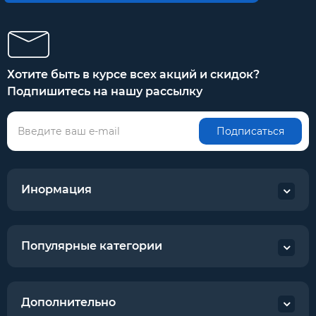
Хотите быть в курсе всех акций и скидок?
Подпишитесь на нашу рассылку
Подписаться
Инормация
Популярные категории
Дополнительно