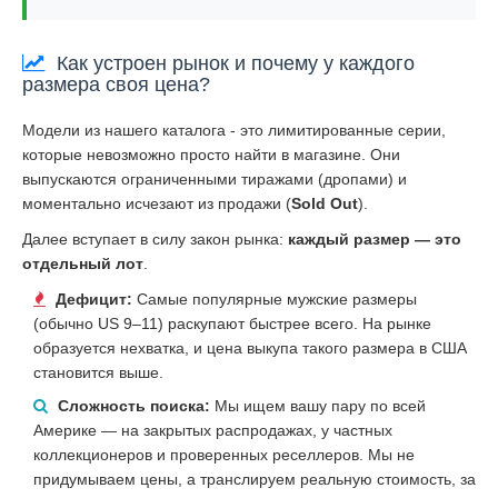
Как устроен рынок и почему у каждого
размера своя цена?
Модели из нашего каталога - это лимитированные серии,
которые невозможно просто найти в магазине. Они
выпускаются ограниченными тиражами (дропами) и
моментально исчезают из продажи (
Sold Out
).
Далее вступает в силу закон рынка:
каждый размер — это
отдельный лот
.
Дефицит:
Самые популярные мужские размеры
(обычно US 9–11) раскупают быстрее всего. На рынке
образуется нехватка, и цена выкупа такого размера в США
становится выше.
Сложность поиска:
Мы ищем вашу пару по всей
Америке — на закрытых распродажах, у частных
коллекционеров и проверенных реселлеров. Мы не
придумываем цены, а транслируем реальную стоимость, за