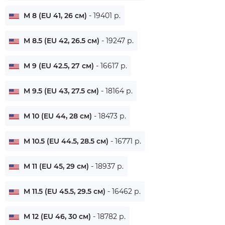
M 8 (EU 41, 26 см)
- 19401 р.
M 8.5 (EU 42, 26.5 см)
- 19247 р.
M 9 (EU 42.5, 27 см)
- 16617 р.
M 9.5 (EU 43, 27.5 см)
- 18164 р.
M 10 (EU 44, 28 см)
- 18473 р.
M 10.5 (EU 44.5, 28.5 см)
- 16771 р.
M 11 (EU 45, 29 см)
- 18937 р.
M 11.5 (EU 45.5, 29.5 см)
- 16462 р.
M 12 (EU 46, 30 см)
- 18782 р.