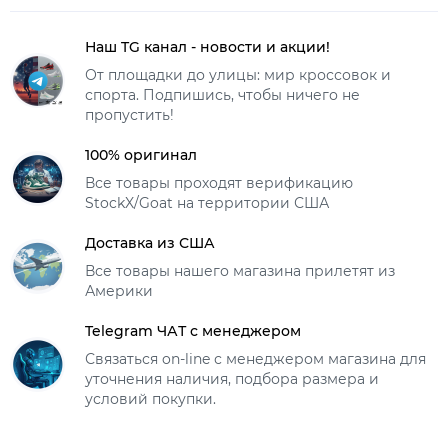
Наш TG канал - новости и акции!
От площадки до улицы: мир кроссовок и
спорта. Подпишись, чтобы ничего не
пропустить!
100% оригинал
Все товары проходят верификацию
StockX/Goat на территории США
Доставка из США
Все товары нашего магазина прилетят из
Америки
Telegram ЧАТ с менеджером
Связаться on-line с менеджером магазина для
уточнения наличия, подбора размера и
условий покупки.