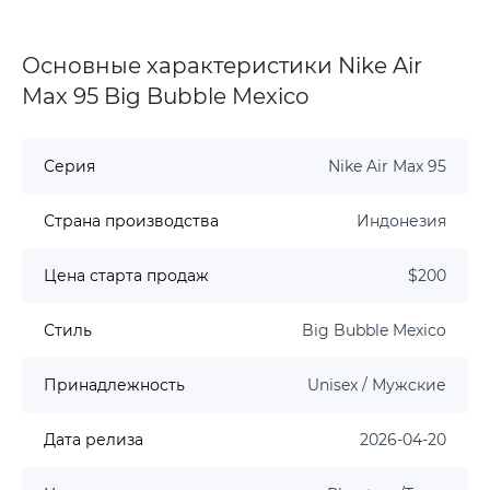
Основные характеристики Nike Air
Max 95 Big Bubble Mexico
Серия
Nike Air Max 95
Страна производства
Индонезия
Цена старта продаж
$200
Стиль
Big Bubble Mexico
Принадлежность
Unisex / Мужские
Дата релиза
2026-04-20