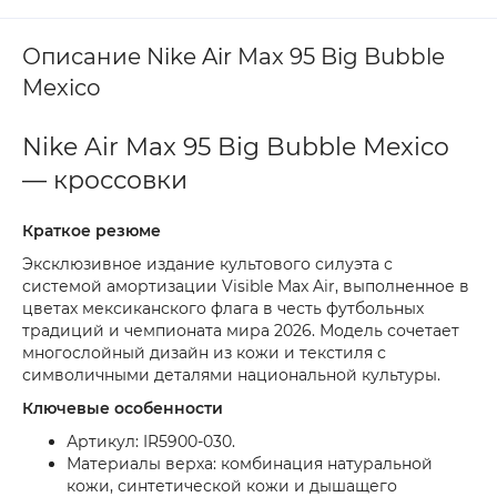
Описание Nike Air Max 95 Big Bubble
Mexico
Nike Air Max 95 Big Bubble Mexico
— кроссовки
Краткое резюме
Эксклюзивное издание культового силуэта с
системой амортизации Visible Max Air, выполненное в
цветах мексиканского флага в честь футбольных
традиций и чемпионата мира 2026. Модель сочетает
многослойный дизайн из кожи и текстиля с
символичными деталями национальной культуры.
Ключевые особенности
Артикул: IR5900-030.
Материалы верха: комбинация натуральной
кожи, синтетической кожи и дышащего