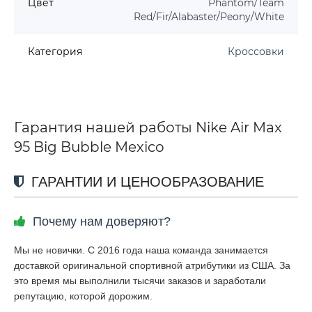
Цвет
Phantom/Team
Red/Fir/Alabaster/Peony/White
Категория
Кроссовки
Гарантия нашей работы Nike Air Max
95 Big Bubble Mexico
ГАРАНТИИ И ЦЕНООБРАЗОВАНИЕ
Почему нам доверяют?
Мы не новички. С 2016 года наша команда занимается
доставкой оригинальной спортивной атрибутики из США. За
это время мы выполнили тысячи заказов и заработали
репутацию, которой дорожим.