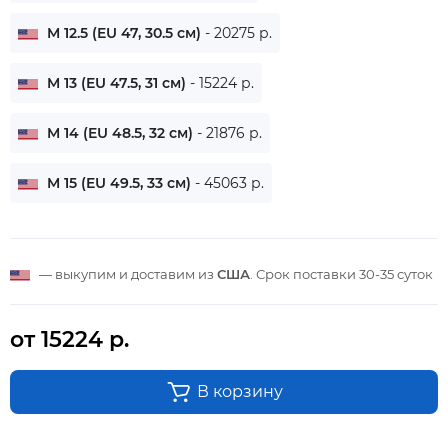
M 12.5 (EU 47, 30.5 см)
- 20275 р.
M 13 (EU 47.5, 31 см)
- 15224 р.
M 14 (EU 48.5, 32 см)
- 21876 р.
M 15 (EU 49.5, 33 см)
- 45063 р.
— выкупим и доставим из
США
. Срок поставки
30-35 суток
от 15224 р.
В корзину