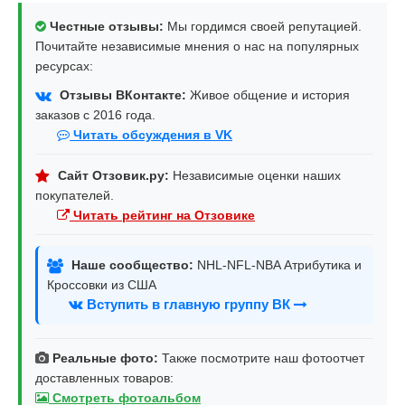
Честные отзывы:
Мы гордимся своей репутацией.
Почитайте независимые мнения о нас на популярных
ресурсах:
Отзывы ВКонтакте:
Живое общение и история
заказов с 2016 года.
Читать обсуждения в VK
Сайт Отзовик.ру:
Независимые оценки наших
покупателей.
Читать рейтинг на Отзовике
Наше сообщество:
NHL-NFL-NBA Атрибутика и
Кроссовки из США
Вступить в главную группу ВК
Реальные фото:
Также посмотрите наш фотоотчет
доставленных товаров:
Смотреть фотоальбом