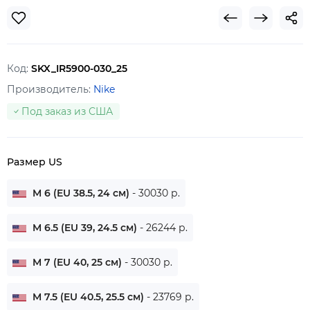
Код:
SKX_IR5900-030_25
Производитель:
Nike
Под заказ из США
Размер US
M 6 (EU 38.5, 24 см)
- 30030 р.
M 6.5 (EU 39, 24.5 см)
- 26244 р.
M 7 (EU 40, 25 см)
- 30030 р.
M 7.5 (EU 40.5, 25.5 см)
- 23769 р.